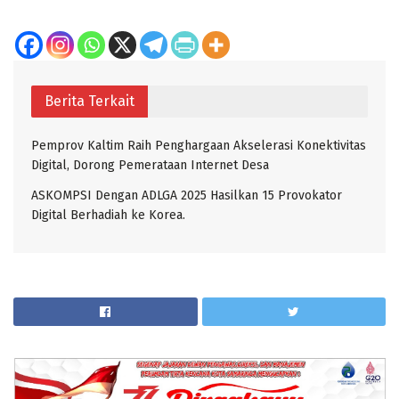
Berita Terkait
Pemprov Kaltim Raih Penghargaan Akselerasi Konektivitas
Digital, Dorong Pemerataan Internet Desa
ASKOMPSI Dengan ADLGA 2025 Hasilkan 15 Provokator
Digital Berhadiah ke Korea.