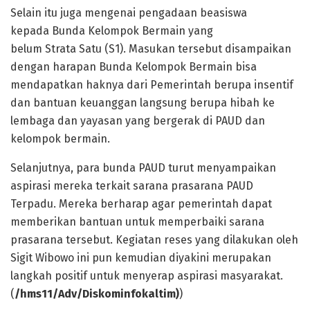
Selain itu juga mengenai pengadaan beasiswa
kepada Bunda Kelompok Bermain yang
belum Strata Satu (S1). Masukan tersebut disampaikan
dengan harapan Bunda Kelompok Bermain bisa
mendapatkan haknya dari Pemerintah berupa insentif
dan bantuan keuanggan langsung berupa hibah ke
lembaga dan yayasan yang bergerak di PAUD dan
kelompok bermain.
Selanjutnya, para bunda PAUD turut menyampaikan
aspirasi mereka terkait sarana prasarana PAUD
Terpadu. Mereka berharap agar pemerintah dapat
memberikan bantuan untuk memperbaiki sarana
prasarana tersebut. Kegiatan reses yang dilakukan oleh
Sigit Wibowo ini pun kemudian diyakini merupakan
langkah positif untuk menyerap aspirasi masyarakat.
(
/hms11/Adv/Diskominfokaltim)
)