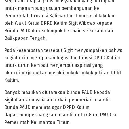
Kegiatan serap aspirasi masyarakat yang bertujuan
untuk menampung usulan pembangunan ke
Pemerintah Provinsi Kalimantan Timur ini dilakukan
oleh Wakil Ketua DPRD Kaltim Sigit Wibowo kepada
Bunda PAUD dan Kelompok bermain se Kecamatan
Balikpapan Tengah.
Pada kesempatan tersebut Sigit menyampaikan bahwa
kegiatan ini merupakan tugas dan fungsi DPRD Kaltim
untuk turun kembali menjemput aspirasi yang
akan diperjuangkan melalui pokok-pokok pikiran DPRD
Kaltim.
Banyak masukan diutarakan bunda PAUD kepada
Sigit diantaranya ialah terkait pemberian insentif.
Bunda PAUD meminta agar DPRD Kaltim
dapat memperjuangkan Insentif untuk Guru PAUD ke
Pemerintah Kalimantan Timur.