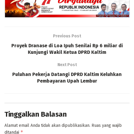
Previous Post
Proyek Dranase di Loa Ipuh Senilai Rp 6 miliar di
Kunjungi Wakil Ketua DPRD Kaltim
Next Post
Puluhan Pekerja Datangi DPRD Kaltim Keluhkan
Pembayaran Upah Lembur
Tinggalkan Balasan
Alamat email Anda tidak akan dipublikasikan.
Ruas yang wajib
*
ditandai