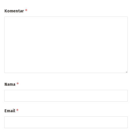
*
Komentar
*
Nama
*
Email