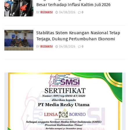
Besar terhadap Inflasi Kaltim Juli 2026
BY
REDAKSI
04/08/2026
0
Stabilitas Sistem Keuangan Nasional Tetap
Terjaga, Dukung Pertumbuhan Ekonomi
BY
REDAKSI
04/08/2026
0