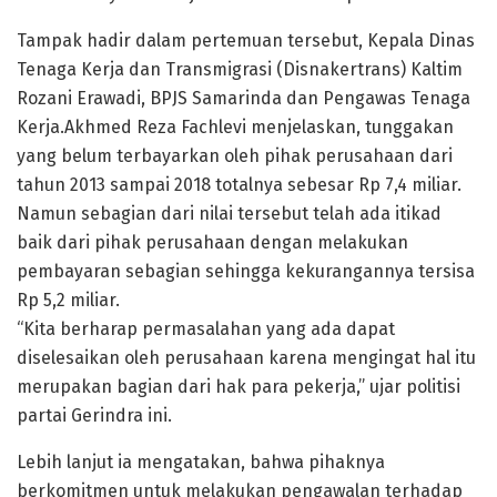
Tampak hadir dalam pertemuan tersebut, Kepala Dinas
Tenaga Kerja dan Transmigrasi (Disnakertrans) Kaltim
Rozani Erawadi, BPJS Samarinda dan Pengawas Tenaga
Kerja.Akhmed Reza Fachlevi menjelaskan, tunggakan
yang belum terbayarkan oleh pihak perusahaan dari
tahun 2013 sampai 2018 totalnya sebesar Rp 7,4 miliar.
Namun sebagian dari nilai tersebut telah ada itikad
baik dari pihak perusahaan dengan melakukan
pembayaran sebagian sehingga kekurangannya tersisa
Rp 5,2 miliar.
“Kita berharap permasalahan yang ada dapat
diselesaikan oleh perusahaan karena mengingat hal itu
merupakan bagian dari hak para pekerja,” ujar politisi
partai Gerindra ini.
Lebih lanjut ia mengatakan, bahwa pihaknya
berkomitmen untuk melakukan pengawalan terhadap