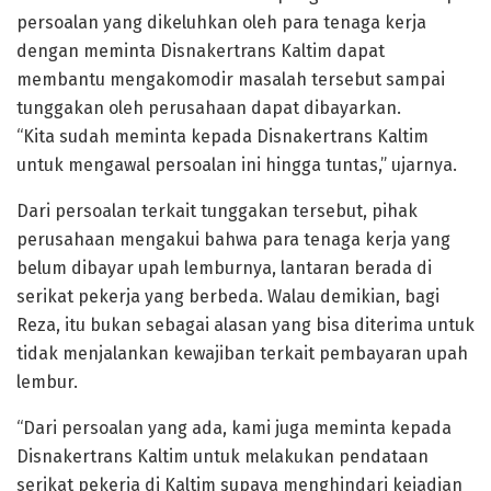
persoalan yang dikeluhkan oleh para tenaga kerja
dengan meminta Disnakertrans Kaltim dapat
membantu mengakomodir masalah tersebut sampai
tunggakan oleh perusahaan dapat dibayarkan.
“Kita sudah meminta kepada Disnakertrans Kaltim
untuk mengawal persoalan ini hingga tuntas,” ujarnya.
Dari persoalan terkait tunggakan tersebut, pihak
perusahaan mengakui bahwa para tenaga kerja yang
belum dibayar upah lemburnya, lantaran berada di
serikat pekerja yang berbeda. Walau demikian, bagi
Reza, itu bukan sebagai alasan yang bisa diterima untuk
tidak menjalankan kewajiban terkait pembayaran upah
lembur.
“Dari persoalan yang ada, kami juga meminta kepada
Disnakertrans Kaltim untuk melakukan pendataan
serikat pekerja di Kaltim supaya menghindari kejadian