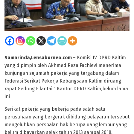
Samarinda,Lensaborneo.com
– Komisi IV DPRD Kaltim
yang dipimpin oleh Akhmed Reza Fachlevi menerima
kunjungan sejumlah pekerja yang tergabung dalam
Federasi Serikat Pekerja Kebangsaan Kaltim diruang
rapat Gedung E lantai 1 Kantor DPRD Kaltim,belum lama
ini
Serikat pekerja yang bekerja pada salah satu
perusahaan yang bergerak dibidang pelayaran tersebut
mengeluhkan persoalan hak berupa uang lembur yang
belum dibayarkan sejak tahun 2013 sampai 2018.