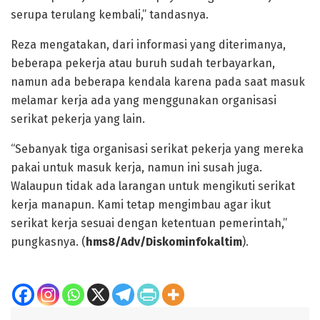
serupa terulang kembali,” tandasnya.
Reza mengatakan, dari informasi yang diterimanya,
beberapa pekerja atau buruh sudah terbayarkan,
namun ada beberapa kendala karena pada saat masuk
melamar kerja ada yang menggunakan organisasi
serikat pekerja yang lain.
“Sebanyak tiga organisasi serikat pekerja yang mereka
pakai untuk masuk kerja, namun ini susah juga.
Walaupun tidak ada larangan untuk mengikuti serikat
kerja manapun. Kami tetap mengimbau agar ikut
serikat kerja sesuai dengan ketentuan pemerintah,”
pungkasnya. (
hms8/Adv/Diskominfokaltim
).