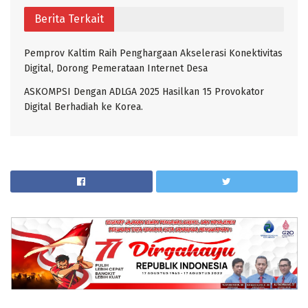
Berita Terkait
Pemprov Kaltim Raih Penghargaan Akselerasi Konektivitas
Digital, Dorong Pemerataan Internet Desa
ASKOMPSI Dengan ADLGA 2025 Hasilkan 15 Provokator
Digital Berhadiah ke Korea.