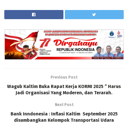
Previous Post
Wagub Kaltim Buka Rapat Kerja KORMI 2025 “ Harus
Jadi Organisasi Yang Moderen, dan Terarah.
Next Post
Bank Inndonesia : Inflasi Kaltim September 2025
disumbangkan Kelompok Transportasi Udara