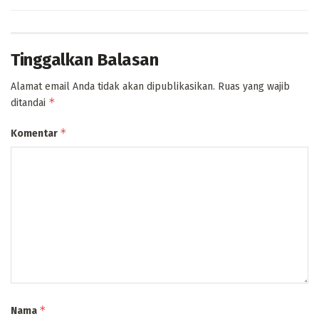
Tinggalkan Balasan
Alamat email Anda tidak akan dipublikasikan.
Ruas yang wajib
*
ditandai
*
Komentar
*
Nama