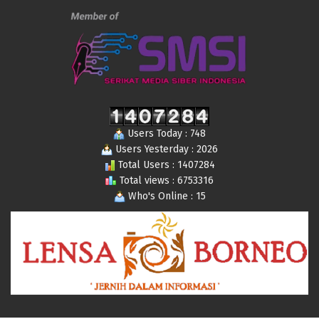
Users Today : 748
Users Yesterday : 2026
Total Users : 1407284
Total views : 6753316
Who's Online : 15