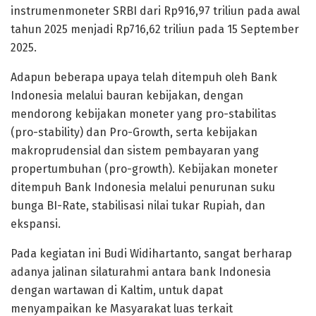
instrumenmoneter SRBI dari Rp916,97 triliun pada awal
tahun 2025 menjadi Rp716,62 triliun pada 15 September
2025.
Adapun beberapa upaya telah ditempuh oleh Bank
Indonesia melalui bauran kebijakan, dengan
mendorong kebijakan moneter yang pro-stabilitas
(pro-stability) dan Pro-Growth, serta kebijakan
makroprudensial dan sistem pembayaran yang
propertumbuhan (pro-growth). Kebijakan moneter
ditempuh Bank Indonesia melalui penurunan suku
bunga BI-Rate, stabilisasi nilai tukar Rupiah, dan
ekspansi.
Pada kegiatan ini Budi Widihartanto, sangat berharap
adanya jalinan silaturahmi antara bank Indonesia
dengan wartawan di Kaltim, untuk dapat
menyampaikan ke Masyarakat luas terkait