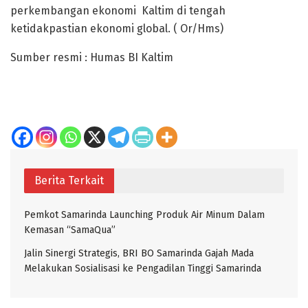
perkembangan ekonomi Kaltim di tengah
ketidakpastian ekonomi global. ( Or/Hms)
Sumber resmi : Humas BI Kaltim
Berita Terkait
Pemkot Samarinda Launching Produk Air Minum Dalam
Kemasan “SamaQua”
Jalin Sinergi Strategis, BRI BO Samarinda Gajah Mada
Melakukan Sosialisasi ke Pengadilan Tinggi Samarinda