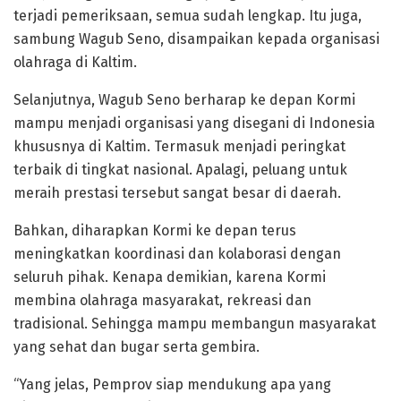
terjadi pemeriksaan, semua sudah lengkap. Itu juga,
sambung Wagub Seno, disampaikan kepada organisasi
olahraga di Kaltim.
Selanjutnya, Wagub Seno berharap ke depan Kormi
mampu menjadi organisasi yang disegani di Indonesia
khususnya di Kaltim. Termasuk menjadi peringkat
terbaik di tingkat nasional. Apalagi, peluang untuk
meraih prestasi tersebut sangat besar di daerah.
Bahkan, diharapkan Kormi ke depan terus
meningkatkan koordinasi dan kolaborasi dengan
seluruh pihak. Kenapa demikian, karena Kormi
membina olahraga masyarakat, rekreasi dan
tradisional. Sehingga mampu membangun masyarakat
yang sehat dan bugar serta gembira.
“Yang jelas, Pemprov siap mendukung apa yang