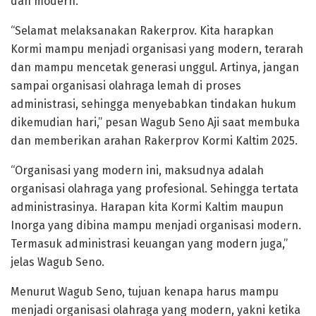
dan modern.
“Selamat melaksanakan Rakerprov. Kita harapkan
Kormi mampu menjadi organisasi yang modern, terarah
dan mampu mencetak generasi unggul. Artinya, jangan
sampai organisasi olahraga lemah di proses
administrasi, sehingga menyebabkan tindakan hukum
dikemudian hari,” pesan Wagub Seno Aji saat membuka
dan memberikan arahan Rakerprov Kormi Kaltim 2025.
“Organisasi yang modern ini, maksudnya adalah
organisasi olahraga yang profesional. Sehingga tertata
administrasinya. Harapan kita Kormi Kaltim maupun
Inorga yang dibina mampu menjadi organisasi modern.
Termasuk administrasi keuangan yang modern juga,”
jelas Wagub Seno.
Menurut Wagub Seno, tujuan kenapa harus mampu
menjadi organisasi olahraga yang modern, yakni ketika