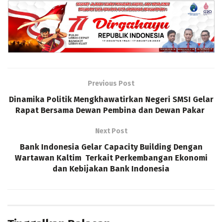
Previous Post
Dinamika Politik Mengkhawatirkan Negeri SMSI Gelar
Rapat Bersama Dewan Pembina dan Dewan Pakar
Next Post
Bank Indonesia Gelar Capacity Building Dengan
Wartawan Kaltim Terkait Perkembangan Ekonomi
dan Kebijakan Bank Indonesia