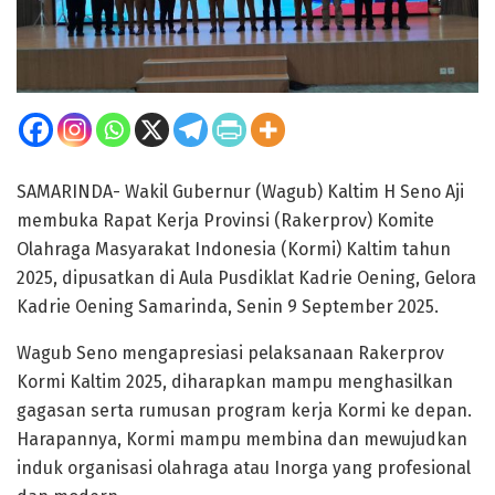
SAMARINDA- Wakil Gubernur (Wagub) Kaltim H Seno Aji
membuka Rapat Kerja Provinsi (Rakerprov) Komite
Olahraga Masyarakat Indonesia (Kormi) Kaltim tahun
2025, dipusatkan di Aula Pusdiklat Kadrie Oening, Gelora
Kadrie Oening Samarinda, Senin 9 September 2025.
Wagub Seno mengapresiasi pelaksanaan Rakerprov
Kormi Kaltim 2025, diharapkan mampu menghasilkan
gagasan serta rumusan program kerja Kormi ke depan.
Harapannya, Kormi mampu membina dan mewujudkan
induk organisasi olahraga atau Inorga yang profesional