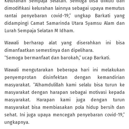
Kelurahan Sempaja Selatan. Semoga bisa diikuti dan
dimodifikasi kelurahan lainnya sebagai upaya memutus
rantai penyebaran covid-19,” ungkap Barkati yang
didampingi Camat Samarinda Utara Syamsu Alam dan
Lurah Sempaja Selatan M Idham.
Wawali berharap alat yang diserahkan ini bisa
dimanfaatkan semestinya dan dipelihara.
“Semoga bermanfaat dan barokah,” ucap Barkati.
Wawali mengutarakan beberapa hari ini melakukan
penyemprotan disinfektan dengan kemandirian
masyarakat. “Alhamdulillah kami selalu bisa turun ke
masyarakat dengan harapan sebagai motivasi kepada
masyarakat. Harapan kami juga dengan turun
masyarakat bisa membiasakan pola hidup bersih dan
sehat. Ini juga upaya mencegah penyebaran covid-19,”
ungkapnya.