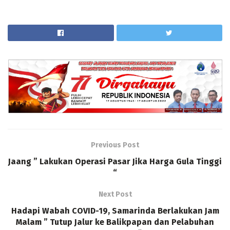
Previous Post
Jaang ” Lakukan Operasi Pasar Jika Harga Gula Tinggi
“
Next Post
Hadapi Wabah COVID-19, Samarinda Berlakukan Jam
Malam ” Tutup Jalur ke Balikpapan dan Pelabuhan