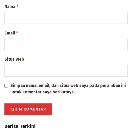
*
Nama
*
Email
Situs Web
Simpan nama, email, dan situs web saya pada peramban ini
untuk komentar saya berikutnya.
Berita Terkini