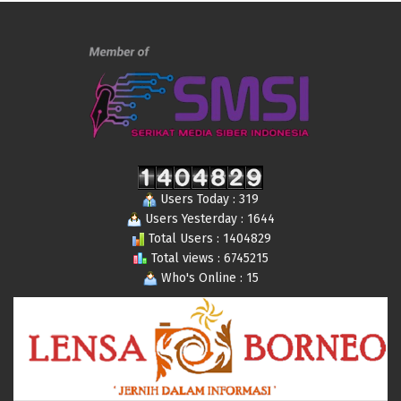
Users Today : 319
Users Yesterday : 1644
Total Users : 1404829
Total views : 6745215
Who's Online : 15