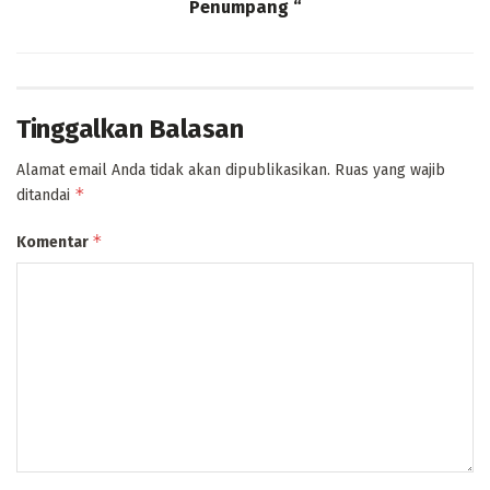
Penumpang “
Tinggalkan Balasan
Alamat email Anda tidak akan dipublikasikan.
Ruas yang wajib
*
ditandai
*
Komentar