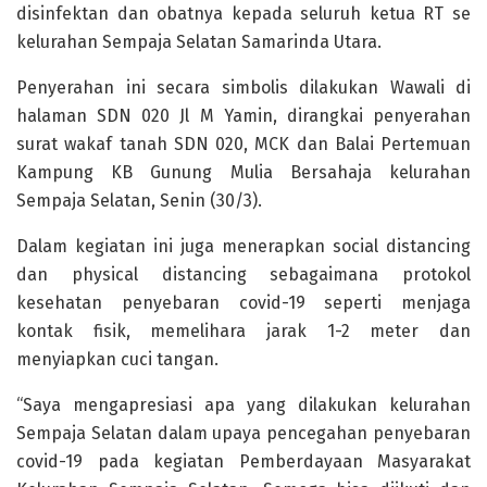
disinfektan dan obatnya kepada seluruh ketua RT se
kelurahan Sempaja Selatan Samarinda Utara.
Penyerahan ini secara simbolis dilakukan Wawali di
halaman SDN 020 Jl M Yamin, dirangkai penyerahan
surat wakaf tanah SDN 020, MCK dan Balai Pertemuan
Kampung KB Gunung Mulia Bersahaja kelurahan
Sempaja Selatan, Senin (30/3).
Dalam kegiatan ini juga menerapkan social distancing
dan physical distancing sebagaimana protokol
kesehatan penyebaran covid-19 seperti menjaga
kontak fisik, memelihara jarak 1-2 meter dan
menyiapkan cuci tangan.
“Saya mengapresiasi apa yang dilakukan kelurahan
Sempaja Selatan dalam upaya pencegahan penyebaran
covid-19 pada kegiatan Pemberdayaan Masyarakat