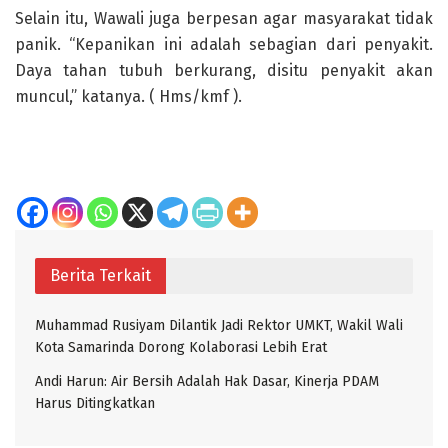
Selain itu, Wawali juga berpesan agar masyarakat tidak
panik. “Kepanikan ini adalah sebagian dari penyakit.
Daya tahan tubuh berkurang, disitu penyakit akan
muncul,” katanya. ( Hms/kmf ).
Berita Terkait
Muhammad Rusiyam Dilantik Jadi Rektor UMKT, Wakil Wali
Kota Samarinda Dorong Kolaborasi Lebih Erat
Andi Harun: Air Bersih Adalah Hak Dasar, Kinerja PDAM
Harus Ditingkatkan