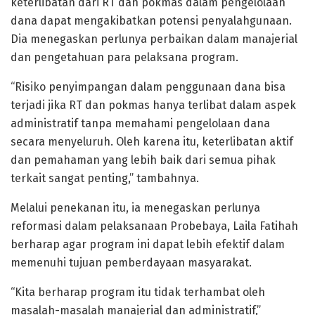
keterlibatan dari RT dan pokmas dalam pengelolaan
dana dapat mengakibatkan potensi penyalahgunaan.
Dia menegaskan perlunya perbaikan dalam manajerial
dan pengetahuan para pelaksana program.
“Risiko penyimpangan dalam penggunaan dana bisa
terjadi jika RT dan pokmas hanya terlibat dalam aspek
administratif tanpa memahami pengelolaan dana
secara menyeluruh. Oleh karena itu, keterlibatan aktif
dan pemahaman yang lebih baik dari semua pihak
terkait sangat penting,” tambahnya.
Melalui penekanan itu, ia menegaskan perlunya
reformasi dalam pelaksanaan Probebaya, Laila Fatihah
berharap agar program ini dapat lebih efektif dalam
memenuhi tujuan pemberdayaan masyarakat.
“Kita berharap program itu tidak terhambat oleh
masalah-masalah manajerial dan administratif,”