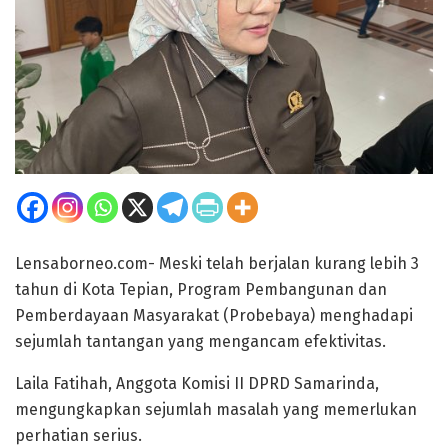
Lensaborneo.com- Meski telah berjalan kurang lebih 3
tahun di Kota Tepian, Program Pembangunan dan
Pemberdayaan Masyarakat (Probebaya) menghadapi
sejumlah tantangan yang mengancam efektivitas.
Laila Fatihah, Anggota Komisi II DPRD Samarinda,
mengungkapkan sejumlah masalah yang memerlukan
perhatian serius.