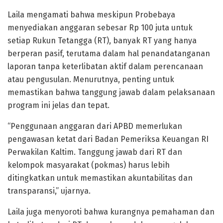
Laila mengamati bahwa meskipun Probebaya
menyediakan anggaran sebesar Rp 100 juta untuk
setiap Rukun Tetangga (RT), banyak RT yang hanya
berperan pasif, terutama dalam hal penandatanganan
laporan tanpa keterlibatan aktif dalam perencanaan
atau pengusulan. Menurutnya, penting untuk
memastikan bahwa tanggung jawab dalam pelaksanaan
program ini jelas dan tepat.
“Penggunaan anggaran dari APBD memerlukan
pengawasan ketat dari Badan Pemeriksa Keuangan RI
Perwakilan Kaltim. Tanggung jawab dari RT dan
kelompok masyarakat (pokmas) harus lebih
ditingkatkan untuk memastikan akuntabilitas dan
transparansi,” ujarnya.
Laila juga menyoroti bahwa kurangnya pemahaman dan