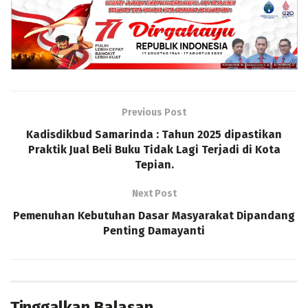
Previous Post
Kadisdikbud Samarinda : Tahun 2025 dipastikan
Praktik Jual Beli Buku Tidak Lagi Terjadi di Kota
Tepian.
Next Post
Pemenuhan Kebutuhan Dasar Masyarakat Dipandang
Penting Damayanti
Tinggalkan Balasan