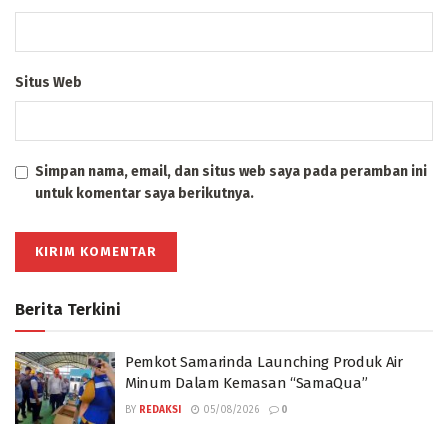
Situs Web
Simpan nama, email, dan situs web saya pada peramban ini
untuk komentar saya berikutnya.
Berita Terkini
Pemkot Samarinda Launching Produk Air
Minum Dalam Kemasan “SamaQua”
BY
REDAKSI
05/08/2026
0