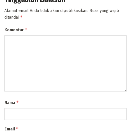
Alamat email Anda tidak akan dipublikasikan.
Ruas yang wajib
*
ditandai
*
Komentar
*
Nama
*
Email