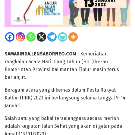
SAMARINDA,LENSABORNEO.COM
– Kemeriahan
rangkaian acara Hari Ulang Tahun (HUT) ke-66
Pemerintah Provinsi Kalimantan Timur masih terus
berlanjut.
Beragam acara yang dikemas dalam Pesta Rakyat
Kaltim (PRK) 2023 ini berlangsung selama tanggal 9-14
Januari.
Salah satu yang bakal terselenggara secara meriah
adalah kegiatan Jalan Sehat yang akan di gelar pada
Jumat (13/01/2023).