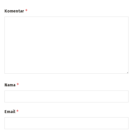
*
Komentar
*
Nama
*
Email