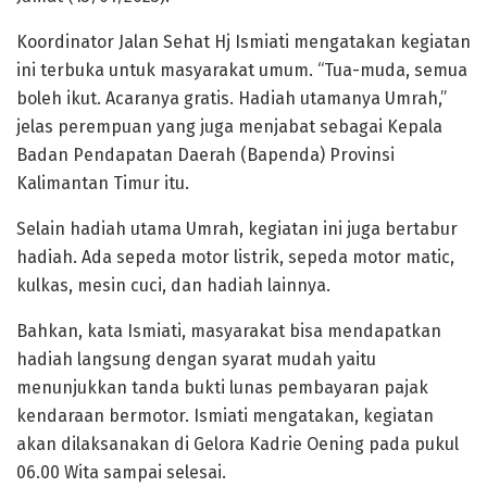
Koordinator Jalan Sehat Hj Ismiati mengatakan kegiatan
ini terbuka untuk masyarakat umum. “Tua-muda, semua
boleh ikut. Acaranya gratis. Hadiah utamanya Umrah,”
jelas perempuan yang juga menjabat sebagai Kepala
Badan Pendapatan Daerah (Bapenda) Provinsi
Kalimantan Timur itu.
Selain hadiah utama Umrah, kegiatan ini juga bertabur
hadiah. Ada sepeda motor listrik, sepeda motor matic,
kulkas, mesin cuci, dan hadiah lainnya.
Bahkan, kata Ismiati, masyarakat bisa mendapatkan
hadiah langsung dengan syarat mudah yaitu
menunjukkan tanda bukti lunas pembayaran pajak
kendaraan bermotor. Ismiati mengatakan, kegiatan
akan dilaksanakan di Gelora Kadrie Oening pada pukul
06.00 Wita sampai selesai.