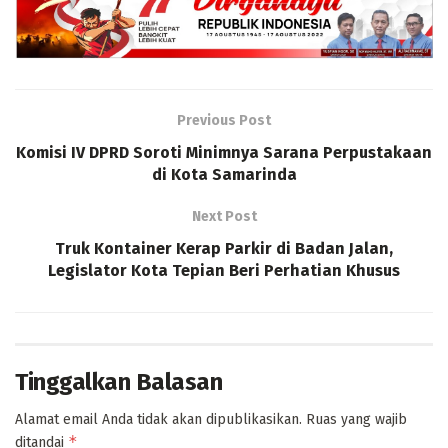
Previous Post
Komisi IV DPRD Soroti Minimnya Sarana Perpustakaan
di Kota Samarinda
Next Post
Truk Kontainer Kerap Parkir di Badan Jalan,
Legislator Kota Tepian Beri Perhatian Khusus
Tinggalkan Balasan
Alamat email Anda tidak akan dipublikasikan.
Ruas yang wajib
*
ditandai