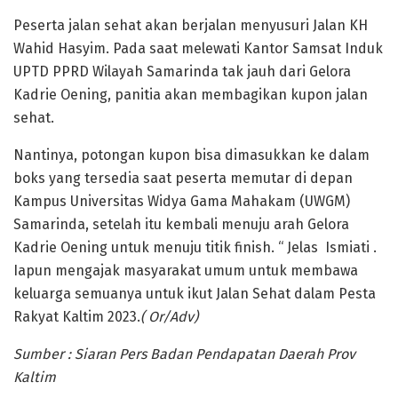
Peserta jalan sehat akan berjalan menyusuri Jalan KH
Wahid Hasyim. Pada saat melewati Kantor Samsat Induk
UPTD PPRD Wilayah Samarinda tak jauh dari Gelora
Kadrie Oening, panitia akan membagikan kupon jalan
sehat.
Nantinya, potongan kupon bisa dimasukkan ke dalam
boks yang tersedia saat peserta memutar di depan
Kampus Universitas Widya Gama Mahakam (UWGM)
Samarinda, setelah itu kembali menuju arah Gelora
Kadrie Oening untuk menuju titik finish. “ Jelas Ismiati .
Iapun mengajak masyarakat umum untuk membawa
keluarga semuanya untuk ikut Jalan Sehat dalam Pesta
Rakyat Kaltim 2023.
( Or/Adv)
Sumber : Siaran Pers Badan Pendapatan Daerah Prov
Kaltim