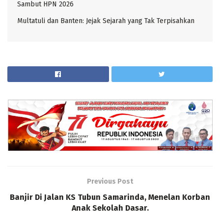
Sambut HPN 2026
Multatuli dan Banten: Jejak Sejarah yang Tak Terpisahkan
Previous Post
Banjir Di Jalan KS Tubun Samarinda, Menelan Korban
Anak Sekolah Dasar.