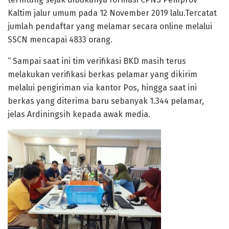
Kaltim jalur umum pada 12 November 2019 lalu.Tercatat
jumlah pendaftar yang melamar secara online melalui
SSCN mencapai 4833 orang.
“ Sampai saat ini tim verifikasi BKD masih terus
melakukan verifikasi berkas pelamar yang dikirim
melalui pengiriman via kantor Pos, hingga saat ini
berkas yang diterima baru sebanyak 1.344 pelamar,
jelas Ardiningsih kepada awak media.