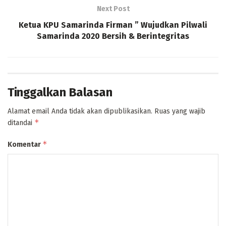
Next Post
Ketua KPU Samarinda Firman ” Wujudkan Pilwali
Samarinda 2020 Bersih & Berintegritas
Tinggalkan Balasan
Alamat email Anda tidak akan dipublikasikan.
Ruas yang wajib
*
ditandai
*
Komentar