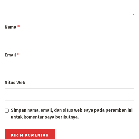
*
Nama
*
Email
Situs Web
Simpan nama, email, dan situs web saya pada peramban ini
untuk komentar saya berikutnya.