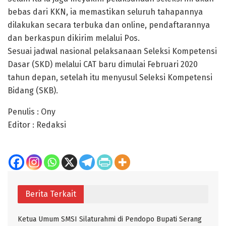
bebas dari KKN, ia memastikan seluruh tahapannya
dilakukan secara terbuka dan online, pendaftarannya
dan berkaspun dikirim melalui Pos.
Sesuai jadwal nasional pelaksanaan Seleksi Kompetensi
Dasar (SKD) melalui CAT baru dimulai Februari 2020
tahun depan, setelah itu menyusul Seleksi Kompetensi
Bidang (SKB).
Penulis : Ony
Editor : Redaksi
Berita Terkait
Ketua Umum SMSI Silaturahmi di Pendopo Bupati Serang