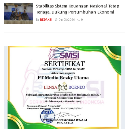
Stabilitas Sistem Keuangan Nasional Tetap
Terjaga, Dukung Pertumbuhan Ekonomi
BY
REDAKSI
04/08/2026
0