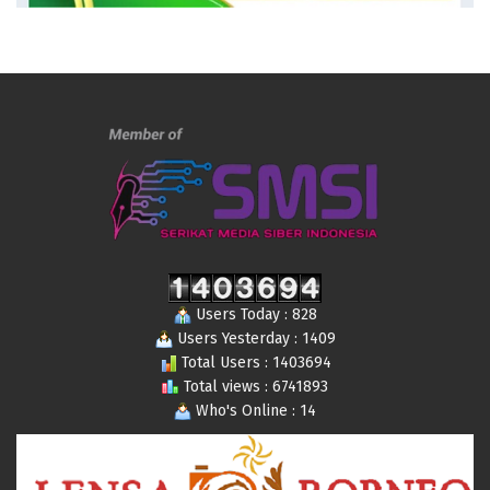
Users Today : 828
Users Yesterday : 1409
Total Users : 1403694
Total views : 6741893
Who's Online : 14