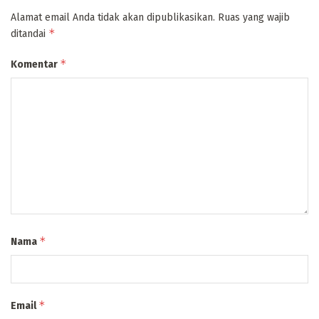
Alamat email Anda tidak akan dipublikasikan.
Ruas yang wajib
*
ditandai
*
Komentar
*
Nama
*
Email