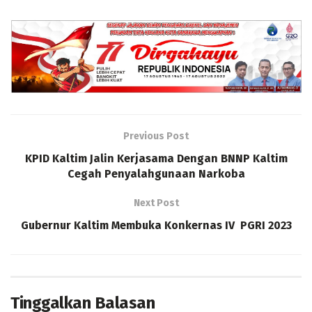
Previous Post
KPID Kaltim Jalin Kerjasama Dengan BNNP Kaltim
Cegah Penyalahgunaan Narkoba
Next Post
Gubernur Kaltim Membuka Konkernas IV PGRI 2023
Tinggalkan Balasan