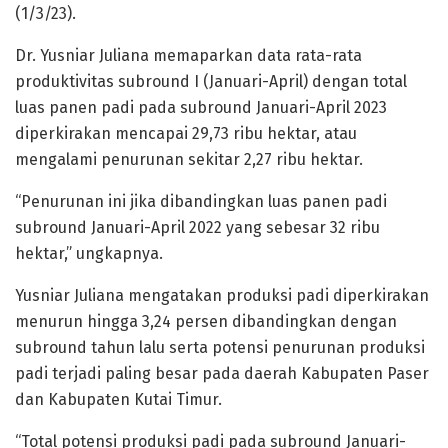
(1/3/23).
Dr. Yusniar Juliana memaparkan data rata-rata
produktivitas subround I (Januari-April) dengan total
luas panen padi pada subround Januari-April 2023
diperkirakan mencapai 29,73 ribu hektar, atau
mengalami penurunan sekitar 2,27 ribu hektar.
“Penurunan ini jika dibandingkan luas panen padi
subround Januari-April 2022 yang sebesar 32 ribu
hektar,” ungkapnya.
Yusniar Juliana mengatakan produksi padi diperkirakan
menurun hingga 3,24 persen dibandingkan dengan
subround tahun lalu serta potensi penurunan produksi
padi terjadi paling besar pada daerah Kabupaten Paser
dan Kabupaten Kutai Timur.
“Total potensi produksi padi pada subround Januari-