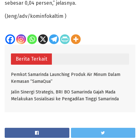
sebesar 0,04 persen,” jelasnya.
(Jeng/adv/kominfokaltim )
Berita Terkait
Pemkot Samarinda Launching Produk Air Minum Dalam
Kemasan “SamaQua”
Jalin Sinergi Strategis, BRI BO Samarinda Gajah Mada
Melakukan Sosialisasi ke Pengadilan Tinggi Samarinda