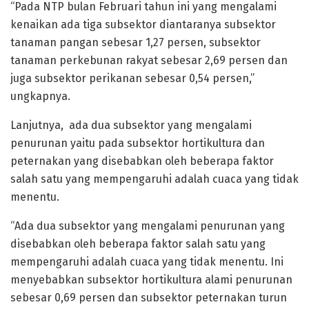
“Pada NTP bulan Februari tahun ini yang mengalami
kenaikan ada tiga subsektor diantaranya subsektor
tanaman pangan sebesar 1,27 persen, subsektor
tanaman perkebunan rakyat sebesar 2,69 persen dan
juga subsektor perikanan sebesar 0,54 persen,”
ungkapnya.
Lanjutnya, ada dua subsektor yang mengalami
penurunan yaitu pada subsektor hortikultura dan
peternakan yang disebabkan oleh beberapa faktor
salah satu yang mempengaruhi adalah cuaca yang tidak
menentu.
“Ada dua subsektor yang mengalami penurunan yang
disebabkan oleh beberapa faktor salah satu yang
mempengaruhi adalah cuaca yang tidak menentu. Ini
menyebabkan subsektor hortikultura alami penurunan
sebesar 0,69 persen dan subsektor peternakan turun