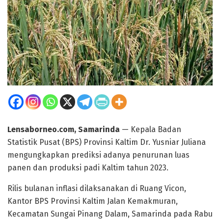
Lensaborneo.com, Samarinda
— Kepala Badan
Statistik Pusat (BPS) Provinsi Kaltim Dr. Yusniar Juliana
mengungkapkan prediksi adanya penurunan luas
panen dan produksi padi Kaltim tahun 2023.
Rilis bulanan inflasi dilaksanakan di Ruang Vicon,
Kantor BPS Provinsi Kaltim Jalan Kemakmuran,
Kecamatan Sungai Pinang Dalam, Samarinda pada Rabu