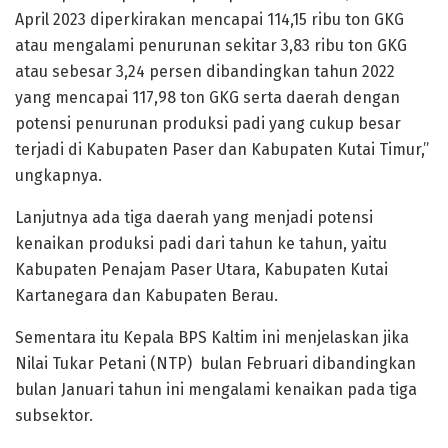
April 2023 diperkirakan mencapai 114,15 ribu ton GKG
atau mengalami penurunan sekitar 3,83 ribu ton GKG
atau sebesar 3,24 persen dibandingkan tahun 2022
yang mencapai 117,98 ton GKG serta daerah dengan
potensi penurunan produksi padi yang cukup besar
terjadi di Kabupaten Paser dan Kabupaten Kutai Timur,”
ungkapnya.
Lanjutnya ada tiga daerah yang menjadi potensi
kenaikan produksi padi dari tahun ke tahun, yaitu
Kabupaten Penajam Paser Utara, Kabupaten Kutai
Kartanegara dan Kabupaten Berau.
Sementara itu Kepala BPS Kaltim ini menjelaskan jika
Nilai Tukar Petani (NTP) bulan Februari dibandingkan
bulan Januari tahun ini mengalami kenaikan pada tiga
subsektor.