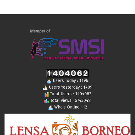
Users Today : 1196
Users Yesterday : 1409
Total Users : 1404062
Total views : 6743048
Who's Online : 12