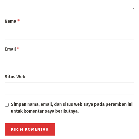
*
Nama
*
Email
Situs Web
Simpan nama, email, dan situs web saya pada peramban ini
untuk komentar saya berikutnya.