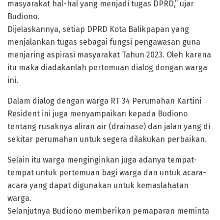
masyarakat hal-hal yang menjadi tugas DPRD,” ujar
Budiono.
Dijelaskannya, setiap DPRD Kota Balikpapan yang
menjalankan tugas sebagai fungsi pengawasan guna
menjaring aspirasi masyarakat Tahun 2023. Oleh karena
itu maka diadakanlah pertemuan dialog dengan warga
ini.
Dalam dialog dengan warga RT 34 Perumahan Kartini
Resident ini juga menyampaikan kepada Budiono
tentang rusaknya aliran air (drainase) dan jalan yang di
sekitar perumahan untuk segera dilakukan perbaikan.
Selain itu warga menginginkan juga adanya tempat-
tempat untuk pertemuan bagi warga dan untuk acara-
acara yang dapat digunakan untuk kemaslahatan
warga.
Selanjutnya Budiono memberikan pemaparan meminta