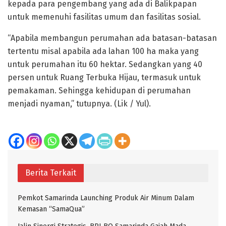
kepada para pengembang yang ada di Balikpapan
untuk memenuhi fasilitas umum dan fasilitas sosial.
“Apabila membangun perumahan ada batasan-batasan
tertentu misal apabila ada lahan 100 ha maka yang
untuk perumahan itu 60 hektar. Sedangkan yang 40
persen untuk Ruang Terbuka Hijau, termasuk untuk
pemakaman. Sehingga kehidupan di perumahan
menjadi nyaman,” tutupnya. (Lik / Yul).
Berita Terkait
Pemkot Samarinda Launching Produk Air Minum Dalam
Kemasan “SamaQua”