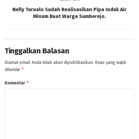
Nelly Turualo Sudah Realisasikan Pipa Induk Air
Minum Buat Warga Sumberejo.
Tinggalkan Balasan
Alamat email Anda tidak akan dipublikasikan.
Ruas yang wajib
*
ditandai
*
Komentar