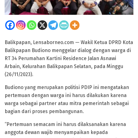
Balikpapan, Lensaborneo.com — Wakil Ketua DPRD Kota
Balikpapan Budiono menggelar dialog dengan warga di
RT 34 Perumahan Kartini Residence Jalan Asnawi
Arbain, Kelurahan Balikpapan Selatan, pada Minggu
(26/11/2023).
Budiono yang merupakan politisi PDIP ini mengatakan
pertemuan dengan warga ini harus dilakukan karena
warga sebagai partner atau mitra pemerintah sebagai
bagian dari proses pembangunan.
“Pertemuan semacam ini harus dilaksanakan karena
anggota dewan wajib menyampaikan kepada