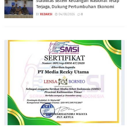
Stabilitas Sistem Keuangan Nasional Tetap
Terjaga, Dukung Pertumbuhan Ekonomi
BY
REDAKSI
04/08/2026
0