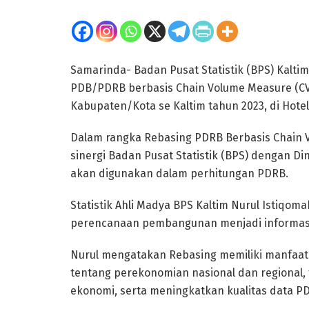
Samarinda- Badan Pusat Statistik (BPS) Kalt
PDB/PDRB berbasis Chain Volume Measure (C
Kabupaten/Kota se Kaltim tahun 2023, di Hotel 
Dalam rangka Rebasing PDRB Berbasis Chain 
sinergi Badan Pusat Statistik (BPS) dengan D
akan digunakan dalam perhitungan PDRB.
Statistik Ahli Madya BPS Kaltim Nurul Istiq
perencanaan pembangunan menjadi informas
Nurul mengatakan Rebasing memiliki manfaat 
tentang perekonomian nasional dan regional
ekonomi, serta meningkatkan kualitas data P