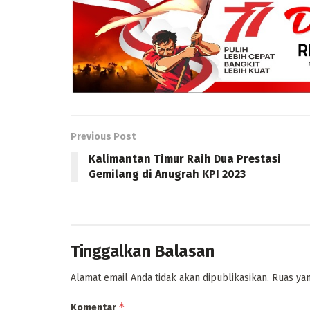
Previous Post
Kalimantan Timur Raih Dua Prestasi
Gemilang di Anugrah KPI 2023
Tinggalkan Balasan
Alamat email Anda tidak akan dipublikasikan.
Ruas yan
*
Komentar