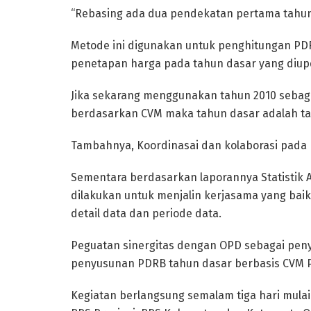
“Rebasing ada dua pendekatan pertama tahun
Metode ini digunakan untuk penghitungan PDR
penetapan harga pada tahun dasar yang diup
Jika sekarang menggunakan tahun 2010 sebaga
berdasarkan CVM maka tahun dasar adalah t
Tambahnya, Koordinasai dan kolaborasi pada 
Sementara berdasarkan laporannya Statistik A
dilakukan untuk menjalin kerjasama yang ba
detail data dan periode data.
Peguatan sinergitas dengan OPD sebagai peny
penyusunan PDRB tahun dasar berbasis CVM P
Kegiatan berlangsung semalam tiga hari mulai