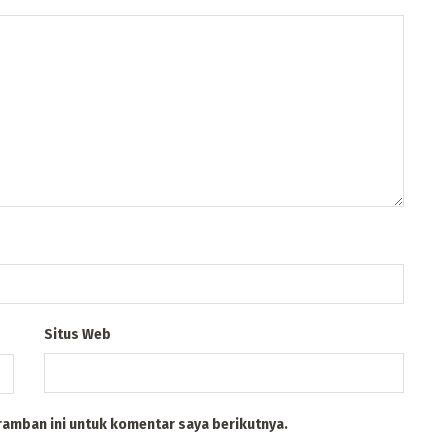
Situs Web
ramban ini untuk komentar saya berikutnya.