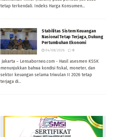
tetap terkendali. Indeks Harga Konsumen...
Stabilitas Sistem Keuangan
Nasional Tetap Terjaga, Dukung
Pertumbuhan Ekonomi
04/08/2026
0
Jakarta – Lensaborneo.com - Hasil asesmen KSSK
menunjukkan bahwa kondisi fiskal, moneter, dan
sektor keuangan selama triwulan II 2026 tetap
terjaga di...