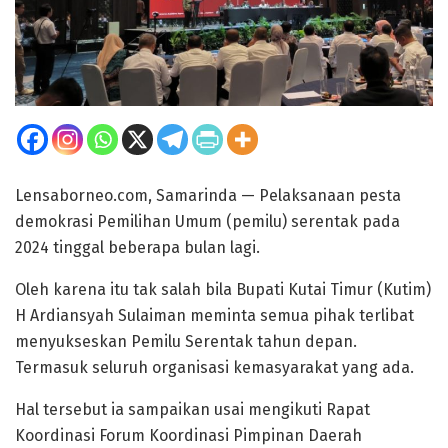
Lensaborneo.com, Samarinda — Pelaksanaan pesta
demokrasi Pemilihan Umum (pemilu) serentak pada
2024 tinggal beberapa bulan lagi.
Oleh karena itu tak salah bila Bupati Kutai Timur (Kutim)
H Ardiansyah Sulaiman meminta semua pihak terlibat
menyukseskan Pemilu Serentak tahun depan.
Termasuk seluruh organisasi kemasyarakat yang ada.
Hal tersebut ia sampaikan usai mengikuti Rapat
Koordinasi Forum Koordinasi Pimpinan Daerah