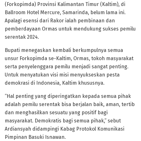
(Forkopimda) Provinsi Kalimantan Timur (Kaltim), di
Ballroom Hotel Mercure, Samarinda, belum lama ini.
Apalagi esensi dari Rakor ialah pembinaan dan
pemberdayaan Ormas untuk mendukung sukses pemilu
serentak 2024.
Bupati menegaskan kembali berkumpulnya semua
unsur Forkopimda se-Kaltim, Ormas, tokoh masyarakat
serta penyelenggara pemilu menjadi sangat penting.
Untuk menyatukan visi misi menyukseskan pesta
demokrasi di Indonesia, Kaltim khususnya.
“Hal penting yang diperingatkan kepada semua pihak
adalah pemilu serentak bisa berjalan baik, aman, tertib
dan menghasilkan sesuatu yang positif bagi
masyarakat. Demokratis bagi semua pihak,” sebut
Ardiansyah didampingi Kabag Protokol Komunikasi
Pimpinan Basuki Isnawan.