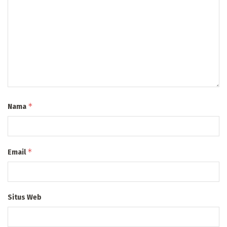
*
Nama
*
Email
Situs Web