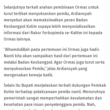
Selanjutnya terkait arahan pembinaan Ormas untuk
turut terlibat menyukseskan pemilu, Ardiansyah
menyebut akan memaksimalkan peran Badan
Kesbangpol Kutim supaya lebih menyosialisasikan
informasi dari Rakor Forkopimda se-Kaltim ini kepada
Ormas lainnya.
“Alhamdulillah pada pertemuan ini Ormas juga hadir.
Nanti kita akan sampaikan hasil dari pertemuan ini
melalui Badan Kesbangpol. Agar Ormas juga turut serta
menyukseskan Pemilu,” jelas Ardiansyah yang
mengenakan kemeja batik.
Selain itu Bupati menjelaskan terkait dukungan Pemkab
Kutim terhadap pelaksanaan pemilu nanti. Menurutnya
pemerintah sangat memperhatikan keselamatan dan
kesehatan para insan penyelenggara pemilu. Nah,