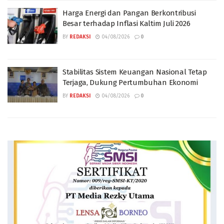
Harga Energi dan Pangan Berkontribusi
Besar terhadap Inflasi Kaltim Juli 2026
BY
REDAKSI
04/08/2026
0
Stabilitas Sistem Keuangan Nasional Tetap
Terjaga, Dukung Pertumbuhan Ekonomi
BY
REDAKSI
04/08/2026
0