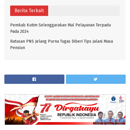
Berita Terkait
Pemkab Kutim Selenggarakan Mal Pelayanan Terpadu
Pada 2024
Ratusan PNS Jelang Purna Tugas Diberi Tips Jalani Masa
Pensiun