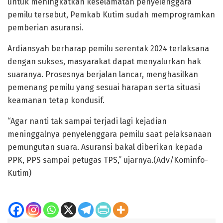
untuk meningkatkan keselamatan penyelenggara
pemilu tersebut, Pemkab Kutim sudah memprogramkan
pemberian asuransi.
Ardiansyah berharap pemilu serentak 2024 terlaksana
dengan sukses, masyarakat dapat menyalurkan hak
suaranya. Prosesnya berjalan lancar, menghasilkan
pemenang pemilu yang sesuai harapan serta situasi
keamanan tetap kondusif.
“Agar nanti tak sampai terjadi lagi kejadian
meninggalnya penyelenggara pemilu saat pelaksanaan
pemungutan suara. Asuransi bakal diberikan kepada
PPK, PPS sampai petugas TPS,” ujarnya.(Adv/Kominfo-
Kutim)