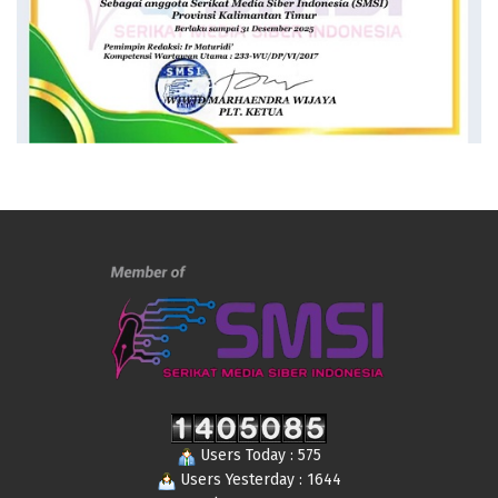
Users Today : 575
Users Yesterday : 1644