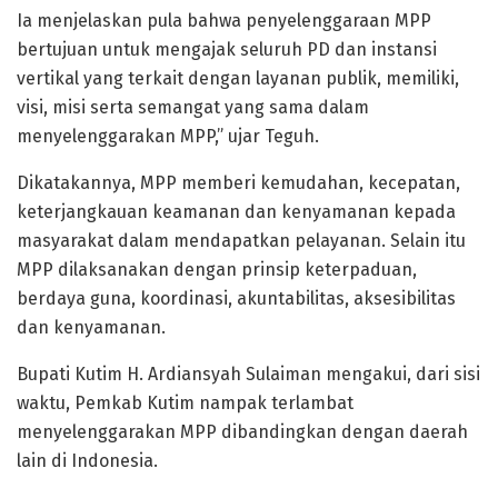
Ia menjelaskan pula bahwa penyelenggaraan MPP
bertujuan untuk mengajak seluruh PD dan instansi
vertikal yang terkait dengan layanan publik, memiliki,
visi, misi serta semangat yang sama dalam
menyelenggarakan MPP,” ujar Teguh.
Dikatakannya, MPP memberi kemudahan, kecepatan,
keterjangkauan keamanan dan kenyamanan kepada
masyarakat dalam mendapatkan pelayanan. Selain itu
MPP dilaksanakan dengan prinsip keterpaduan,
berdaya guna, koordinasi, akuntabilitas, aksesibilitas
dan kenyamanan.
Bupati Kutim H. Ardiansyah Sulaiman mengakui, dari sisi
waktu, Pemkab Kutim nampak terlambat
menyelenggarakan MPP dibandingkan dengan daerah
lain di Indonesia.