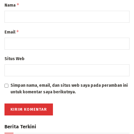
*
Nama
*
Email
Situs Web
Simpan nama, email, dan situs web saya pada peramban ini
untuk komentar saya berikutnya.
Berita Terkini