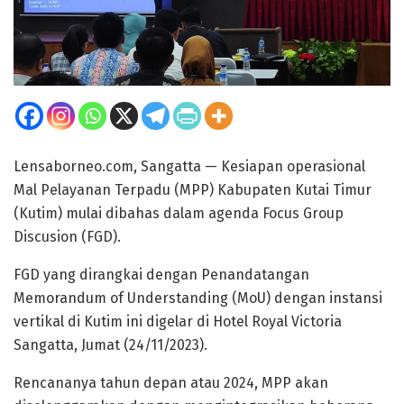
Lensaborneo.com, Sangatta — Kesiapan operasional
Mal Pelayanan Terpadu (MPP) Kabupaten Kutai Timur
(Kutim) mulai dibahas dalam agenda Focus Group
Discusion (FGD).
FGD yang dirangkai dengan Penandatangan
Memorandum of Understanding (MoU) dengan instansi
vertikal di Kutim ini digelar di Hotel Royal Victoria
Sangatta, Jumat (24/11/2023).
Rencananya tahun depan atau 2024, MPP akan