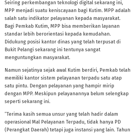
Seiring perkembangan teknologi digital sekarang ini,
MPP menjadi suatu keniscayaan bagi Kutim. MPP adalah
salah satu indikator pelayanan kepada masyarakat.
Bagi Pemkab Kutim, MPP bisa memberikan layanan
standar lebih berorientasi kepada kemudahan.
Didukung posisi kantor dinas yang telah terpusat di
Bukit Pelangi sekarang ini tentunya sangat
menguntungkan masyarakat.
Namun sejatinya sejak awal Kutim berdiri, Pemkab telah
memiliki kantor sistem pelayanan terpadu satu atap
satu pintu. Dengan pelayanan yang hampir mirip
dengan MPP. Meskipun pelayanannya belum selengkap
seperti sekarang ini.
“Terima kasih semua unsur yang telah hadir dalam
operasional Mal Pelayanan Terpadu, tidak hanya PD
(Perangkat Daerah) tetapi juga instansi yang lain. Tahun