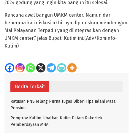
2024 gedung yang ingin kita bangun itu selesai.
Rencana awal bangun UMKM center. Namun dari
beberapa kali diskusi akhirnya diputuskan membangun
Mal Pelayanan Terpadu yang diintegrasikan dengan
UMKM center,” jelas Bupati Kutim ini.(Adv/Kominfo-
Kutim)
Berita Terkait
Ratusan PNS Jelang Purna Tugas Diberi Tips Jalani Masa
Pensiun
Pemprov Kaltim Libatkan Kutim Dalam Rakertek
Pemberdayaan MHA