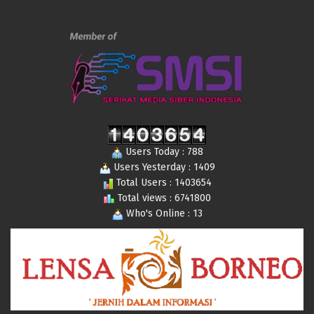
Users Today : 788
Users Yesterday : 1409
Total Users : 1403654
Total views : 6741800
Who's Online : 13