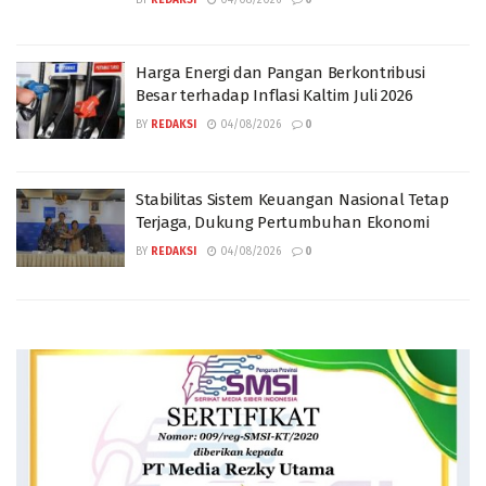
Harga Energi dan Pangan Berkontribusi
Besar terhadap Inflasi Kaltim Juli 2026
BY
REDAKSI
04/08/2026
0
Stabilitas Sistem Keuangan Nasional Tetap
Terjaga, Dukung Pertumbuhan Ekonomi
BY
REDAKSI
04/08/2026
0