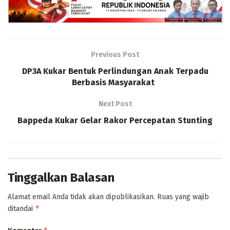
Previous Post
DP3A Kukar Bentuk Perlindungan Anak Terpadu
Berbasis Masyarakat
Next Post
Bappeda Kukar Gelar Rakor Percepatan Stunting
Tinggalkan Balasan
Alamat email Anda tidak akan dipublikasikan.
Ruas yang wajib
*
ditandai