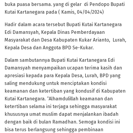
buka puasa bersama. yang di gelar di Pendopo Bupati
Kutai Kartanegara pada ( Kamis, 04/04/2024)
Hadir dalam acara tersebut Bupati Kutai Kartanegara
Edi Damansyah, Kepala Dinas Pemberdayaan
Masyarakat dan Desa Kabupaten Kukar Arianto, Lurah,
Kepala Desa dan Anggota BPD Se-Kukar.
Dalam sambutannya Bupati Kutai Kartanegara Edi
Damansyah menyampaikan ucapan terima kasih dan
apresiasi kepada para Kepala Desa, Lurah, BPD yang
saling mendukung untuk menciptakan kondisi
keamanan dan ketertiban yang kondusif di Kabupaten
Kutai Kartanegara. “Alhamdulillah keamanan dan
ketertiban selama ini terjaga sehingga masyarakat
khususnya umat muslim dapat menjalankan ibadah
dengan baik di bulan Ramadhan. Semoga kondisi ini
bisa terus berlangsung sehingga pembinaan