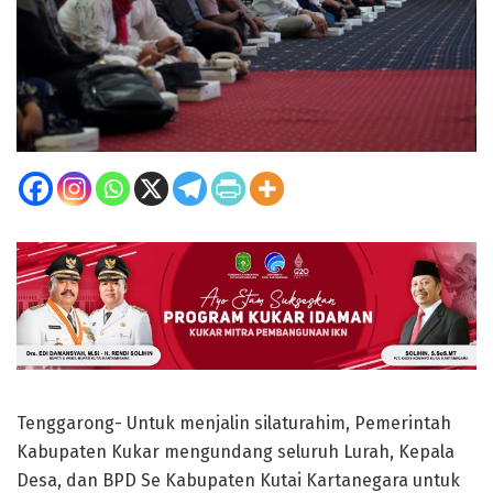
Tenggarong- Untuk menjalin silaturahim, Pemerintah
Kabupaten Kukar mengundang seluruh Lurah, Kepala
Desa, dan BPD Se Kabupaten Kutai Kartanegara untuk