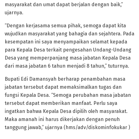
masyarakat dan umat dapat berjalan dengan baik,”
ujarnya.
“Dengan kerjasama semua pihak, semoga dapat kita
wujudkan masyarakat yang bahagia dan sejahtera. Pada
kesempatan ini saya menyampaikan selamat kepada
para Kepala Desa terkait pengesahan Undang-Undang
Desa yang memperpanjang masa jabatan Kepala Desa
dari masa jabatan 6 tahun menjadi 8 tahun,” tuturnya.
Bupati Edi Damansyah berharap penambahan masa
jabatan tersebut dapat memaksimalkan tugas dan
fungsi Kepala Desa. “Semoga perubahan masa jabatan
tersebut dapat memberikan manfaat. Perlu saya
ingatkan bahwa Kepala Desa dipilih oleh masyarakat.
Maka amanah ini harus dikerjakan dengan penuh
tanggung jawab,” ujarnya (hms/adv/diskominfokukar )