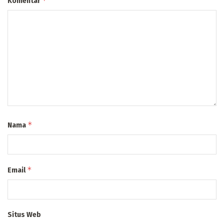
*
Komentar
*
Nama
*
Email
Situs Web