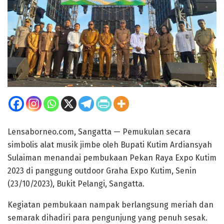
Lensaborneo.com, Sangatta — Pemukulan secara
simbolis alat musik jimbe oleh Bupati Kutim Ardiansyah
Sulaiman menandai pembukaan Pekan Raya Expo Kutim
2023 di panggung outdoor Graha Expo Kutim, Senin
(23/10/2023), Bukit Pelangi, Sangatta.
Kegiatan pembukaan nampak berlangsung meriah dan
semarak dihadiri para pengunjung yang penuh sesak.