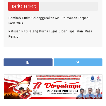
Berita Terkait
Pemkab Kutim Selenggarakan Mal Pelayanan Terpadu
Pada 2024
Ratusan PNS Jelang Purna Tugas Diberi Tips Jalani Masa
Pensiun