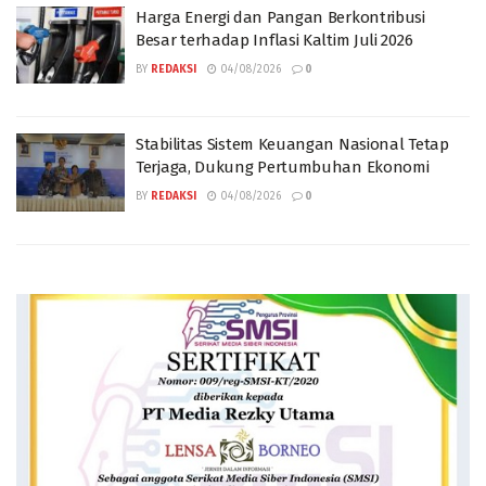
Harga Energi dan Pangan Berkontribusi
Besar terhadap Inflasi Kaltim Juli 2026
BY
REDAKSI
04/08/2026
0
Stabilitas Sistem Keuangan Nasional Tetap
Terjaga, Dukung Pertumbuhan Ekonomi
BY
REDAKSI
04/08/2026
0