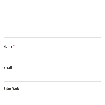
*
Nama
*
Email
Situs Web