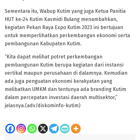
Sementara itu, Wabup Kutim yang juga Ketua Panitia
HUT ke-24 Kutim Kasmidi Bulang menambahkan,
kegiatan Pekan Raya Expo Kutim 2023 ini bertujuan
untuk memperlihatkan perkembangan ekonomi serta
pembangunan Kabupaten Kutim.
“Kita dapat melihat potret perkembangan
pembangunan Kutim berupa kegiatan dari instansi
vertikal maupun perusahaan di dalamnya. Kemudian
ada juga penguatan ekonomi kerakyatan yang
melibatkan UMKM dan tentunya ada branding Kutim
dalam percepatan investasi daerah multisektor,”
jelasnya.(adv/diskominfo-kutim)