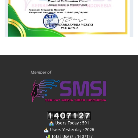
Users Today : 591
Users Yesterday : 2026
Total Users : 1407127