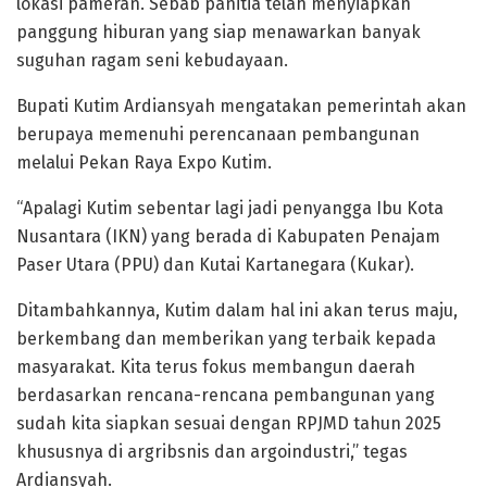
lokasi pameran. Sebab panitia telah menyiapkan
panggung hiburan yang siap menawarkan banyak
suguhan ragam seni kebudayaan.
Bupati Kutim Ardiansyah mengatakan pemerintah akan
berupaya memenuhi perencanaan pembangunan
melalui Pekan Raya Expo Kutim.
“Apalagi Kutim sebentar lagi jadi penyangga Ibu Kota
Nusantara (IKN) yang berada di Kabupaten Penajam
Paser Utara (PPU) dan Kutai Kartanegara (Kukar).
Ditambahkannya, Kutim dalam hal ini akan terus maju,
berkembang dan memberikan yang terbaik kepada
masyarakat. Kita terus fokus membangun daerah
berdasarkan rencana-rencana pembangunan yang
sudah kita siapkan sesuai dengan RPJMD tahun 2025
khususnya di argribsnis dan argoindustri,” tegas
Ardiansyah.