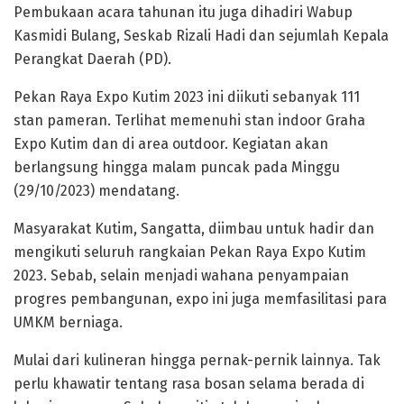
Pembukaan acara tahunan itu juga dihadiri Wabup
Kasmidi Bulang, Seskab Rizali Hadi dan sejumlah Kepala
Perangkat Daerah (PD).
Pekan Raya Expo Kutim 2023 ini diikuti sebanyak 111
stan pameran. Terlihat memenuhi stan indoor Graha
Expo Kutim dan di area outdoor. Kegiatan akan
berlangsung hingga malam puncak pada Minggu
(29/10/2023) mendatang.
Masyarakat Kutim, Sangatta, diimbau untuk hadir dan
mengikuti seluruh rangkaian Pekan Raya Expo Kutim
2023. Sebab, selain menjadi wahana penyampaian
progres pembangunan, expo ini juga memfasilitasi para
UMKM berniaga.
Mulai dari kulineran hingga pernak-pernik lainnya. Tak
perlu khawatir tentang rasa bosan selama berada di