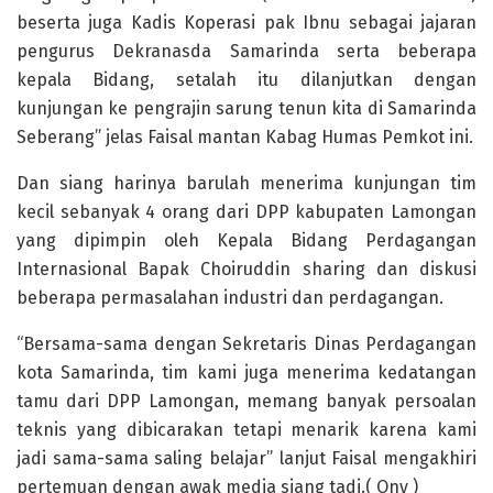
beserta juga Kadis Koperasi pak Ibnu sebagai jajaran
pengurus Dekranasda Samarinda serta beberapa
kepala Bidang, setalah itu dilanjutkan dengan
kunjungan ke pengrajin sarung tenun kita di Samarinda
Seberang” jelas Faisal mantan Kabag Humas Pemkot ini.
Dan siang harinya barulah menerima kunjungan tim
kecil sebanyak 4 orang dari DPP kabupaten Lamongan
yang dipimpin oleh Kepala Bidang Perdagangan
Internasional Bapak Choiruddin sharing dan diskusi
beberapa permasalahan industri dan perdagangan.
“Bersama-sama dengan Sekretaris Dinas Perdagangan
kota Samarinda, tim kami juga menerima kedatangan
tamu dari DPP Lamongan, memang banyak persoalan
teknis yang dibicarakan tetapi menarik karena kami
jadi sama-sama saling belajar” lanjut Faisal mengakhiri
pertemuan dengan awak media siang tadi.( Ony )