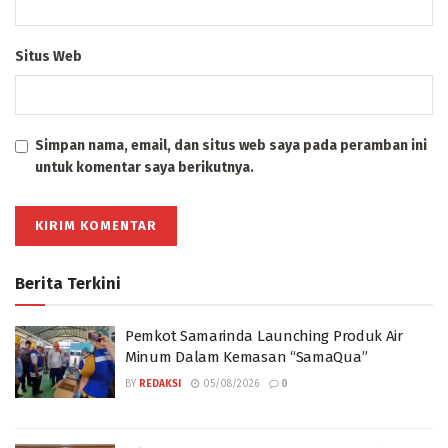
Situs Web
Simpan nama, email, dan situs web saya pada peramban ini
untuk komentar saya berikutnya.
Berita Terkini
Pemkot Samarinda Launching Produk Air
Minum Dalam Kemasan “SamaQua”
BY
REDAKSI
05/08/2026
0