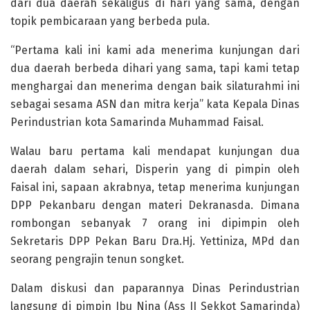
dari dua daerah sekaligus di hari yang sama, dengan
topik pembicaraan yang berbeda pula.
“Pertama kali ini kami ada menerima kunjungan dari
dua daerah berbeda dihari yang sama, tapi kami tetap
menghargai dan menerima dengan baik silaturahmi ini
sebagai sesama ASN dan mitra kerja” kata Kepala Dinas
Perindustrian kota Samarinda Muhammad Faisal.
Walau baru pertama kali mendapat kunjungan dua
daerah dalam sehari, Disperin yang di pimpin oleh
Faisal ini, sapaan akrabnya, tetap menerima kunjungan
DPP Pekanbaru dengan materi Dekranasda. Dimana
rombongan sebanyak 7 orang ini dipimpin oleh
Sekretaris DPP Pekan Baru Dra.Hj. Yettiniza, MPd dan
seorang pengrajin tenun songket.
Dalam diskusi dan paparannya Dinas Perindustrian
langsung di pimpin Ibu Nina (Ass II Sekkot Samarinda)