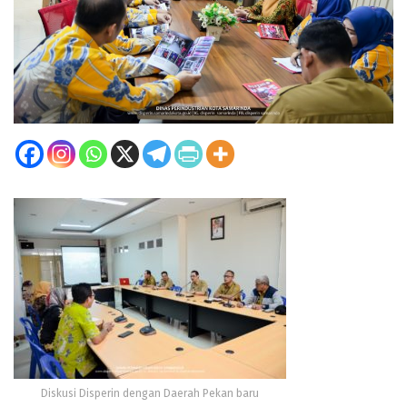
Diskusi Disperin dengan Daerah Pekan baru