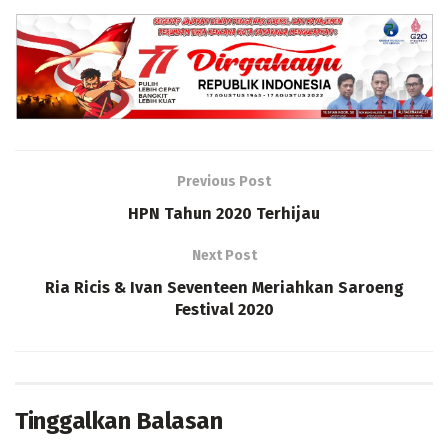
Previous Post
HPN Tahun 2020 Terhijau
Next Post
Ria Ricis & Ivan Seventeen Meriahkan Saroeng
Festival 2020
Tinggalkan Balasan