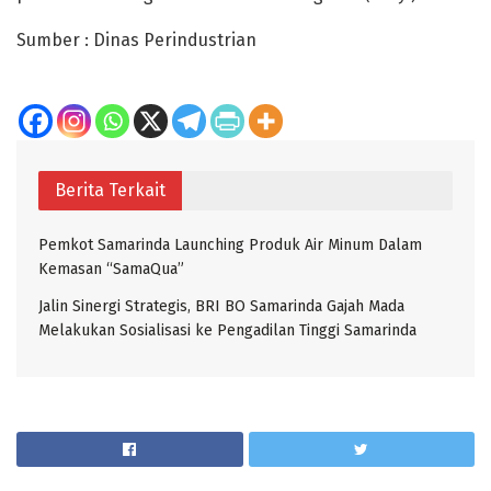
Sumber : Dinas Perindustrian
Berita Terkait
Pemkot Samarinda Launching Produk Air Minum Dalam
Kemasan “SamaQua”
Jalin Sinergi Strategis, BRI BO Samarinda Gajah Mada
Melakukan Sosialisasi ke Pengadilan Tinggi Samarinda