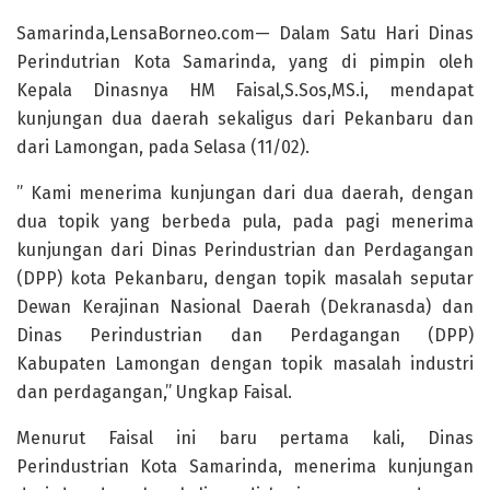
Samarinda,LensaBorneo.com— Dalam Satu Hari Dinas
Perindutrian Kota Samarinda, yang di pimpin oleh
Kepala Dinasnya HM Faisal,S.Sos,MS.i, mendapat
kunjungan dua daerah sekaligus dari Pekanbaru dan
dari Lamongan, pada Selasa (11/02).
” Kami menerima kunjungan dari dua daerah, dengan
dua topik yang berbeda pula, pada pagi menerima
kunjungan dari Dinas Perindustrian dan Perdagangan
(DPP) kota Pekanbaru, dengan topik masalah seputar
Dewan Kerajinan Nasional Daerah (Dekranasda) dan
Dinas Perindustrian dan Perdagangan (DPP)
Kabupaten Lamongan dengan topik masalah industri
dan perdagangan,” Ungkap Faisal.
Menurut Faisal ini baru pertama kali, Dinas
Perindustrian Kota Samarinda, menerima kunjungan