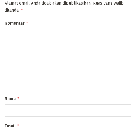
Alamat email Anda tidak akan dipublikasikan.
Ruas yang wajib
*
ditandai
*
Komentar
*
Nama
*
Email