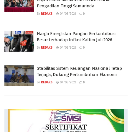
Pengadilan Tinggi Samarinda
BY
REDAKSI
04/08/2026
0
Harga Energi dan Pangan Berkontribusi
Besar terhadap Inflasi Kaltim Juli 2026
BY
REDAKSI
04/08/2026
0
Stabilitas Sistem Keuangan Nasional Tetap
Terjaga, Dukung Pertumbuhan Ekonomi
BY
REDAKSI
04/08/2026
0