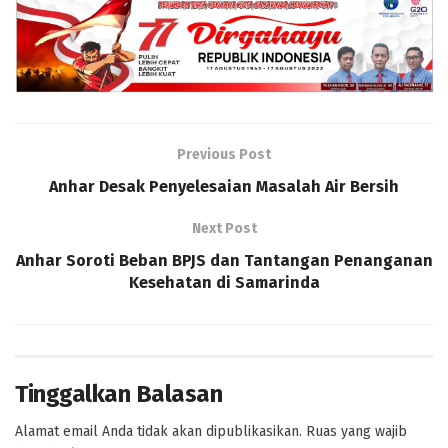
Previous Post
Anhar Desak Penyelesaian Masalah Air Bersih
Next Post
Anhar Soroti Beban BPJS dan Tantangan Penanganan
Kesehatan di Samarinda
Tinggalkan Balasan
Alamat email Anda tidak akan dipublikasikan.
Ruas yang wajib