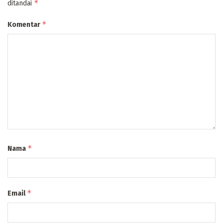
*
ditandai
*
Komentar
*
Nama
*
Email