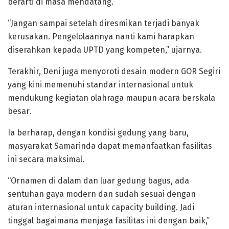
berarti di masa mendatang.
“Jangan sampai setelah diresmikan terjadi banyak
kerusakan. Pengelolaannya nanti kami harapkan
diserahkan kepada UPTD yang kompeten,” ujarnya.
Terakhir, Deni juga menyoroti desain modern GOR Segiri
yang kini memenuhi standar internasional untuk
mendukung kegiatan olahraga maupun acara berskala
besar.
Ia berharap, dengan kondisi gedung yang baru,
masyarakat Samarinda dapat memanfaatkan fasilitas
ini secara maksimal.
“Ornamen di dalam dan luar gedung bagus, ada
sentuhan gaya modern dan sudah sesuai dengan
aturan internasional untuk capacity building. Jadi
tinggal bagaimana menjaga fasilitas ini dengan baik,”