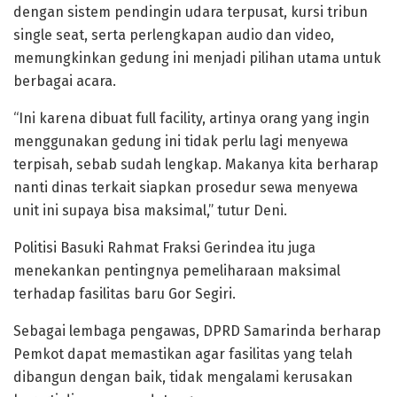
dengan sistem pendingin udara terpusat, kursi tribun
single seat, serta perlengkapan audio dan video,
memungkinkan gedung ini menjadi pilihan utama untuk
berbagai acara.
“Ini karena dibuat full facility, artinya orang yang ingin
menggunakan gedung ini tidak perlu lagi menyewa
terpisah, sebab sudah lengkap. Makanya kita berharap
nanti dinas terkait siapkan prosedur sewa menyewa
unit ini supaya bisa maksimal,” tutur Deni.
Politisi Basuki Rahmat Fraksi Gerindea itu juga
menekankan pentingnya pemeliharaan maksimal
terhadap fasilitas baru Gor Segiri.
Sebagai lembaga pengawas, DPRD Samarinda berharap
Pemkot dapat memastikan agar fasilitas yang telah
dibangun dengan baik, tidak mengalami kerusakan