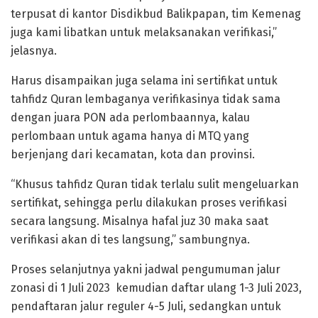
terpusat di kantor Disdikbud Balikpapan, tim Kemenag
juga kami libatkan untuk melaksanakan verifikasi,”
jelasnya.
Harus disampaikan juga selama ini sertifikat untuk
tahfidz Quran lembaganya verifikasinya tidak sama
dengan juara PON ada perlombaannya, kalau
perlombaan untuk agama hanya di MTQ yang
berjenjang dari kecamatan, kota dan provinsi.
“Khusus tahfidz Quran tidak terlalu sulit mengeluarkan
sertifikat, sehingga perlu dilakukan proses verifikasi
secara langsung. Misalnya hafal juz 30 maka saat
verifikasi akan di tes langsung,” sambungnya.
Proses selanjutnya yakni jadwal pengumuman jalur
zonasi di 1 Juli 2023 kemudian daftar ulang 1-3 Juli 2023,
pendaftaran jalur reguler 4-5 Juli, sedangkan untuk