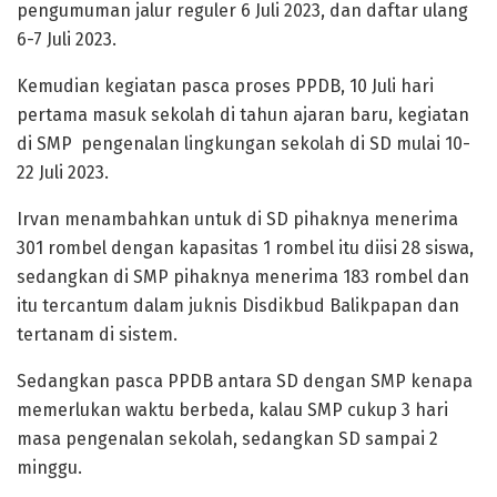
pengumuman jalur reguler 6 Juli 2023, dan daftar ulang
6-7 Juli 2023.
Kemudian kegiatan pasca proses PPDB, 10 Juli hari
pertama masuk sekolah di tahun ajaran baru, kegiatan
di SMP pengenalan lingkungan sekolah di SD mulai 10-
22 Juli 2023.
Irvan menambahkan untuk di SD pihaknya menerima
301 rombel dengan kapasitas 1 rombel itu diisi 28 siswa,
sedangkan di SMP pihaknya menerima 183 rombel dan
itu tercantum dalam juknis Disdikbud Balikpapan dan
tertanam di sistem.
Sedangkan pasca PPDB antara SD dengan SMP kenapa
memerlukan waktu berbeda, kalau SMP cukup 3 hari
masa pengenalan sekolah, sedangkan SD sampai 2
minggu.