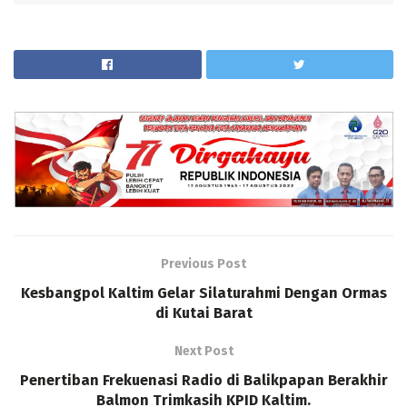
Previous Post
Kesbangpol Kaltim Gelar Silaturahmi Dengan Ormas
di Kutai Barat
Next Post
Penertiban Frekuenasi Radio di Balikpapan Berakhir
Balmon Trimkasih KPID Kaltim.