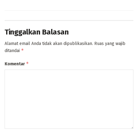
Tinggalkan Balasan
Alamat email Anda tidak akan dipublikasikan.
Ruas yang wajib
*
ditandai
*
Komentar