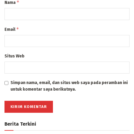
*
Nama
*
Email
Situs Web
Simpan nama, email, dan situs web saya pada peramban ini
untuk komentar saya berikutnya.
Berita Terkini