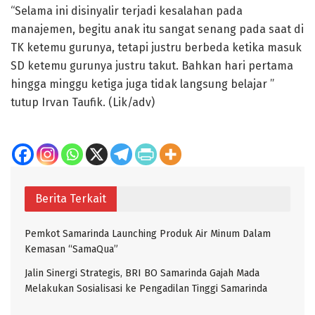
“Selama ini disinyalir terjadi kesalahan pada
manajemen, begitu anak itu sangat senang pada saat di
TK ketemu gurunya, tetapi justru berbeda ketika masuk
SD ketemu gurunya justru takut. Bahkan hari pertama
hingga minggu ketiga juga tidak langsung belajar ”
tutup Irvan Taufik. (Lik/adv)
Berita Terkait
Pemkot Samarinda Launching Produk Air Minum Dalam
Kemasan “SamaQua”
Jalin Sinergi Strategis, BRI BO Samarinda Gajah Mada
Melakukan Sosialisasi ke Pengadilan Tinggi Samarinda