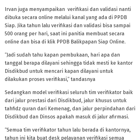
Irvan juga menyampaikan verifikasi dan validasi nanti
dibuka secara online melalui kanal yang ada di PPDB
Siap. Jika tahun lalu verifikasi dan validasi bisa sampai
500 orang per hari, saat ini panitia membuat secara
online dan bisa di klik PPDB Balikpapan Siap Online.
“Jadi sudah tahu kapan pembukaan, hari apa dan
tanggal berapa dilayani sehingga tidak mesti ke kantor
Disdikbud untuk mencari kapan dilayani untuk
dilakukan proses verifikasi,” tandasnya
Sedangkan model verifikasi seluruh tim verifikator baik
dari jalur prestasi dari Disdikbud, jalur khusus untuk
tahfidz quran dari Kemenag, dan jalur perpindahan dari
Disdikbud dan Dinsos apakah masuk di jalur afirmasi.
“Semua tim verifikator tahun lalu berada di kantornya,
tahun ini kita buat desk pelayanan verifikasi semua