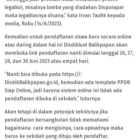
legalisir, misalnya lomba yang diadakan Disporapar
maka legalitasnya disana,” kata Irvan Taufik kepada
media, Rabu (14/6/2023).
Kemudian untuk pendaftaran siswa baru secara online
atau daring dalam hal ini Disdikbud Balikpapan akan
membuka link pendaftaran nanti dimulai tanggal 26, 27,
28, dan 30 Juni 2023 atau empat hari.
“Nanti bisa dibuka pada https///:
DisdikBalikpapan.go.Id, kemudian ada template PPDB
Siap Online, jadi karena sistem online ini tidak ada
pendaftaran dibuka di sekolah,” tuturnya.
Akan tetapi di dalam petunjuk teknisnya jika
pendaftaran bersangkutan tidak memahami
bagaimana cara mengisinya, cara uploadnya maka
harus ke sekolah yang dituju oleh pendaftar.