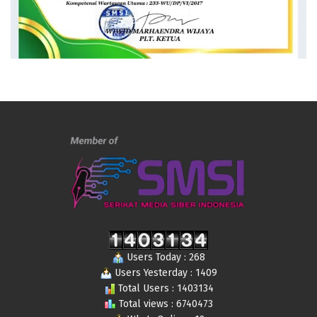
Users Today : 268
Users Yesterday : 1409
Total Users : 1403134
Total views : 6740473