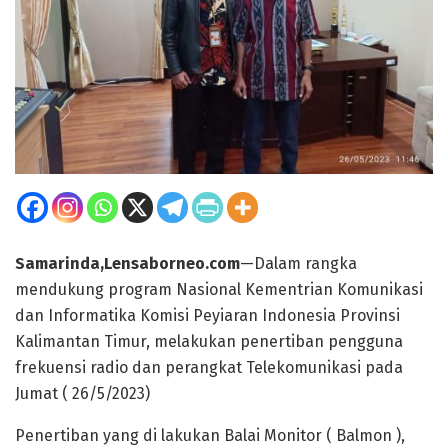
Samarinda,Lensaborneo.com
—Dalam rangka
mendukung program Nasional Kementrian Komunikasi
dan Informatika Komisi Peyiaran Indonesia Provinsi
Kalimantan Timur, melakukan penertiban pengguna
frekuensi radio dan perangkat Telekomunikasi pada
Jumat ( 26/5/2023)
Penertiban yang di lakukan Balai Monitor ( Balmon ),