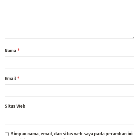
*
Nama
*
Email
Situs Web
Simpan nama, email, dan situs web saya pada peramban ini