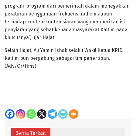
program-program dari pemerintah dalam menegakkan
peraturan penggunaan frekuensi radio maupun
terhadap konten-konten siaran yang memberikan isi
penyiaran yang sehat kepada masyarakat Kaltim pada
khususnya”, ujar Hajat.
Selain Hajat, Ali Yamin Ishak selaku Wakil Ketua KPID
Kaltim pun bergabung sebagai tim penertiban.
(Adv/Or/Hms)
Berita Terkait