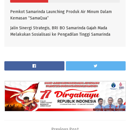
Pemkot Samarinda Launching Produk Air Minum Dalam
Kemasan “SamaQua”
Jalin Sinergi Strategis, BRI BO Samarinda Gajah Mada
Melakukan Sosialisasi ke Pengadilan Tinggi Samarinda
Previous Post