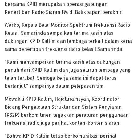
bersama KPID merupakan operasi gabungan
Penertiban Radio Siaran FM di Balikpapan berakhir.
Warko, Kepala Balai Monitor Spektrum Frekuensi Radio
Kelas I Samarinda sampaikan terima kasih atas
dukungan KPID Kaltim dan lembaga terkait dalam kerja
sama penertiban frekuensi radio kelas I Samarinda.
“Kami menyampaikan terima kasih atas dukungan
penuh dari KPID Kaltim dan juga seluruh lembaga yang
telah terlibat. Semoga kerja sama ini dapat terus
berlanjut,” sampainya dalam pelepasan tim.
Mewakili KPID Kaltim, Hajaturamsyah, Koordinator
Bidang Pengelolaan Struktur dan Sistem Penyiaran
(PS2P) berkomitmen tegakkan peraturan penggunaan
frekuensi radio juga perihal konten-konten siaran.
“Bahwa KPID Kaltim tetap berkomunikasi perihal