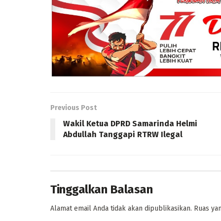
Previous Post
Wakil Ketua DPRD Samarinda Helmi
Abdullah Tanggapi RTRW Ilegal
Tinggalkan Balasan
Alamat email Anda tidak akan dipublikasikan.
Ruas yan