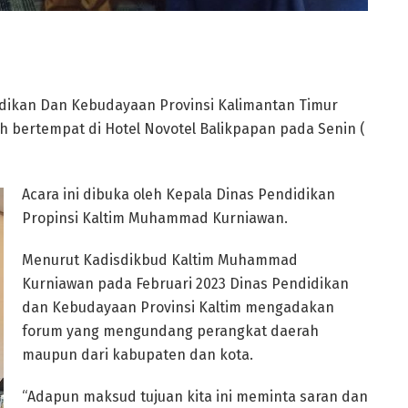
dikan Dan Kebudayaan Provinsi Kalimantan Timur
 bertempat di Hotel Novotel Balikpapan pada Senin (
Acara ini dibuka oleh Kepala Dinas Pendidikan
Propinsi Kaltim Muhammad Kurniawan.
Menurut Kadisdikbud Kaltim Muhammad
Kurniawan pada Februari 2023 Dinas Pendidikan
dan Kebudayaan Provinsi Kaltim mengadakan
forum yang mengundang perangkat daerah
maupun dari kabupaten dan kota.
“Adapun maksud tujuan kita ini meminta saran dan