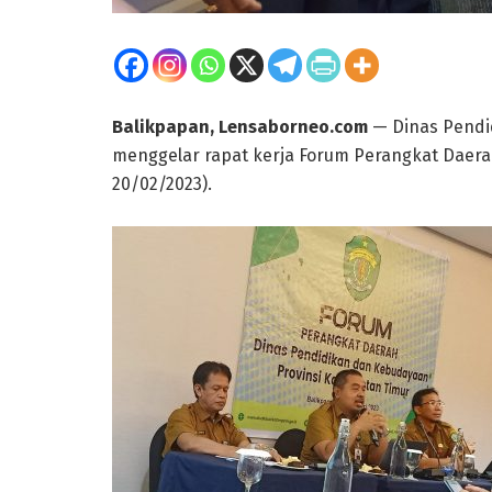
Balikpapan, Lensaborneo.com
— Dinas Pendi
menggelar rapat kerja Forum Perangkat Daerah
20/02/2023).