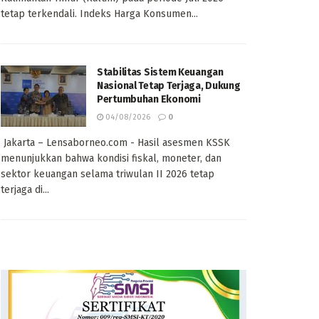
tetap terkendali. Indeks Harga Konsumen...
Stabilitas Sistem Keuangan
Nasional Tetap Terjaga, Dukung
Pertumbuhan Ekonomi
04/08/2026
0
Jakarta – Lensaborneo.com - Hasil asesmen KSSK
menunjukkan bahwa kondisi fiskal, moneter, dan
sektor keuangan selama triwulan II 2026 tetap
terjaga di...