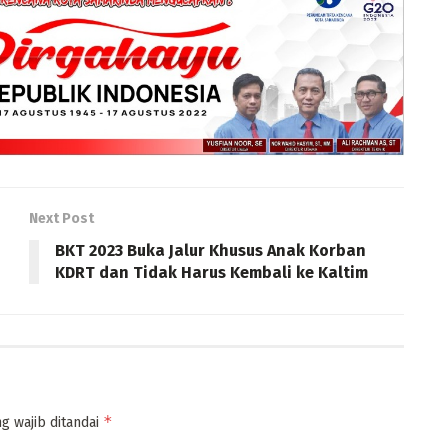
Next Post
BKT 2023 Buka Jalur Khusus Anak Korban
KDRT dan Tidak Harus Kembali ke Kaltim
*
g wajib ditandai