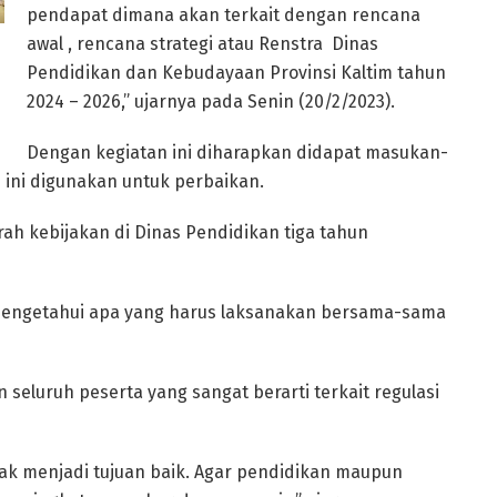
pendapat dimana akan terkait dengan rencana
awal , rencana strategi atau Renstra Dinas
Pendidikan dan Kebudayaan Provinsi Kaltim tahun
2024 – 2026,” ujarnya pada Senin (20/2/2023).
Dengan kegiatan ini diharapkan didapat masukan-
 ini digunakan untuk perbaikan.
ah kebijakan di Dinas Pendidikan tiga tahun
mengetahui apa yang harus laksanakan bersama-sama
 seluruh peserta yang sangat berarti terkait regulasi
ak menjadi tujuan baik. Agar pendidikan maupun