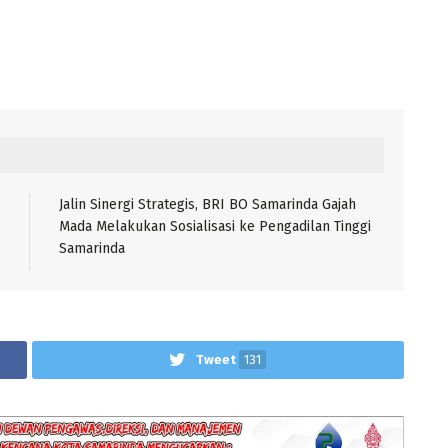
Jalin Sinergi Strategis, BRI BO Samarinda Gajah
Mada Melakukan Sosialisasi ke Pengadilan Tinggi
Samarinda
Tweet
131