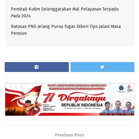
Pemkab Kutim Selenggarakan Mal Pelayanan Terpadu
Pada 2024
Ratusan PNS Jelang Purna Tugas Diberi Tips Jalani Masa
Pensiun
Previous Post