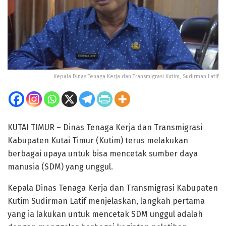
Kepala Dinas Tenaga Kerja dan Transmigrasi Kutim, Sudirman Latif
KUTAI TIMUR – Dinas Tenaga Kerja dan Transmigrasi
Kabupaten Kutai Timur (Kutim) terus melakukan
berbagai upaya untuk bisa mencetak sumber daya
manusia (SDM) yang unggul.
Kepala Dinas Tenaga Kerja dan Transmigrasi Kabupaten
Kutim Sudirman Latif menjelaskan, langkah pertama
yang ia lakukan untuk mencetak SDM unggul adalah