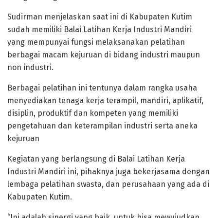
Sudirman menjelaskan saat ini di Kabupaten Kutim
sudah memiliki Balai Latihan Kerja Industri Mandiri
yang mempunyai fungsi melaksanakan pelatihan
berbagai macam kejuruan di bidang industri maupun
non industri.
Berbagai pelatihan ini tentunya dalam rangka usaha
menyediakan tenaga kerja terampil, mandiri, aplikatif,
disiplin, produktif dan kompeten yang memiliki
pengetahuan dan keterampilan industri serta aneka
kejuruan
Kegiatan yang berlangsung di Balai Latihan Kerja
Industri Mandiri ini, pihaknya juga bekerjasama dengan
lembaga pelatihan swasta, dan perusahaan yang ada di
Kabupaten Kutim.
“Ini adalah sinergi yang baik, untuk bisa mewujudkan