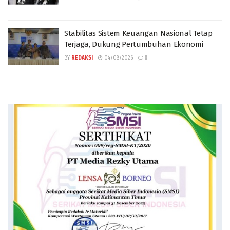
Stabilitas Sistem Keuangan Nasional Tetap
Terjaga, Dukung Pertumbuhan Ekonomi
BY
REDAKSI
04/08/2026
0