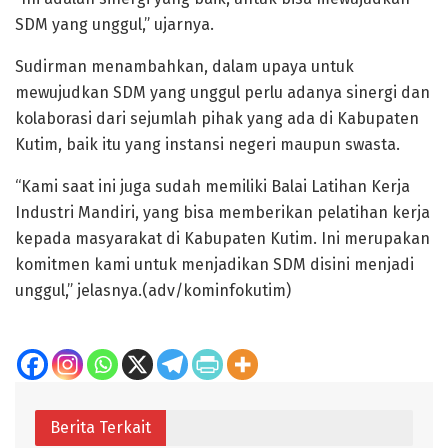
SDM yang unggul,” ujarnya.
Sudirman menambahkan, dalam upaya untuk
mewujudkan SDM yang unggul perlu adanya sinergi dan
kolaborasi dari sejumlah pihak yang ada di Kabupaten
Kutim, baik itu yang instansi negeri maupun swasta.
“Kami saat ini juga sudah memiliki Balai Latihan Kerja
Industri Mandiri, yang bisa memberikan pelatihan kerja
kepada masyarakat di Kabupaten Kutim. Ini merupakan
komitmen kami untuk menjadikan SDM disini menjadi
unggul,” jelasnya.(adv/kominfokutim)
Berita Terkait