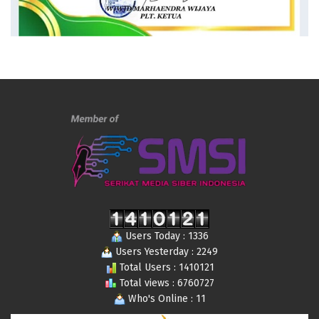
Users Today : 1336
Users Yesterday : 2249
Total Users : 1410121
Total views : 6760727
Who's Online : 11