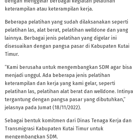
dengan menggelar berbagai kegiatan pelatihan
keterampilan atau keterampilan kerja.
Beberapa pelatihan yang sudah dilaksanakan seperti
pelatihan las, alat berat, pelatihan welldone dan yang
lainnya. Berbagai jenis pelatihan yang digelar ini
disesuaikan dengan pangsa pasar di Kabupaten Kutai
Timur.
“Kami berusaha untuk mengembangkan SDM agar bisa
menjadi unggul. Ada beberapa jenis pelatihan
keterampilan dan kerja yang kami gelar, seperti
pelatihan las, pelatihan alat berat dan welldone. Intinya
tergantung dengan pangsa pasar yang dibutuhkan,”
jelasnya pada Jumat (18/11/2022).
Sebagai bentuk komitmen dari Dinas Tenaga Kerja dan
Transmigrasi Kabupaten Kutai Timur untuk
mengembangkan SDM.