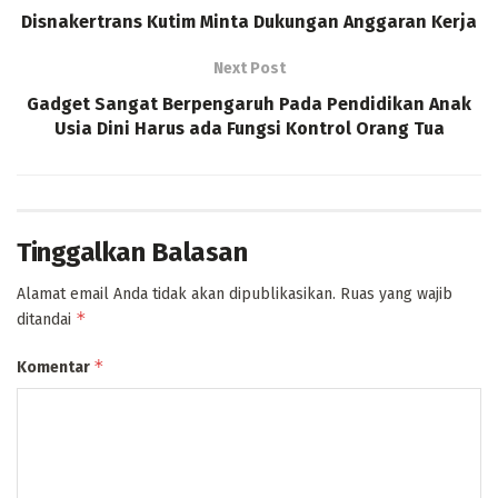
Disnakertrans Kutim Minta Dukungan Anggaran Kerja
Next Post
Gadget Sangat Berpengaruh Pada Pendidikan Anak
Usia Dini Harus ada Fungsi Kontrol Orang Tua
Tinggalkan Balasan
Alamat email Anda tidak akan dipublikasikan.
Ruas yang wajib
*
ditandai
*
Komentar