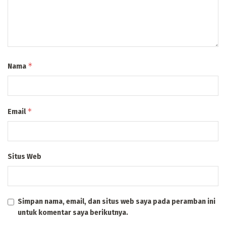
*
Nama
*
Email
Situs Web
Simpan nama, email, dan situs web saya pada peramban ini
untuk komentar saya berikutnya.