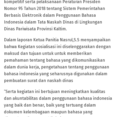
kompetitif serta pelaksanaan Peraturan Presiden
Nomor 95 Tahun 2018 tentang Sistem Pemerintahan
Berbasis Elektronik dalam Penggunaan Bahasa
Indonesia dalam Tata Naskah Dinas di Lingkungan
Dinas Pariwisata Provinsi Kaltim.
Dalam laporan Ketua Panitia Nasrul,S.S menyampaikan
bahwa Kegiatan sosialisasi ini diselenggarakan dengan
maksud dan tujuan untuk untuk memberikan
pemahaman tentang bahasa yang dikomunikasikan
dalam dunia kerja, pengetahuan tentang penggunaan
bahasa indonesia yang seharusnya digunakan dalam
pembuatan surat dan naskah dinas
“Serta kegiatan ini bertujuan meningkatkan kualitas
dan akuntabilitas dalam penggunaan bahasa indonesia
yang baik dan benar, baik yang tertuang dalam
dokumen kelembagaan maupun bahasa yang