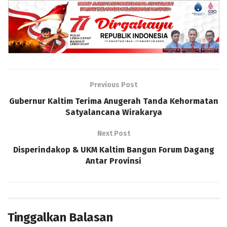
Previous Post
Gubernur Kaltim Terima Anugerah Tanda Kehormatan
Satyalancana Wirakarya
Next Post
Disperindakop & UKM Kaltim Bangun Forum Dagang
Antar Provinsi
Tinggalkan Balasan