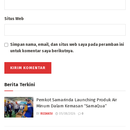
Situs Web
Simpan nama, email, dan situs web saya pada peramban ini
untuk komentar saya berikutnya.
Berita Terkini
Pemkot Samarinda Launching Produk Air
Minum Dalam Kemasan “SamaQua”
BY
REDAKSI
05/08/2026
0