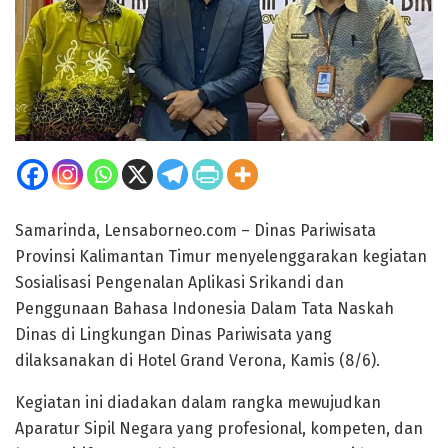
Samarinda, Lensaborneo.com – Dinas Pariwisata
Provinsi Kalimantan Timur menyelenggarakan kegiatan
Sosialisasi Pengenalan Aplikasi Srikandi dan
Penggunaan Bahasa Indonesia Dalam Tata Naskah
Dinas di Lingkungan Dinas Pariwisata yang
dilaksanakan di Hotel Grand Verona, Kamis (8/6).
Kegiatan ini diadakan dalam rangka mewujudkan
Aparatur Sipil Negara yang profesional, kompeten, dan