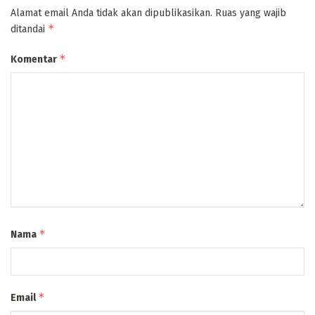
Alamat email Anda tidak akan dipublikasikan.
Ruas yang wajib
*
ditandai
*
Komentar
*
Nama
*
Email