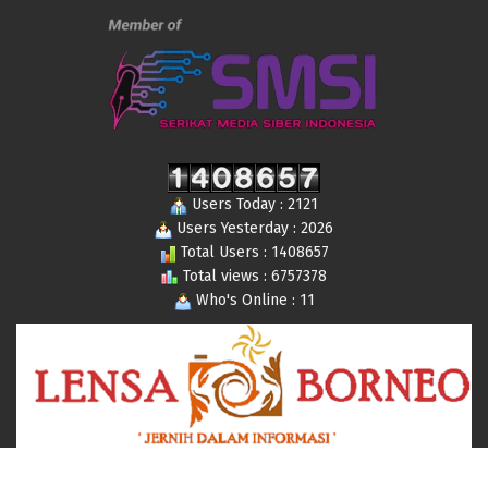
Users Today : 2121
Users Yesterday : 2026
Total Users : 1408657
Total views : 6757378
Who's Online : 11