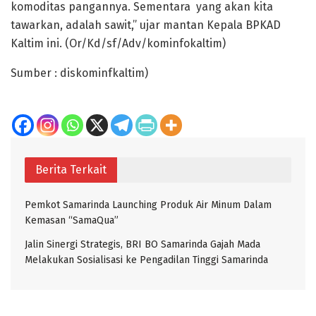
komoditas pangannya. Sementara yang akan kita
tawarkan, adalah sawit,” ujar mantan Kepala BPKAD
Kaltim ini. (Or/Kd/sf/Adv/kominfokaltim)
Sumber : diskominfkaltim)
Berita Terkait
Pemkot Samarinda Launching Produk Air Minum Dalam
Kemasan “SamaQua”
Jalin Sinergi Strategis, BRI BO Samarinda Gajah Mada
Melakukan Sosialisasi ke Pengadilan Tinggi Samarinda