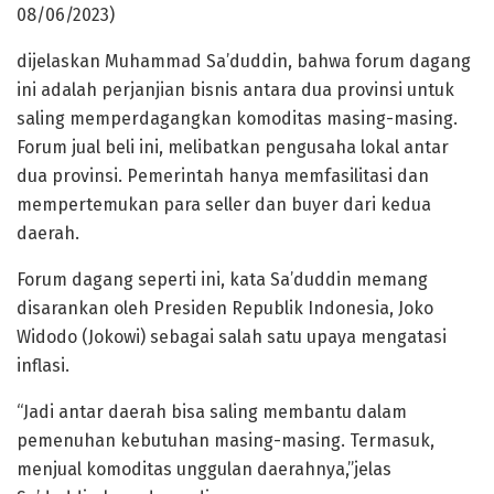
08/06/2023)
dijelaskan Muhammad Sa’duddin, bahwa forum dagang
ini adalah perjanjian bisnis antara dua provinsi untuk
saling memperdagangkan komoditas masing-masing.
Forum jual beli ini, melibatkan pengusaha lokal antar
dua provinsi. Pemerintah hanya memfasilitasi dan
mempertemukan para seller dan buyer dari kedua
daerah.
Forum dagang seperti ini, kata Sa’duddin memang
disarankan oleh Presiden Republik Indonesia, Joko
Widodo (Jokowi) sebagai salah satu upaya mengatasi
inflasi.
“Jadi antar daerah bisa saling membantu dalam
pemenuhan kebutuhan masing-masing. Termasuk,
menjual komoditas unggulan daerahnya,”jelas