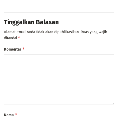
Tinggalkan Balasan
Alamat email Anda tidak akan dipublikasikan.
Ruas yang wajib
*
ditandai
*
Komentar
*
Nama