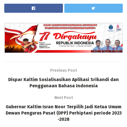
Previous Post
Dispar Kaltim Sosialisasikan Aplikasi Srikandi dan
Penggunaan Bahasa Indonesia
Next Post
Gubernur Kaltim Isran Noor Terpilih Jadi Ketua Umum
Dewan Pengurus Pusat (DPP) Perhiptani periode 2023
-2028