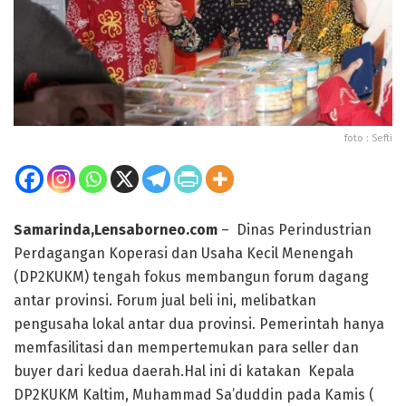
foto : Sefti
Samarinda,Lensaborneo.com
– Dinas Perindustrian
Perdagangan Koperasi dan Usaha Kecil Menengah
(DP2KUKM) tengah fokus membangun forum dagang
antar provinsi. Forum jual beli ini, melibatkan
pengusaha lokal antar dua provinsi. Pemerintah hanya
memfasilitasi dan mempertemukan para seller dan
buyer dari kedua daerah.Hal ini di katakan Kepala
DP2KUKM Kaltim, Muhammad Sa’duddin pada Kamis (