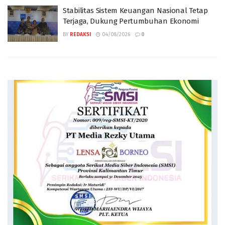
Stabilitas Sistem Keuangan Nasional Tetap
Terjaga, Dukung Pertumbuhan Ekonomi
BY
REDAKSI
04/08/2026
0