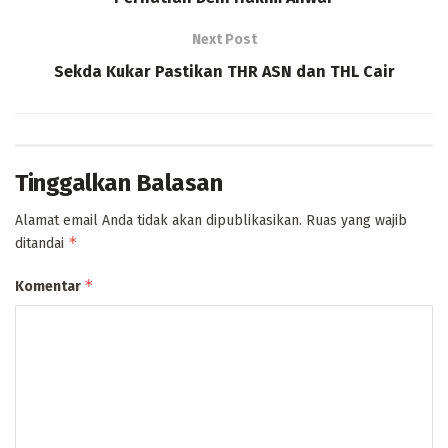
Next Post
Sekda Kukar Pastikan THR ASN dan THL Cair
Tinggalkan Balasan
Alamat email Anda tidak akan dipublikasikan.
Ruas yang wajib
*
ditandai
*
Komentar