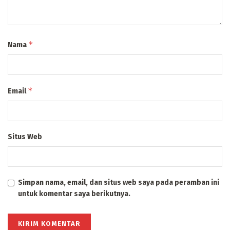
*
Nama
*
Email
Situs Web
Simpan nama, email, dan situs web saya pada peramban ini
untuk komentar saya berikutnya.