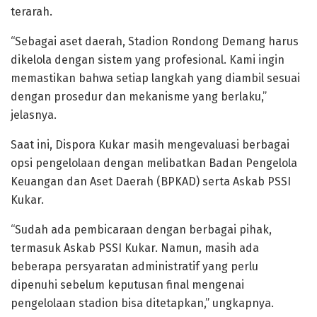
terarah.
“Sebagai aset daerah, Stadion Rondong Demang harus
dikelola dengan sistem yang profesional. Kami ingin
memastikan bahwa setiap langkah yang diambil sesuai
dengan prosedur dan mekanisme yang berlaku,”
jelasnya.
Saat ini, Dispora Kukar masih mengevaluasi berbagai
opsi pengelolaan dengan melibatkan Badan Pengelola
Keuangan dan Aset Daerah (BPKAD) serta Askab PSSI
Kukar.
“Sudah ada pembicaraan dengan berbagai pihak,
termasuk Askab PSSI Kukar. Namun, masih ada
beberapa persyaratan administratif yang perlu
dipenuhi sebelum keputusan final mengenai
pengelolaan stadion bisa ditetapkan,” ungkapnya.