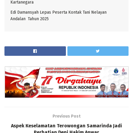
Kartanegara
Edi Damansyah Lepas Peserta Kontak Tani Nelayan
Andalan Tahun 2025
Previous Post
Aspek Keselamatan Terowongan Samarinda Jadi
Perhatian Deni Hakim Anwar