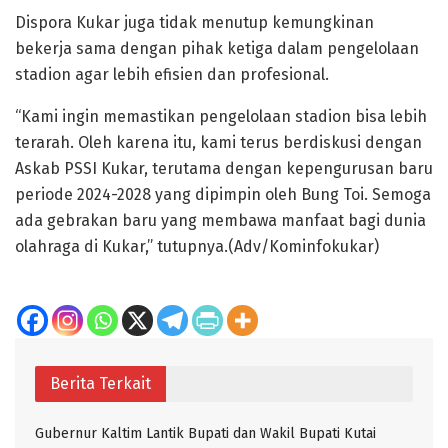
Dispora Kukar juga tidak menutup kemungkinan
bekerja sama dengan pihak ketiga dalam pengelolaan
stadion agar lebih efisien dan profesional.
“Kami ingin memastikan pengelolaan stadion bisa lebih
terarah. Oleh karena itu, kami terus berdiskusi dengan
Askab PSSI Kukar, terutama dengan kepengurusan baru
periode 2024-2028 yang dipimpin oleh Bung Toi. Semoga
ada gebrakan baru yang membawa manfaat bagi dunia
olahraga di Kukar,” tutupnya.(Adv/Kominfokukar)
Berita Terkait
Gubernur Kaltim Lantik Bupati dan Wakil Bupati Kutai