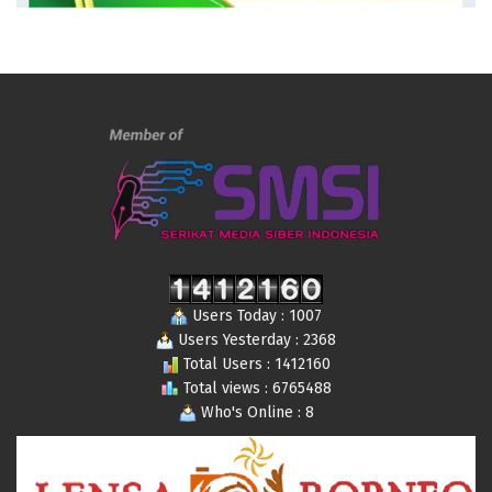
Users Today : 1007
Users Yesterday : 2368
Total Users : 1412160
Total views : 6765488
Who's Online : 8