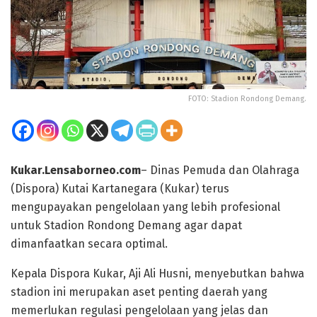
FOTO: Stadion Rondong Demang.
Kukar.Lensaborneo.com
– Dinas Pemuda dan Olahraga
(Dispora) Kutai Kartanegara (Kukar) terus
mengupayakan pengelolaan yang lebih profesional
untuk Stadion Rondong Demang agar dapat
dimanfaatkan secara optimal.
Kepala Dispora Kukar, Aji Ali Husni, menyebutkan bahwa
stadion ini merupakan aset penting daerah yang
memerlukan regulasi pengelolaan yang jelas dan