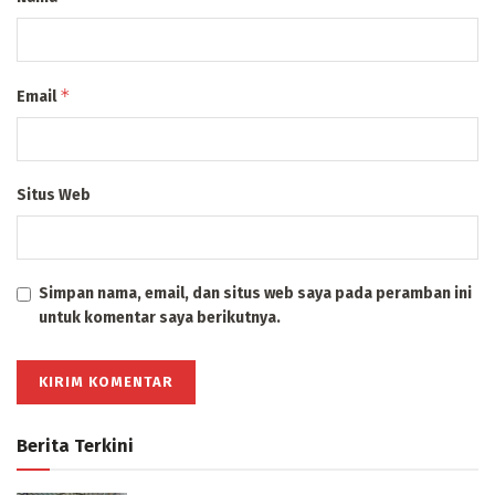
*
Email
Situs Web
Simpan nama, email, dan situs web saya pada peramban ini
untuk komentar saya berikutnya.
Berita Terkini