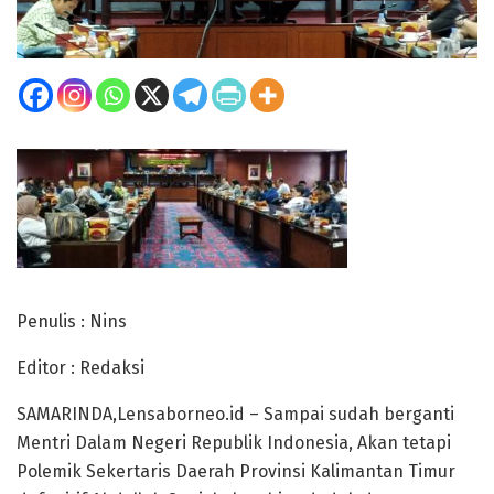
Penulis : Nins
Editor : Redaksi
SAMARINDA,Lensaborneo.id – Sampai sudah berganti
Mentri Dalam Negeri Republik Indonesia, Akan tetapi
Polemik Sekertaris Daerah Provinsi Kalimantan Timur