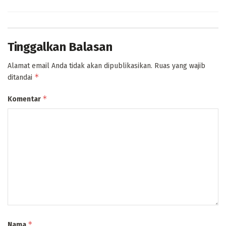
Tinggalkan Balasan
Alamat email Anda tidak akan dipublikasikan.
Ruas yang wajib
*
ditandai
*
Komentar
*
Nama