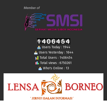
Users Today : 1944
Users Yesterday : 1644
Total Users : 1406454
Total views : 6750261
Who's Online : 13