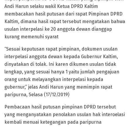
Andi Harun selaku wakil Ketua DPRD Kaltim
membacakan hasil putusan dari rapat Pimpinan DPRD
Kaltim, dimana hasil rapat tersebut mengatakan bahwa
usulan interpelasi ke 20 anggota dewan dianggap
kurang memenuhi syarat
“Sesuai keputusan rapat pimpinan, dokumen usulan
interpelasi anggota dewan kepada Gubernur Kaltim,
dinyatakan di tolak. Ini karen dikumen usulan tidak
lengkap, yang sesuai hanya 1 yaitu jumlah pengajuan
orang untuk melayangkan interpelasi kepada
gubernur,” jelas Andi Harun yang memimpin rapat
paripurna, Selasa (17/12/2019)
Pembacaan hasil putusan pimpinan DPRD tersebut
yang menganyatakan penolakan usulan hak interoelasi
kembali menuai ketegangan pada paripurna