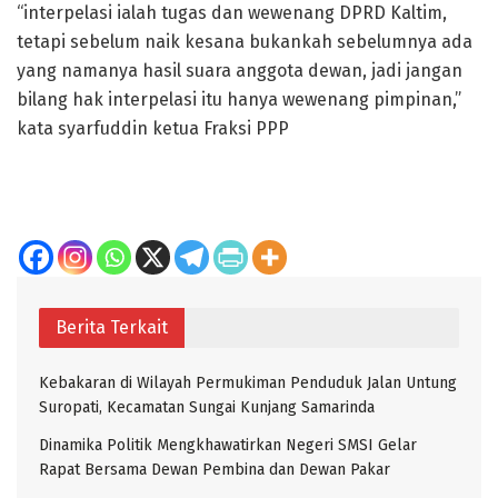
“interpelasi ialah tugas dan wewenang DPRD Kaltim,
tetapi sebelum naik kesana bukankah sebelumnya ada
yang namanya hasil suara anggota dewan, jadi jangan
bilang hak interpelasi itu hanya wewenang pimpinan,”
kata syarfuddin ketua Fraksi PPP
Berita Terkait
Kebakaran di Wilayah Permukiman Penduduk Jalan Untung
Suropati, Kecamatan Sungai Kunjang Samarinda
Dinamika Politik Mengkhawatirkan Negeri SMSI Gelar
Rapat Bersama Dewan Pembina dan Dewan Pakar