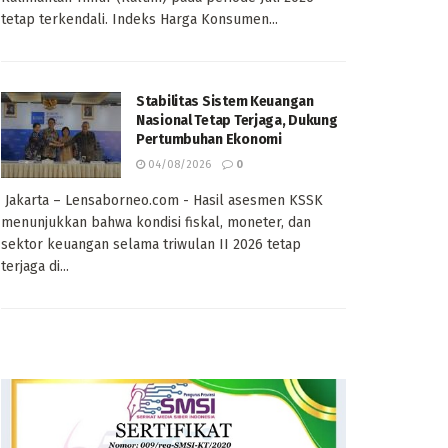
tetap terkendali. Indeks Harga Konsumen...
Stabilitas Sistem Keuangan
Nasional Tetap Terjaga, Dukung
Pertumbuhan Ekonomi
04/08/2026
0
Jakarta – Lensaborneo.com - Hasil asesmen KSSK
menunjukkan bahwa kondisi fiskal, moneter, dan
sektor keuangan selama triwulan II 2026 tetap
terjaga di...