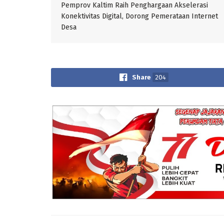
Pemprov Kaltim Raih Penghargaan Akselerasi
Konektivitas Digital, Dorong Pemerataan Internet
Desa
Share
204