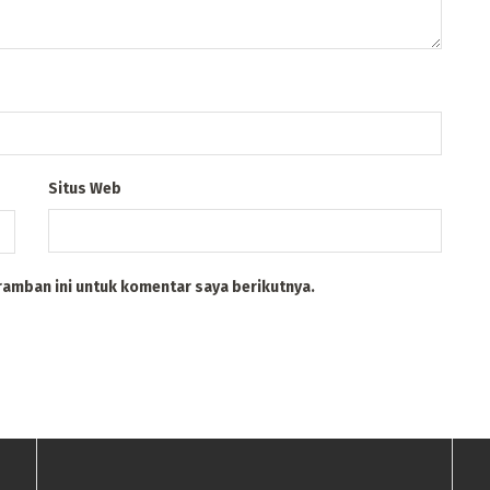
Situs Web
ramban ini untuk komentar saya berikutnya.