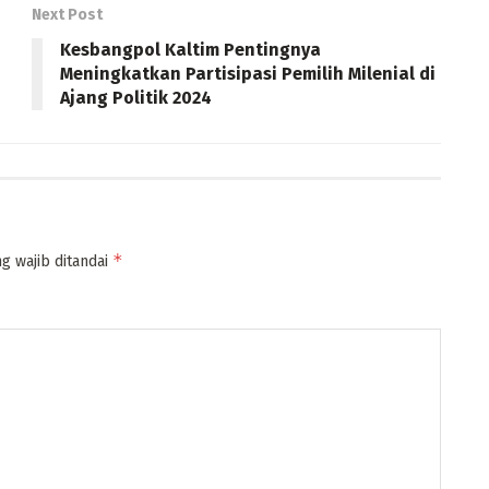
Next Post
Kesbangpol Kaltim Pentingnya
Meningkatkan Partisipasi Pemilih Milenial di
Ajang Politik 2024
*
g wajib ditandai