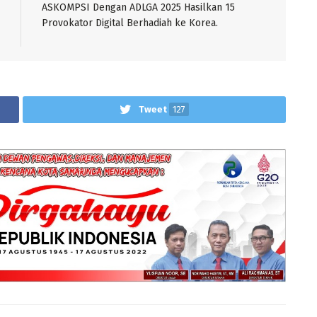
ASKOMPSI Dengan ADLGA 2025 Hasilkan 15
Provokator Digital Berhadiah ke Korea.
Tweet
127