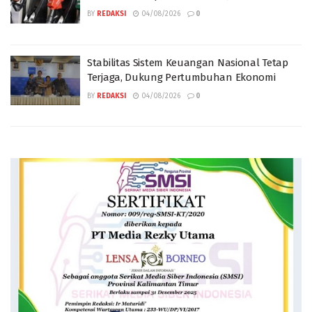
BY
REDAKSI
04/08/2026
0
Stabilitas Sistem Keuangan Nasional Tetap
Terjaga, Dukung Pertumbuhan Ekonomi
BY
REDAKSI
04/08/2026
0