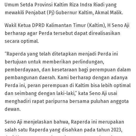
Umum Setda Provinsi Kaltim Riza Indra Riadi yang
mewakili Penjabat (Pj) Gubernur Kaltim, Akmal Malik.
Wakil Ketua DPRD Kalimantan Timur (Kaltim), H Seno Aji
berharap agar Perda tersebut dapat direalisasikan
secara optimal.
“Raperda yang telah ditetapkan menjadi Perda ini
bertujuan untuk memberikan perlindungan,
pemberdayaan, dan kesetaraan bagi perempuan dalam
pembangunan daerah. Kami berharap dengan adanya
Perda ini, peran perempuan di Kaltim bisa lebih optimal
dan seimbang dengan laki-laki,” kata Seno Aji usai
menghadiri rapat paripurna bersama puluhan anggota
dewan.
Seno Aji menjelaskan bahwa, Raperda ini merupakan
salah satu Raperda yang disahkan pada tahun 2023,