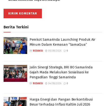
Berita Terkini
Pemkot Samarinda Launching Produk Air
Minum Dalam Kemasan “SamaQua”
BY
REDAKSI
05/08/2026
0
Jalin Sinergi Strategis, BRI BO Samarinda
Gajah Mada Melakukan Sosialisasi ke
Pengadilan Tinggi Samarinda
BY
REDAKSI
04/08/2026
0
Harga Energi dan Pangan Berkontribusi
Besar terhadap Inflasi Kaltim Juli 2026