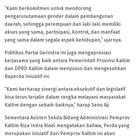
“Kami berkomitmen untuk mendorong
pengarusutamaan gender dalam pembangunan
daerah, sehingga perempuan dan laki-laki memiliki
akses yang sama, partisipasi, kontrol, dan manfaat
yang sama dalam segala aspek kehidupan,” ujarnya.
Politikus Partai Gerindra ini juga mengapresiasi
kerjasama yang baik antara Pemerintah Provinsi Kaltim
dan DPRD Kaltim dalam menyusun dan mengesahkan
Raperda Inisiatif ini.
“Kami berharap sinergi antara eksekutif dan legislatif
bisa terus terjalin dalam rangka melayani masyarakat
Kaltim dengan sebaik-baiknya,” harap Seno Aji.
Sementara Asisten Sekda Bidang Administrasi Pemprov
Kaltim Riza Indra Riadi mengatakan bahwa, Perda yang
merupakan inisiatif dari Pemprov Kaltim ini akan