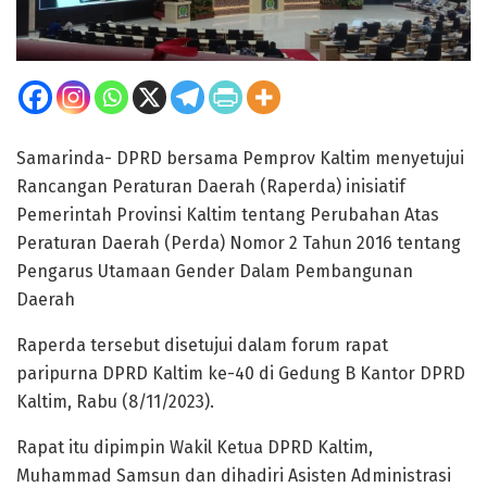
Samarinda- DPRD bersama Pemprov Kaltim menyetujui
Rancangan Peraturan Daerah (Raperda) inisiatif
Pemerintah Provinsi Kaltim tentang Perubahan Atas
Peraturan Daerah (Perda) Nomor 2 Tahun 2016 tentang
Pengarus Utamaan Gender Dalam Pembangunan
Daerah
Raperda tersebut disetujui dalam forum rapat
paripurna DPRD Kaltim ke-40 di Gedung B Kantor DPRD
Kaltim, Rabu (8/11/2023).
Rapat itu dipimpin Wakil Ketua DPRD Kaltim,
Muhammad Samsun dan dihadiri Asisten Administrasi