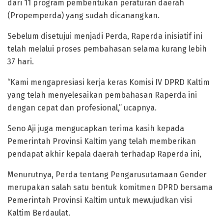
dari 11 program pembentukan peraturan daerah
(Propemperda) yang sudah dicanangkan.
Sebelum disetujui menjadi Perda, Raperda inisiatif ini
telah melalui proses pembahasan selama kurang lebih
37 hari.
“Kami mengapresiasi kerja keras Komisi IV DPRD Kaltim
yang telah menyelesaikan pembahasan Raperda ini
dengan cepat dan profesional,” ucapnya.
Seno Aji juga mengucapkan terima kasih kepada
Pemerintah Provinsi Kaltim yang telah memberikan
pendapat akhir kepala daerah terhadap Raperda ini,
Menurutnya, Perda tentang Pengarusutamaan Gender
merupakan salah satu bentuk komitmen DPRD bersama
Pemerintah Provinsi Kaltim untuk mewujudkan visi
Kaltim Berdaulat.