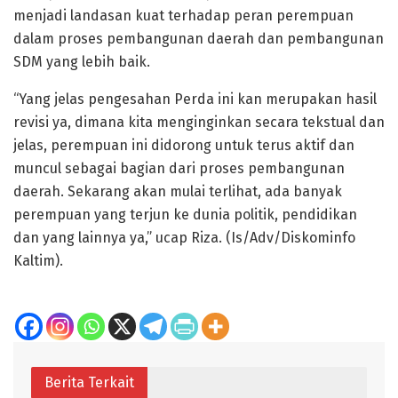
menjadi landasan kuat terhadap peran perempuan
dalam proses pembangunan daerah dan pembangunan
SDM yang lebih baik.
“Yang jelas pengesahan Perda ini kan merupakan hasil
revisi ya, dimana kita menginginkan secara tekstual dan
jelas, perempuan ini didorong untuk terus aktif dan
muncul sebagai bagian dari proses pembangunan
daerah. Sekarang akan mulai terlihat, ada banyak
perempuan yang terjun ke dunia politik, pendidikan
dan yang lainnya ya,” ucap Riza. (Is/Adv/Diskominfo
Kaltim).
Berita Terkait