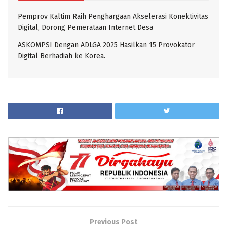
Pemprov Kaltim Raih Penghargaan Akselerasi Konektivitas
Digital, Dorong Pemerataan Internet Desa
ASKOMPSI Dengan ADLGA 2025 Hasilkan 15 Provokator
Digital Berhadiah ke Korea.
Previous Post