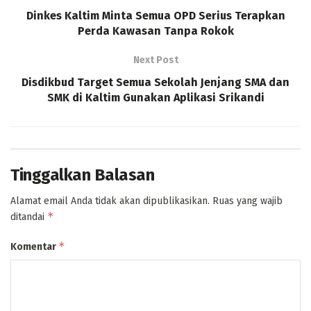
Dinkes Kaltim Minta Semua OPD Serius Terapkan
Perda Kawasan Tanpa Rokok
Next Post
Disdikbud Target Semua Sekolah Jenjang SMA dan
SMK di Kaltim Gunakan Aplikasi Srikandi
Tinggalkan Balasan
Alamat email Anda tidak akan dipublikasikan.
Ruas yang wajib
*
ditandai
*
Komentar