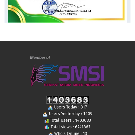
Users Today : 817
Users Yesterday : 1409
Total Users : 1403683
Total views : 6741867
Who's Online : 13