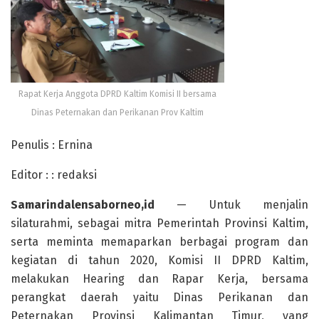
Rapat Kerja Anggota DPRD Kaltim Komisi II bersama
Dinas Peternakan dan Perikanan Prov Kaltim
Penulis : Ernina
Editor : : redaksi
Samarindalensaborneo,id
— Untuk menjalin
silaturahmi, sebagai mitra Pemerintah Provinsi Kaltim,
serta meminta memaparkan berbagai program dan
kegiatan di tahun 2020, Komisi II DPRD Kaltim,
melakukan Hearing dan Rapar Kerja, bersama
perangkat daerah yaitu Dinas Perikanan dan
Peternakan Provinsi Kalimantan Timur, yang