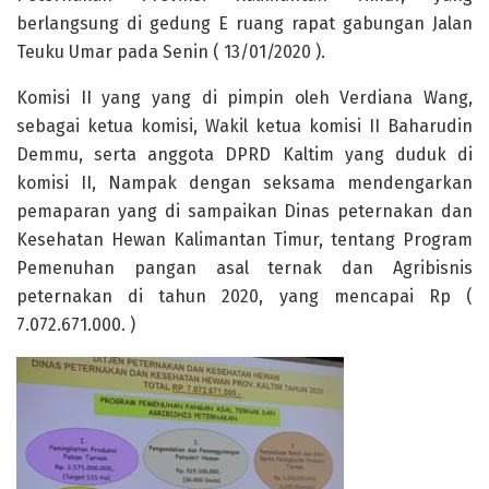
berlangsung di gedung E ruang rapat gabungan Jalan
Teuku Umar pada Senin ( 13/01/2020 ).
Komisi II yang yang di pimpin oleh Verdiana Wang,
sebagai ketua komisi, Wakil ketua komisi II Baharudin
Demmu, serta anggota DPRD Kaltim yang duduk di
komisi II, Nampak dengan seksama mendengarkan
pemaparan yang di sampaikan Dinas peternakan dan
Kesehatan Hewan Kalimantan Timur, tentang Program
Pemenuhan pangan asal ternak dan Agribisnis
peternakan di tahun 2020, yang mencapai Rp (
7.072.671.000. )