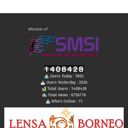
Users Today : 1892
Users Yesterday : 2026
Total Users : 1408428
Total views : 6756776
Who's Online : 11