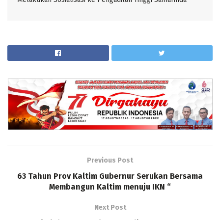
Previous Post
63 Tahun Prov Kaltim Gubernur Serukan Bersama
Membangun Kaltim menuju IKN “
Next Post