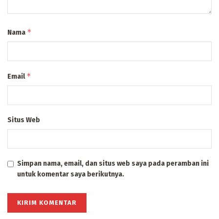
*
Nama
*
Email
Situs Web
Simpan nama, email, dan situs web saya pada peramban ini
untuk komentar saya berikutnya.