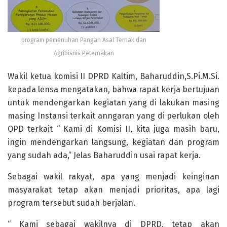
program pemenuhan Pangan Asal Ternak dan
Agribisnis Peternakan
Wakil ketua komisi II DPRD Kaltim, Baharuddin,S.Pi.M.Si.
kepada lensa mengatakan, bahwa rapat kerja bertujuan
untuk mendengarkan kegiatan yang di lakukan masing
masing Instansi terkait anngaran yang di perlukan oleh
OPD terkait “ Kami di Komisi II, kita juga masih baru,
ingin mendengarkan langsung, kegiatan dan program
yang sudah ada,” Jelas Baharuddin usai rapat kerja.
Sebagai wakil rakyat, apa yang menjadi keinginan
masyarakat tetap akan menjadi prioritas, apa lagi
program tersebut sudah berjalan.
“ Kami sebagai wakilnya di DPRD, tetap akan