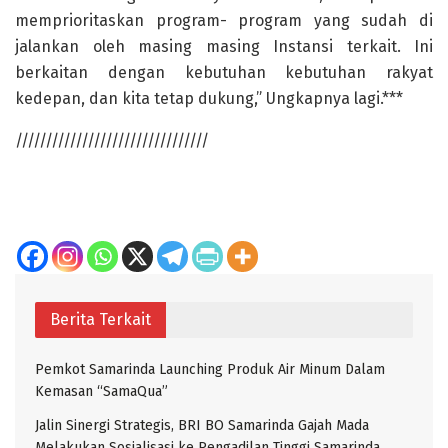
memprioritaskan program- program yang sudah di
jalankan oleh masing masing Instansi terkait. Ini
berkaitan dengan kebutuhan kebutuhan rakyat
kedepan, dan kita tetap dukung,” Ungkapnya lagi.***
////////////////////////////////
Berita Terkait
Pemkot Samarinda Launching Produk Air Minum Dalam
Kemasan “SamaQua”
Jalin Sinergi Strategis, BRI BO Samarinda Gajah Mada
Melakukan Sosialisasi ke Pengadilan Tinggi Samarinda