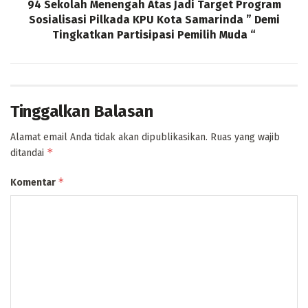
94 Sekolah Menengah Atas Jadi Target Program
Sosialisasi Pilkada KPU Kota Samarinda ” Demi
Tingkatkan Partisipasi Pemilih Muda “
Tinggalkan Balasan
Alamat email Anda tidak akan dipublikasikan.
Ruas yang wajib
*
ditandai
*
Komentar