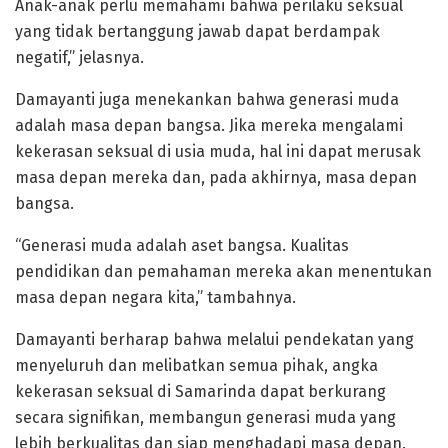
Anak-anak perlu memahami bahwa perilaku seksual
yang tidak bertanggung jawab dapat berdampak
negatif,” jelasnya.
Damayanti juga menekankan bahwa generasi muda
adalah masa depan bangsa. Jika mereka mengalami
kekerasan seksual di usia muda, hal ini dapat merusak
masa depan mereka dan, pada akhirnya, masa depan
bangsa.
“Generasi muda adalah aset bangsa. Kualitas
pendidikan dan pemahaman mereka akan menentukan
masa depan negara kita,” tambahnya.
Damayanti berharap bahwa melalui pendekatan yang
menyeluruh dan melibatkan semua pihak, angka
kekerasan seksual di Samarinda dapat berkurang
secara signifikan, membangun generasi muda yang
lebih berkualitas dan siap menghadapi masa depan.