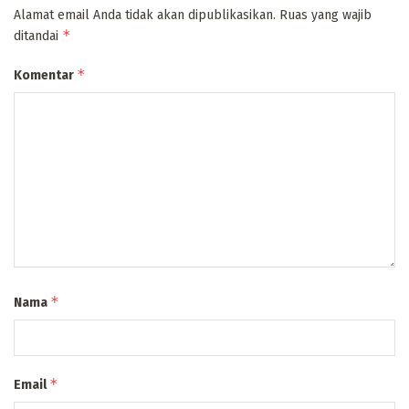
Alamat email Anda tidak akan dipublikasikan.
Ruas yang wajib
*
ditandai
*
Komentar
*
Nama
*
Email