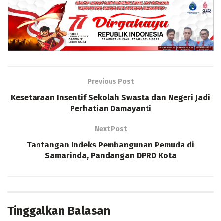
Previous Post
Kesetaraan Insentif Sekolah Swasta dan Negeri Jadi
Perhatian Damayanti
Next Post
Tantangan Indeks Pembangunan Pemuda di
Samarinda, Pandangan DPRD Kota
Tinggalkan Balasan