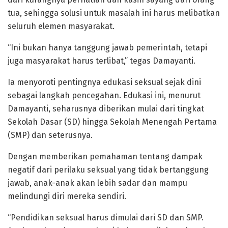
tua, sehingga solusi untuk masalah ini harus melibatkan
seluruh elemen masyarakat.
“Ini bukan hanya tanggung jawab pemerintah, tetapi
juga masyarakat harus terlibat,” tegas Damayanti.
Ia menyoroti pentingnya edukasi seksual sejak dini
sebagai langkah pencegahan. Edukasi ini, menurut
Damayanti, seharusnya diberikan mulai dari tingkat
Sekolah Dasar (SD) hingga Sekolah Menengah Pertama
(SMP) dan seterusnya.
Dengan memberikan pemahaman tentang dampak
negatif dari perilaku seksual yang tidak bertanggung
jawab, anak-anak akan lebih sadar dan mampu
melindungi diri mereka sendiri.
“Pendidikan seksual harus dimulai dari SD dan SMP.