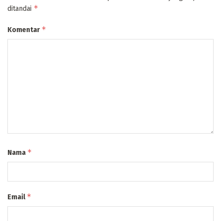
*
ditandai
*
Komentar
*
Nama
*
Email