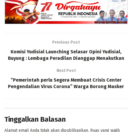
Previous Post
Komisi Yudisial Launching Selasar Opini Yudisial,
Buyung : Lembaga Peradilan Dianggap Menakutkan
Next Post
“Pemerintah perlu Segera Membuat Crisis Center
Pengendalian Virus Corona” Warga Borong Masker
Tinggalkan Balasan
Alamat email Anda tidak akan dipublikasikan.
Ruas yang wajib