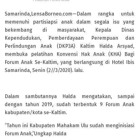
Samarinda,LensaBorneo.com—Dalam rangka untuk
memenuhi partisiapsi anak dalam segala isu yang
bekembang di masyarakat, Kepala Dinas
Kependudukan, Pemberdayaan Perempuan dan
Perlindungan Anak (DKP3A) Kaltim Halda Arsyad,
membuka pelatihan Konvensi Hak Anak (KHA) Bagi
Forum Anak Se-Kaltim, yang berlangsung di Hotel Ibis
Samarinda, Senin (2//3/2020). lalu.
Dalam sambutannya Halda mengatakan, sampai
dengan tahun 2019, sudah terbentuk 9 Forum Anak
kabupaten/kota se-Kaltim.
“Tahun ini Kabupaten Mahakam Ulu sudah menginisiasi
Forum Anak,”Ungkap Halda