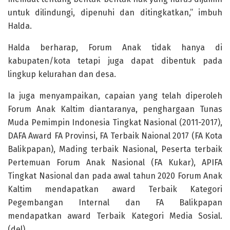
untuk dilindungi, dipenuhi dan ditingkatkan,” imbuh
Halda.
Halda berharap, Forum Anak tidak hanya di
kabupaten/kota tetapi juga dapat dibentuk pada
lingkup kelurahan dan desa.
Ia juga menyampaikan, capaian yang telah diperoleh
Forum Anak Kaltim diantaranya, penghargaan Tunas
Muda Pemimpin Indonesia Tingkat Nasional (2011-2017),
DAFA Award FA Provinsi, FA Terbaik Naional 2017 (FA Kota
Balikpapan), Mading terbaik Nasional, Peserta terbaik
Pertemuan Forum Anak Nasional (FA Kukar), APIFA
Tingkat Nasional dan pada awal tahun 2020 Forum Anak
Kaltim mendapatkan award Terbaik Kategori
Pegembangan Internal dan FA Balikpapan
mendapatkan award Terbaik Kategori Media Sosial.
(del)