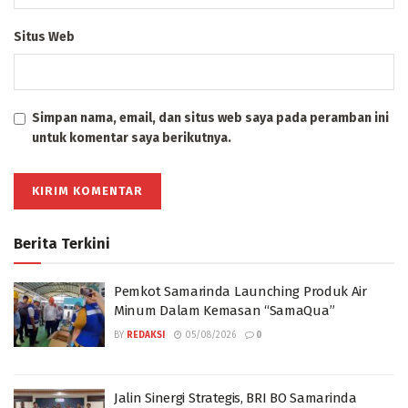
Situs Web
Simpan nama, email, dan situs web saya pada peramban ini
untuk komentar saya berikutnya.
Berita Terkini
Pemkot Samarinda Launching Produk Air
Minum Dalam Kemasan “SamaQua”
BY
REDAKSI
05/08/2026
0
Jalin Sinergi Strategis, BRI BO Samarinda