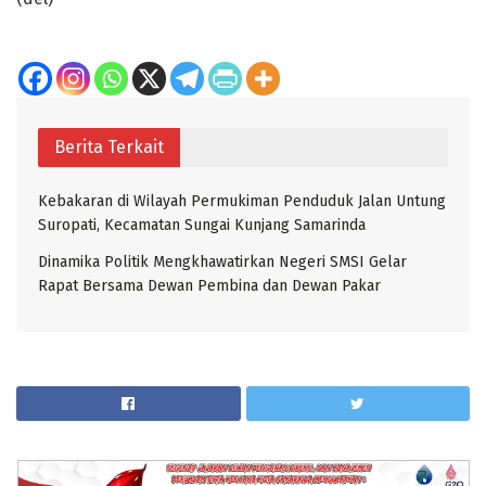
Berita Terkait
Kebakaran di Wilayah Permukiman Penduduk Jalan Untung
Suropati, Kecamatan Sungai Kunjang Samarinda
Dinamika Politik Mengkhawatirkan Negeri SMSI Gelar
Rapat Bersama Dewan Pembina dan Dewan Pakar