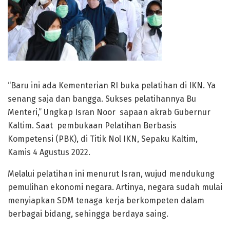
“Baru ini ada Kementerian RI buka pelatihan di IKN. Ya
senang saja dan bangga. Sukses pelatihannya Bu
Menteri,” Ungkap Isran Noor sapaan akrab Gubernur
Kaltim. Saat pembukaan Pelatihan Berbasis
Kompetensi (PBK), di Titik Nol IKN, Sepaku Kaltim,
Kamis 4 Agustus 2022.
Melalui pelatihan ini menurut Isran, wujud mendukung
pemulihan ekonomi negara. Artinya, negara sudah mulai
menyiapkan SDM tenaga kerja berkompeten dalam
berbagai bidang, sehingga berdaya saing.