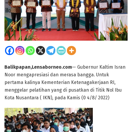
Balikpapan,Lensaborneo.com
— Gubernur Kaltim Isran
Noor mengapresiasi dan merasa bangga. Untuk
pertama kalinya Kementerian Ketenagakerjaan RI,
menggelar pelatihan yang di pusatkan di Titik Nol Ibu
Kota Nusantara ( IKN), pada Kamis (0 4/8/ 2022)