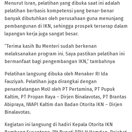
Menurut Isran, pelatihan yang dibuka saat ini adalah
pelatihan berbasis kompetensi yang benar-benar
banyak dibutuhkan oleh perusahaan guna menunjang
pembangunan di IKN, sehingga prospek terserap dalam
lapangan kerja juga sangat besar.
“Terima kasih Bu Menteri sudah berkenan
melaksanakan program ini. Saya pastikan pelatihan ini
bermanfaat bagi pengembangan IKN,” tambahnya
Pelatihan langsung dibuka oleh Menaker RI Ida
Fauziyah. Pelatihan juga dirangkai dengan
penandatangan MoU oleh PT Pertamina, PT Pupuk
Kaltim, PT Propan Raya – Dirjen Binalavotas, PT Brantas
Abipraya, IWAPI Kaltim dan Badan Otorita IKN – Dirjen
Binalavotas.
Kegiatan ini langsung di hadiri Kepala Otorita IKN