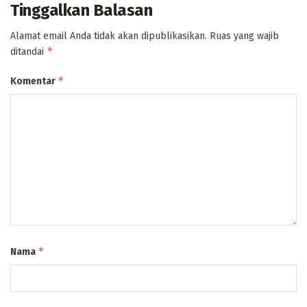
Tinggalkan Balasan
Alamat email Anda tidak akan dipublikasikan.
Ruas yang wajib
*
ditandai
*
Komentar
*
Nama