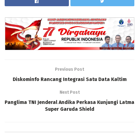
Previous Post
Diskominfo Rancang Integrasi Satu Data Kaltim
Next Post
Panglima TNI Jenderal Andika Perkasa Kunjungi Latma
Super Garuda Shield