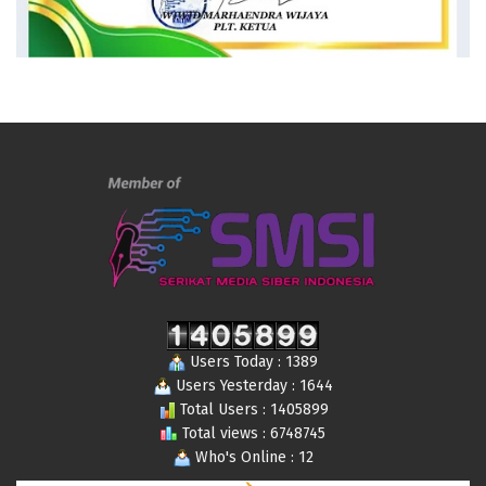
Users Today : 1389
Users Yesterday : 1644
Total Users : 1405899
Total views : 6748745
Who's Online : 12