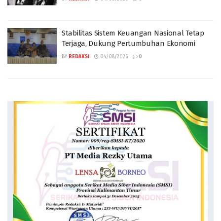
Stabilitas Sistem Keuangan Nasional Tetap
Terjaga, Dukung Pertumbuhan Ekonomi
BY
REDAKSI
04/08/2026
0