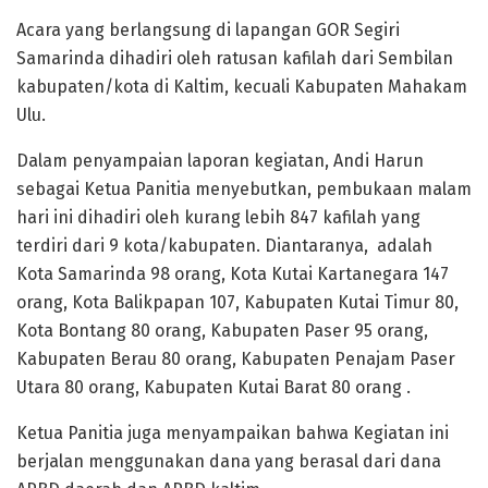
Acara yang berlangsung di lapangan GOR Segiri
Samarinda dihadiri oleh ratusan kafilah dari Sembilan
kabupaten/kota di Kaltim, kecuali Kabupaten Mahakam
Ulu.
Dalam penyampaian laporan kegiatan, Andi Harun
sebagai Ketua Panitia menyebutkan, pembukaan malam
hari ini dihadiri oleh kurang lebih 847 kafilah yang
terdiri dari 9 kota/kabupaten. Diantaranya, adalah
Kota Samarinda 98 orang, Kota Kutai Kartanegara 147
orang, Kota Balikpapan 107, Kabupaten Kutai Timur 80,
Kota Bontang 80 orang, Kabupaten Paser 95 orang,
Kabupaten Berau 80 orang, Kabupaten Penajam Paser
Utara 80 orang, Kabupaten Kutai Barat 80 orang .
Ketua Panitia juga menyampaikan bahwa Kegiatan ini
berjalan menggunakan dana yang berasal dari dana