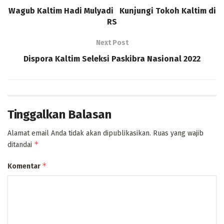
Wagub Kaltim Hadi Mulyadi Kunjungi Tokoh Kaltim di
RS
Next Post
Dispora Kaltim Seleksi Paskibra Nasional 2022
Tinggalkan Balasan
Alamat email Anda tidak akan dipublikasikan.
Ruas yang wajib
*
ditandai
*
Komentar