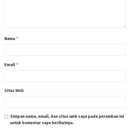
*
Nama
*
Email
Situs Web
Simpan nama, email, dan situs web saya pada peramban ini
untuk komentar saya berikutnya.