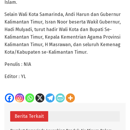
Islam.
Selain Wali Kota Samarinda, Andi Harun dan Gubernur
Kalimantan Timur, Isran Noor beserta Wakil Gubernur,
Hadi Mulyadi, turut hadir Wali Kota dan Bupati Se-
Kalimantan Timur, Kepala Kementrian Agama Provinsi
Kalimantan Timur, H Masrawan, dan seluruh Kemenag
Kota/Kabupaten se-Kalimantan Timur.
Penulis : NIA
Editor : YL
Berita Terkait