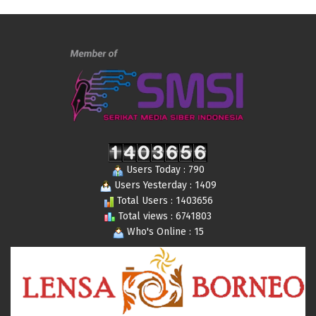
Users Today : 790
Users Yesterday : 1409
Total Users : 1403656
Total views : 6741803
Who's Online : 15