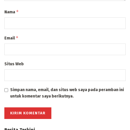
*
Nama
*
Email
Situs Web
Simpan nama, email, dan situs web saya pada peramban ini
untuk komentar saya berikutnya.
Berita Terkini