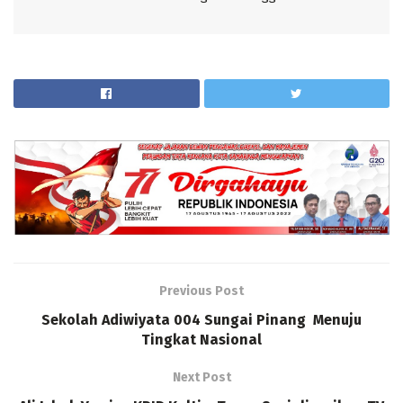
Previous Post
Sekolah Adiwiyata 004 Sungai Pinang Menuju
Tingkat Nasional
Next Post