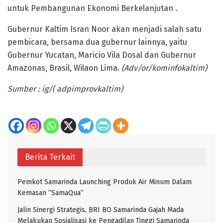
untuk Pembangunan Ekonomi Berkelanjutan .
Gubernur Kaltim Isran Noor akan menjadi salah satu
pembicara, bersama dua gubernur lainnya, yaitu
Gubernur Yucatan, Maricio Vila Dosal dan Gubernur
Amazonas, Brasil, Wilaon Lima.
(Adv/or/kominfokaltim)
Sumber : ig/( adpimprovkaltim)
Berita Terkait
Pemkot Samarinda Launching Produk Air Minum Dalam
Kemasan “SamaQua”
Jalin Sinergi Strategis, BRI BO Samarinda Gajah Mada
Melakukan Sosialisasi ke Pengadilan Tinggi Samarinda