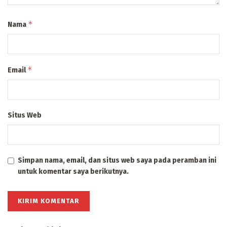
*
Nama
*
Email
Situs Web
Simpan nama, email, dan situs web saya pada peramban ini
untuk komentar saya berikutnya.