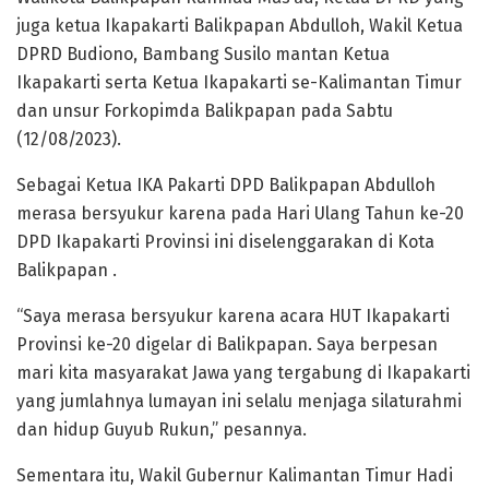
juga ketua Ikapakarti Balikpapan Abdulloh, Wakil Ketua
DPRD Budiono, Bambang Susilo mantan Ketua
Ikapakarti serta Ketua Ikapakarti se-Kalimantan Timur
dan unsur Forkopimda Balikpapan pada Sabtu
(12/08/2023).
Sebagai Ketua IKA Pakarti DPD Balikpapan Abdulloh
merasa bersyukur karena pada Hari Ulang Tahun ke-20
DPD Ikapakarti Provinsi ini diselenggarakan di Kota
Balikpapan .
“Saya merasa bersyukur karena acara HUT Ikapakarti
Provinsi ke-20 digelar di Balikpapan. Saya berpesan
mari kita masyarakat Jawa yang tergabung di Ikapakarti
yang jumlahnya lumayan ini selalu menjaga silaturahmi
dan hidup Guyub Rukun,” pesannya.
Sementara itu, Wakil Gubernur Kalimantan Timur Hadi