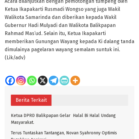
Acara dilanjutkan dengan pemotongan tumpeng oleh
Ketua Ikapakarti Rusmadi Wongso yang juga Wakil
Walikota Samarinda dan diberikan kepada Wakil
Gubernur Hadi Mulyadi dan Walikota Balikpapan
Rahmad Mas’ud. Selain itu, Ketua Ikapakarti
memberikan Gunungan Wayang kepada Ki dalang tanda
dimulainya pagelaran wayang semalam suntuk ini.
(Lik/adv)
Berita Terkait
Ketua DPRD Balikpapan Gelar Halal Bi Halal Undang
Masyarakat.
Terus Tuntaskan Tantangan, Novan Syahronny Optimis