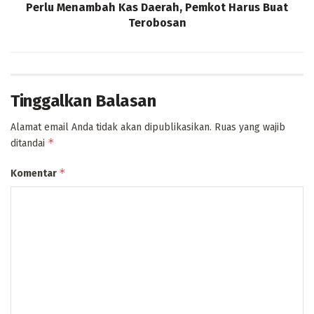
Perlu Menambah Kas Daerah, Pemkot Harus Buat
Terobosan
Tinggalkan Balasan
Alamat email Anda tidak akan dipublikasikan.
Ruas yang wajib
*
ditandai
*
Komentar