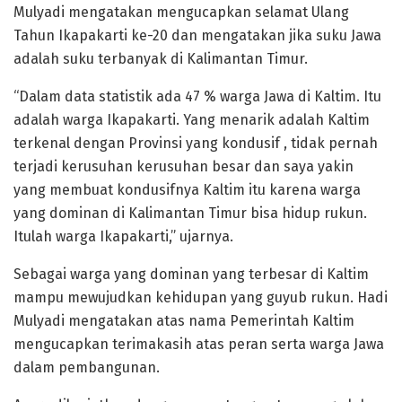
Mulyadi mengatakan mengucapkan selamat Ulang
Tahun Ikapakarti ke-20 dan mengatakan jika suku Jawa
adalah suku terbanyak di Kalimantan Timur.
“Dalam data statistik ada 47 % warga Jawa di Kaltim. Itu
adalah warga Ikapakarti. Yang menarik adalah Kaltim
terkenal dengan Provinsi yang kondusif , tidak pernah
terjadi kerusuhan kerusuhan besar dan saya yakin
yang membuat kondusifnya Kaltim itu karena warga
yang dominan di Kalimantan Timur bisa hidup rukun.
Itulah warga Ikapakarti,” ujarnya.
Sebagai warga yang dominan yang terbesar di Kaltim
mampu mewujudkan kehidupan yang guyub rukun. Hadi
Mulyadi mengatakan atas nama Pemerintah Kaltim
mengucapkan terimakasih atas peran serta warga Jawa
dalam pembangunan.