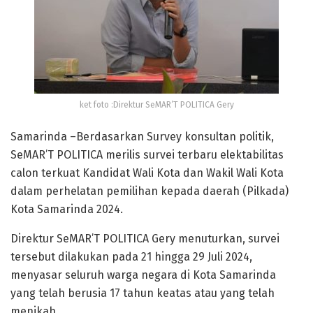
ket foto :Direktur SeMAR’T POLITICA Gery
Samarinda –Berdasarkan Survey konsultan politik,
SeMAR’T POLITICA merilis survei terbaru elektabilitas
calon terkuat Kandidat Wali Kota dan Wakil Wali Kota
dalam perhelatan pemilihan kepada daerah (Pilkada)
Kota Samarinda 2024.
Direktur SeMAR’T POLITICA Gery menuturkan, survei
tersebut dilakukan pada 21 hingga 29 Juli 2024,
menyasar seluruh warga negara di Kota Samarinda
yang telah berusia 17 tahun keatas atau yang telah
menikah.