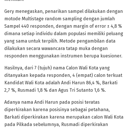
Gery menegaskan, penarikan sampel dilakukan dengan
motode Multistage random sampling dengan jumlah
Sampel 440 responden, dengan margin of error ± 4,8 %
dimana setiap individu dalam populasi memiliki peluang
yang sama untuk terpilih. Metode pengambilan data
dilakukan secara wawancara tatap muka dengan
responden menggunakan instrumen berupa kuesioner.
Hasilnya, dari 7 (tujuh) nama Calon Wali Kota yang
ditanyakan kepada responden, 4 (empat) calon terkuat
Kandidat Wali Kota adalah Andi Harun 86,4 %, Barkati
2,7 %, Rusmadi 1,8 % dan Agus Tri Sutanto 1,6 %.
Adanya nama Andi Harun pada posisi teratas
diperkirakan karena posisinya sebagai petahana,
Barkati diperkirakan karena merupakan calon Wali Kota
pada Pilkada sebelumnya, Rusmadi diperkirakan