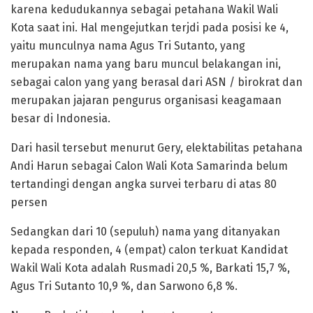
karena kedudukannya sebagai petahana Wakil Wali
Kota saat ini. Hal mengejutkan terjdi pada posisi ke 4,
yaitu munculnya nama Agus Tri Sutanto, yang
merupakan nama yang baru muncul belakangan ini,
sebagai calon yang yang berasal dari ASN / birokrat dan
merupakan jajaran pengurus organisasi keagamaan
besar di Indonesia.
Dari hasil tersebut menurut Gery, elektabilitas petahana
Andi Harun sebagai Calon Wali Kota Samarinda belum
tertandingi dengan angka survei terbaru di atas 80
persen
Sedangkan dari 10 (sepuluh) nama yang ditanyakan
kepada responden, 4 (empat) calon terkuat Kandidat
Wakil Wali Kota adalah Rusmadi 20,5 %, Barkati 15,7 %,
Agus Tri Sutanto 10,9 %, dan Sarwono 6,8 %.