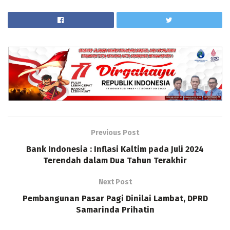
Previous Post
Bank Indonesia : Inflasi Kaltim pada Juli 2024
Terendah dalam Dua Tahun Terakhir
Next Post
Pembangunan Pasar Pagi Dinilai Lambat, DPRD
Samarinda Prihatin