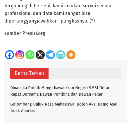
tergabung di Persepi, kami lakukan survei secara
professional dan data kami sangat bisa
dipertanggungjawabkan” pungkasnya. (*)
sumber Presisi.org
Berita Terkait
Dinamika Politik Mengkhawatirkan Negeri SMSI Gelar
Rapat Bersama Dewan Pembina dan Dewan Pakar
Gelombang Unjuk Rasa Mahasiswa Boleh Aksi Demo Asal
Tidak Anarkis