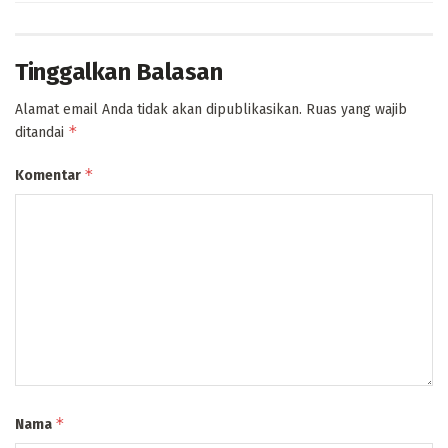
Tinggalkan Balasan
Alamat email Anda tidak akan dipublikasikan.
Ruas yang wajib
*
ditandai
*
Komentar
*
Nama