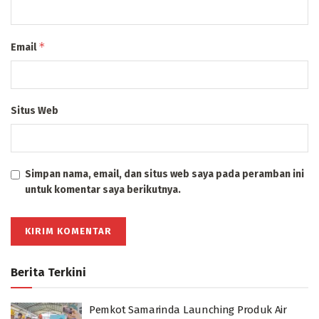
*
Email
Situs Web
Simpan nama, email, dan situs web saya pada peramban ini
untuk komentar saya berikutnya.
Berita Terkini
Pemkot Samarinda Launching Produk Air