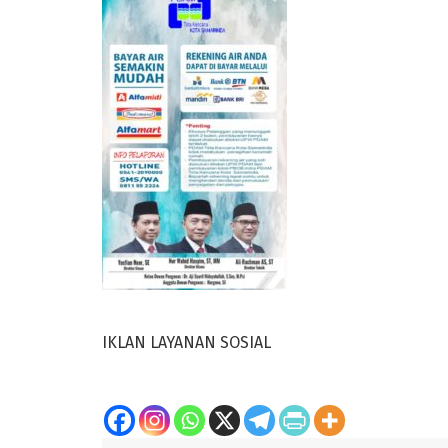
IKLAN LAYANAN SOSIAL