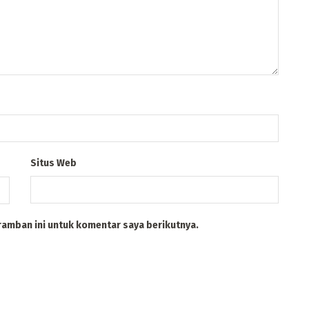
Situs Web
ramban ini untuk komentar saya berikutnya.