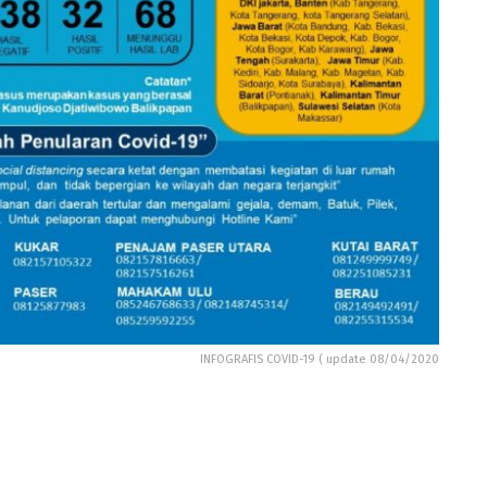
INFOGRAFIS COVID-19 ( update 08/04/2020