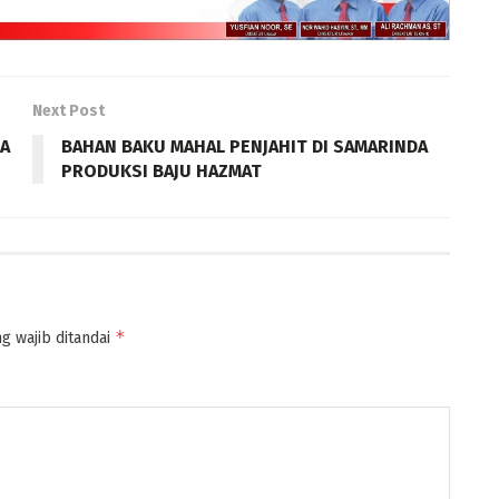
Next Post
3A
BAHAN BAKU MAHAL PENJAHIT DI SAMARINDA
PRODUKSI BAJU HAZMAT
*
g wajib ditandai