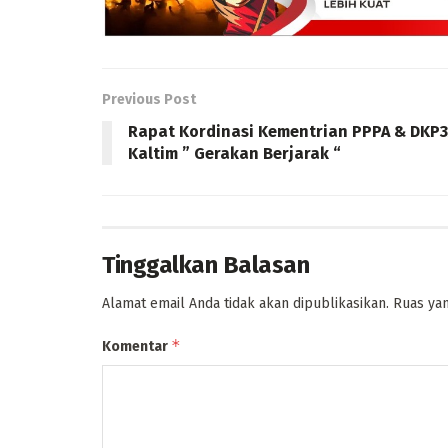
Previous Post
Rapat Kordinasi Kementrian PPPA & DKP
Kaltim ” Gerakan Berjarak “
Tinggalkan Balasan
Alamat email Anda tidak akan dipublikasikan.
Ruas yan
*
Komentar