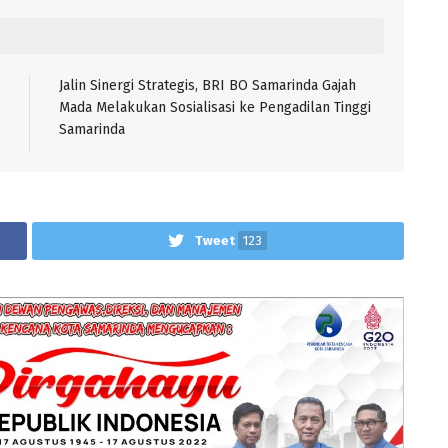
Jalin Sinergi Strategis, BRI BO Samarinda Gajah
Mada Melakukan Sosialisasi ke Pengadilan Tinggi
Samarinda
Tweet
123