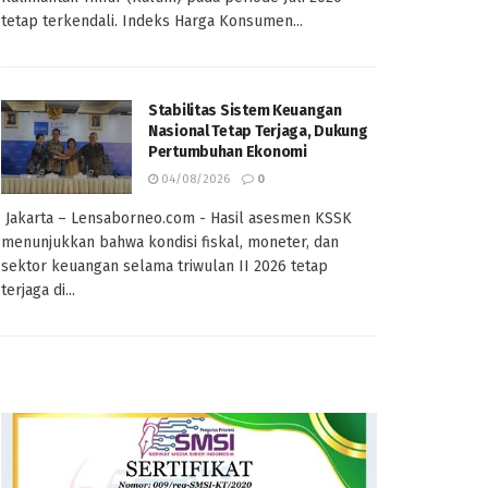
tetap terkendali. Indeks Harga Konsumen...
Stabilitas Sistem Keuangan
Nasional Tetap Terjaga, Dukung
Pertumbuhan Ekonomi
04/08/2026
0
Jakarta – Lensaborneo.com - Hasil asesmen KSSK
menunjukkan bahwa kondisi fiskal, moneter, dan
sektor keuangan selama triwulan II 2026 tetap
terjaga di...