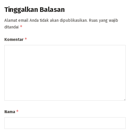
Tinggalkan Balasan
Alamat email Anda tidak akan dipublikasikan.
Ruas yang wajib
*
ditandai
*
Komentar
*
Nama