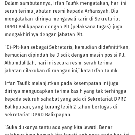
Dalam sambutannya, Irfan Taufik mengatakan, hari ini
serah terima jabatan resmi kepada Arfiansyah. Dia
mengatakan dirinya mengawali karir di Sekretariat
DPRD Balikpapan dengan Plt (pelaksana tugas) juga
mengakhirinya dengan jabatan Plt.
“Di-Plt-kan sebagai Sekretaris, kemudian didefinitifkan,
kemudian dipindah ke Disdik dengan masih posisi Plt.
Alhamdulillah, hari ini secara resmi serah terima
jabatan dilakukan di ruangan ini,” kata Irfan Taufik.
Irfan Taufik melanjutkan pada kesempatan ini juga
dirinya mengucapkan terima kasih yang tak terhingga
kepada seluruh sahabat yang ada di Sekretariat DPRD
Balikpapan, yang kurang lebih 2 tahun bertugas di
Sekretariat DPRD Balikpapan.
“Suka dukanya tentu ada yang kita lewati. Benar