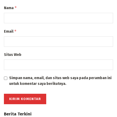
*
Nama
*
Email
Situs Web
Simpan nama, email, dan situs web saya pada peramban ini
untuk komentar saya berikutnya.
Berita Terkini