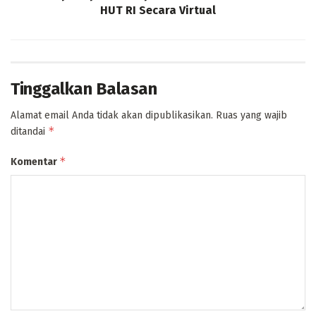
HUT RI Secara Virtual
Tinggalkan Balasan
Alamat email Anda tidak akan dipublikasikan.
Ruas yang wajib
*
ditandai
*
Komentar