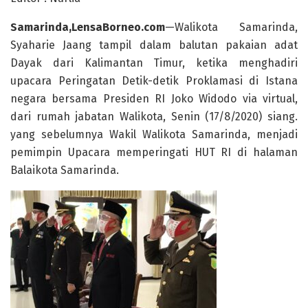
Samarinda,LensaBorneo.com
—Walikota Samarinda,
Syaharie Jaang tampil dalam balutan pakaian adat
Dayak dari Kalimantan Timur, ketika menghadiri
upacara Peringatan Detik-detik Proklamasi di Istana
negara bersama Presiden RI Joko Widodo via virtual,
dari rumah jabatan Walikota, Senin (17/8/2020) siang.
yang sebelumnya Wakil Walikota Samarinda, menjadi
pemimpin Upacara memperingati HUT RI di halaman
Balaikota Samarinda.