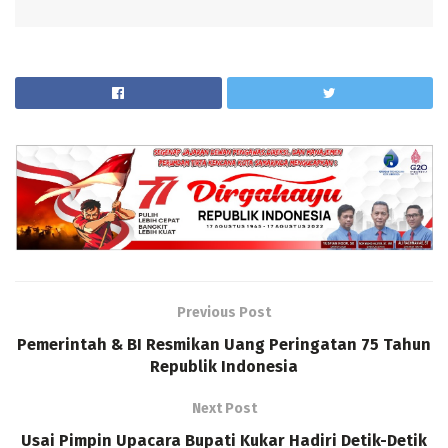
Previous Post
Pemerintah & BI Resmikan Uang Peringatan 75 Tahun
Republik Indonesia
Next Post
Usai Pimpin Upacara Bupati Kukar Hadiri Detik-Detik