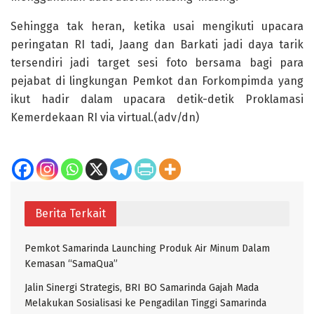
Sehingga tak heran, ketika usai mengikuti upacara
peringatan RI tadi, Jaang dan Barkati jadi daya tarik
tersendiri jadi target sesi foto bersama bagi para
pejabat di lingkungan Pemkot dan Forkompimda yang
ikut hadir dalam upacara detik-detik Proklamasi
Kemerdekaan RI via virtual.(adv/dn)
Berita Terkait
Pemkot Samarinda Launching Produk Air Minum Dalam
Kemasan “SamaQua”
Jalin Sinergi Strategis, BRI BO Samarinda Gajah Mada
Melakukan Sosialisasi ke Pengadilan Tinggi Samarinda