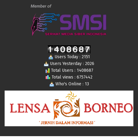
Users Today : 2151
Users Yesterday : 2026
Total Users : 1408687
Total views : 6757442
Who's Online : 13