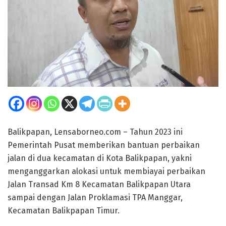
Balikpapan, Lensaborneo.com – Tahun 2023 ini
Pemerintah Pusat memberikan bantuan perbaikan
jalan di dua kecamatan di Kota Balikpapan, yakni
menganggarkan alokasi untuk membiayai perbaikan
Jalan Transad Km 8 Kecamatan Balikpapan Utara
sampai dengan Jalan Proklamasi TPA Manggar,
Kecamatan Balikpapan Timur.