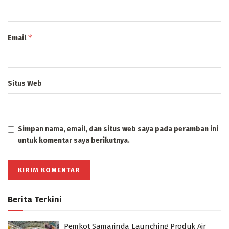
*
Email
Situs Web
Simpan nama, email, dan situs web saya pada peramban ini
untuk komentar saya berikutnya.
Berita Terkini
Pemkot Samarinda Launching Produk Air