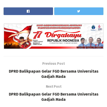
Previous Post
DPRD Balikpapan Gelar FGD Bersama Universitas
Gadjah Mada
Next Post
DPRD Balikpapan Gelar FGD Bersama Universitas
Gadjah Mada