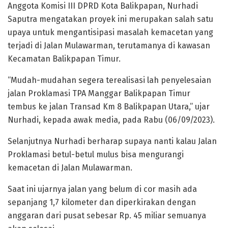
Anggota Komisi III DPRD Kota Balikpapan, Nurhadi
Saputra mengatakan proyek ini merupakan salah satu
upaya untuk mengantisipasi masalah kemacetan yang
terjadi di Jalan Mulawarman, terutamanya di kawasan
Kecamatan Balikpapan Timur.
“Mudah-mudahan segera terealisasi lah penyelesaian
jalan Proklamasi TPA Manggar Balikpapan Timur
tembus ke jalan Transad Km 8 Balikpapan Utara,” ujar
Nurhadi, kepada awak media, pada Rabu (06/09/2023).
Selanjutnya Nurhadi berharap supaya nanti kalau Jalan
Proklamasi betul-betul mulus bisa mengurangi
kemacetan di Jalan Mulawarman.
Saat ini ujarnya jalan yang belum di cor masih ada
sepanjang 1,7 kilometer dan diperkirakan dengan
anggaran dari pusat sebesar Rp. 45 miliar semuanya