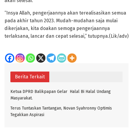
akan selesai.
“Insya Allah, pengerjaannya akan terealisasikan semua
pada akhir tahun 2023. Mudah-mudahan saja mulai
dikerjakan, kita doakan semoga pengerjaannya
terlaksana, lancar dan cepat selesai,” tutupnya.(Lik/adv)
Berita Terkait
Ketua DPRD Balikpapan Gelar Halal Bi Halal Undang
Masyarakat.
Terus Tuntaskan Tantangan, Novan Syahronny Optimis
Tegakkan Aspirasi