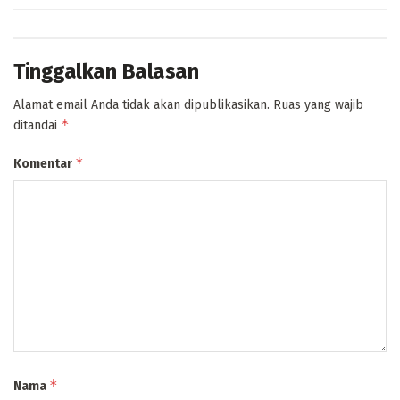
Tinggalkan Balasan
Alamat email Anda tidak akan dipublikasikan.
Ruas yang wajib
*
ditandai
*
Komentar
*
Nama