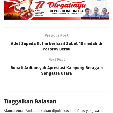
Previous Post
Atlet Sepeda Kutim berhasil Sabet 10 medali di
Porprov Berau
Next Post
Bupati Ardiansyah Apresiasi Kampung Beragam
Sangatta Utara
Tinggalkan Balasan
Alamat email Anda tidak akan dipublikasikan.
Ruas yang wajib