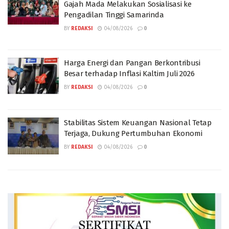
Gajah Mada Melakukan Sosialisasi ke
Pengadilan Tinggi Samarinda
BY
REDAKSI
04/08/2026
0
Harga Energi dan Pangan Berkontribusi
Besar terhadap Inflasi Kaltim Juli 2026
BY
REDAKSI
04/08/2026
0
Stabilitas Sistem Keuangan Nasional Tetap
Terjaga, Dukung Pertumbuhan Ekonomi
BY
REDAKSI
04/08/2026
0