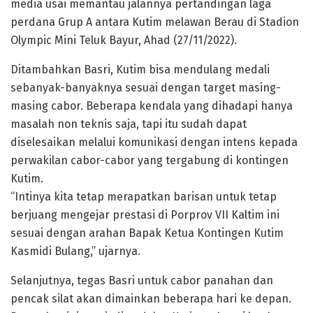
media usai memantau jalannya pertandingan laga
perdana Grup A antara Kutim melawan Berau di Stadion
Olympic Mini Teluk Bayur, Ahad (27/11/2022).
Ditambahkan Basri, Kutim bisa mendulang medali
sebanyak-banyaknya sesuai dengan target masing-
masing cabor. Beberapa kendala yang dihadapi hanya
masalah non teknis saja, tapi itu sudah dapat
diselesaikan melalui komunikasi dengan intens kepada
perwakilan cabor-cabor yang tergabung di kontingen
Kutim.
“Intinya kita tetap merapatkan barisan untuk tetap
berjuang mengejar prestasi di Porprov VII Kaltim ini
sesuai dengan arahan Bapak Ketua Kontingen Kutim
Kasmidi Bulang,” ujarnya.
Selanjutnya, tegas Basri untuk cabor panahan dan
pencak silat akan dimainkan beberapa hari ke depan.