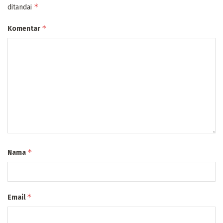
*
ditandai
*
Komentar
*
Nama
*
Email