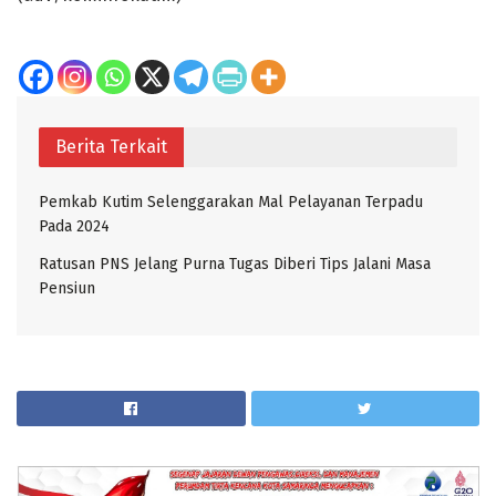
Berita Terkait
Pemkab Kutim Selenggarakan Mal Pelayanan Terpadu
Pada 2024
Ratusan PNS Jelang Purna Tugas Diberi Tips Jalani Masa
Pensiun