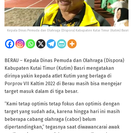
Kepala Dinas Pemuda dan Olahraga (Dispora) Kabupaten Kutai Timur (Kutim) Basri
BERAU – Kepala Dinas Pemuda dan Olahraga (Dispora)
Kabupaten Kutai Timur (Kutim) Basri mengatakan
dirinya yakin kepada atlet Kutim yang berlaga di
Porprov VII Kaltim 2022 di Berau masih bisa mengejar
target masuk dalam di tiga besar.
“Kami tetap optimis tetap fokus dan optimis dengan
target yang sudah ada, karena hingga hari ini masih
beberapa cabang olahraga (cabor) belum
dipertandingkan,” tegasnya saat diwawancarai awak