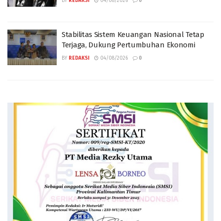
BY
REDAKSI
04/08/2026
0
Stabilitas Sistem Keuangan Nasional Tetap
Terjaga, Dukung Pertumbuhan Ekonomi
BY
REDAKSI
04/08/2026
0