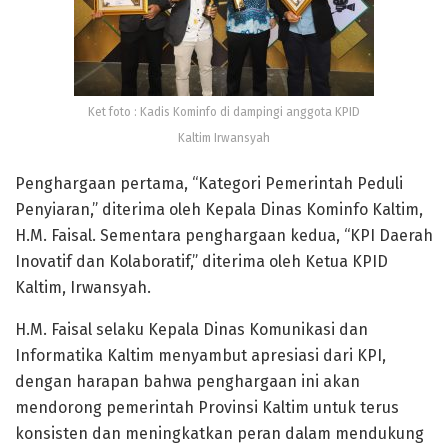
Ket foto : Kadis Kominfo di dampingi anggota KPID
Kaltim Irwansyah
Penghargaan pertama, “Kategori Pemerintah Peduli
Penyiaran,” diterima oleh Kepala Dinas Kominfo Kaltim,
H.M. Faisal. Sementara penghargaan kedua, “KPI Daerah
Inovatif dan Kolaboratif,” diterima oleh Ketua KPID
Kaltim, Irwansyah.
H.M. Faisal selaku Kepala Dinas Komunikasi dan
Informatika Kaltim menyambut apresiasi dari KPI,
dengan harapan bahwa penghargaan ini akan
mendorong pemerintah Provinsi Kaltim untuk terus
konsisten dan meningkatkan peran dalam mendukung