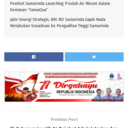
Pemkot Samarinda Launching Produk Air Minum Dalam
Kemasan “SamaQua”
Jalin Sinergi Strategis, BRI BO Samarinda Gajah Mada
Melakukan Sosialisasi ke Pengadilan Tinggi Samarinda
Previous Post