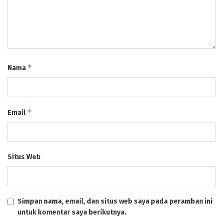
*
Nama
*
Email
Situs Web
Simpan nama, email, dan situs web saya pada peramban ini
untuk komentar saya berikutnya.