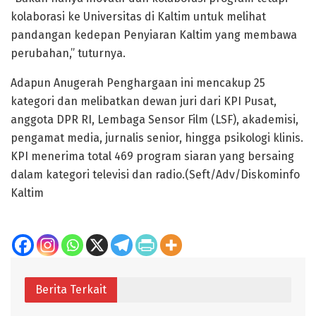
kolaborasi ke Universitas di Kaltim untuk melihat
pandangan kedepan Penyiaran Kaltim yang membawa
perubahan,” tuturnya.
Adapun Anugerah Penghargaan ini mencakup 25
kategori dan melibatkan dewan juri dari KPI Pusat,
anggota DPR RI, Lembaga Sensor Film (LSF), akademisi,
pengamat media, jurnalis senior, hingga psikologi klinis.
KPI menerima total 469 program siaran yang bersaing
dalam kategori televisi dan radio.(Seft/Adv/Diskominfo
Kaltim
Berita Terkait