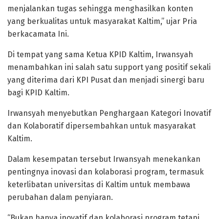
menjalankan tugas sehingga menghasilkan konten
yang berkualitas untuk masyarakat Kaltim,” ujar Pria
berkacamata Ini.
Di tempat yang sama Ketua KPID Kaltim, Irwansyah
menambahkan ini salah satu support yang positif sekali
yang diterima dari KPI Pusat dan menjadi sinergi baru
bagi KPID Kaltim.
Irwansyah menyebutkan Penghargaan Kategori Inovatif
dan Kolaboratif dipersembahkan untuk masyarakat
Kaltim.
Dalam kesempatan tersebut Irwansyah menekankan
pentingnya inovasi dan kolaborasi program, termasuk
keterlibatan universitas di Kaltim untuk membawa
perubahan dalam penyiaran.
“Bukan hanya inovatif dan kolaborasi program tetapi