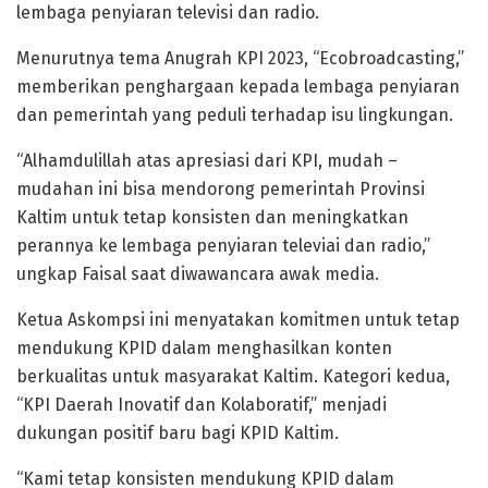
lembaga penyiaran televisi dan radio.
Menurutnya tema Anugrah KPI 2023, “Ecobroadcasting,”
memberikan penghargaan kepada lembaga penyiaran
dan pemerintah yang peduli terhadap isu lingkungan.
“Alhamdulillah atas apresiasi dari KPI, mudah –
mudahan ini bisa mendorong pemerintah Provinsi
Kaltim untuk tetap konsisten dan meningkatkan
perannya ke lembaga penyiaran televiai dan radio,”
ungkap Faisal saat diwawancara awak media.
Ketua Askompsi ini menyatakan komitmen untuk tetap
mendukung KPID dalam menghasilkan konten
berkualitas untuk masyarakat Kaltim. Kategori kedua,
“KPI Daerah Inovatif dan Kolaboratif,” menjadi
dukungan positif baru bagi KPID Kaltim.
“Kami tetap konsisten mendukung KPID dalam