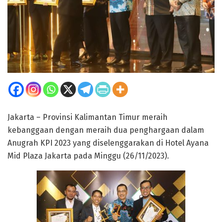
Jakarta – Provinsi Kalimantan Timur meraih
kebanggaan dengan meraih dua penghargaan dalam
Anugrah KPI 2023 yang diselenggarakan di Hotel Ayana
Mid Plaza Jakarta pada Minggu (26/11/2023).