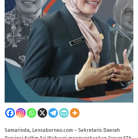
Samarinda, Lensaborneo.com – Sekretaris Daerah