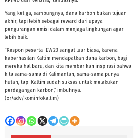
RPJMD dan Renstra,” tandasnya.
Yang ketiga, sambungnya, dana karbon bukan tujuan
akhir, tapi lebih sebagai reward dari upaya
pengurangan emisi dalam menjaga lingkungan agar
lebih baik.
“Respon peserta IEW’23 sangat luar biasa, karena
keberhasilan Kaltim mendapatkan dana karbon, bagi
mereka hal baru, dan kita memberikan inspirasi bahwa
kita sama-sama di Kalimantan, sama-sama punya
hutan, tapi Kaltim sudah sukses untuk melakukan
perdagangan karbon,” imbuhnya.
(or/adv/kominfokaltim)