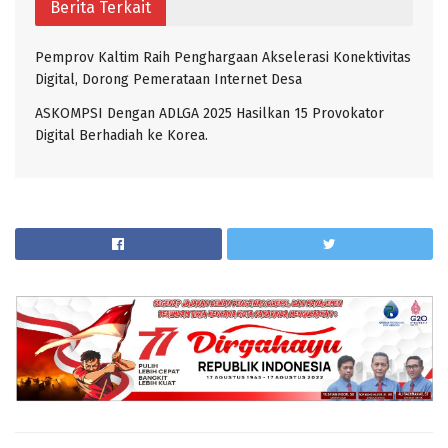
Berita Terkait
Pemprov Kaltim Raih Penghargaan Akselerasi Konektivitas
Digital, Dorong Pemerataan Internet Desa
ASKOMPSI Dengan ADLGA 2025 Hasilkan 15 Provokator
Digital Berhadiah ke Korea.