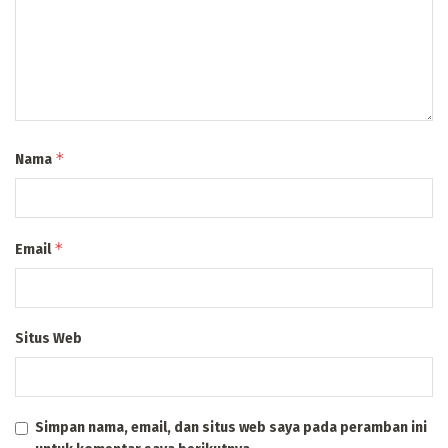
*
Nama
*
Email
Situs Web
Simpan nama, email, dan situs web saya pada peramban ini