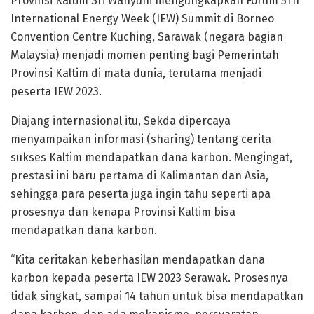
Provinsi Kaltim Sri Wahyuni mengungkapkan Forum 5Th
International Energy Week (IEW) Summit di Borneo
Convention Centre Kuching, Sarawak (negara bagian
Malaysia) menjadi momen penting bagi Pemerintah
Provinsi Kaltim di mata dunia, terutama menjadi
peserta IEW 2023.
Diajang internasional itu, Sekda dipercaya
menyampaikan informasi (sharing) tentang cerita
sukses Kaltim mendapatkan dana karbon. Mengingat,
prestasi ini baru pertama di Kalimantan dan Asia,
sehingga para peserta juga ingin tahu seperti apa
prosesnya dan kenapa Provinsi Kaltim bisa
mendapatkan dana karbon.
“Kita ceritakan keberhasilan mendapatkan dana
karbon kepada peserta IEW 2023 Serawak. Prosesnya
tidak singkat, sampai 14 tahun untuk bisa mendapatkan