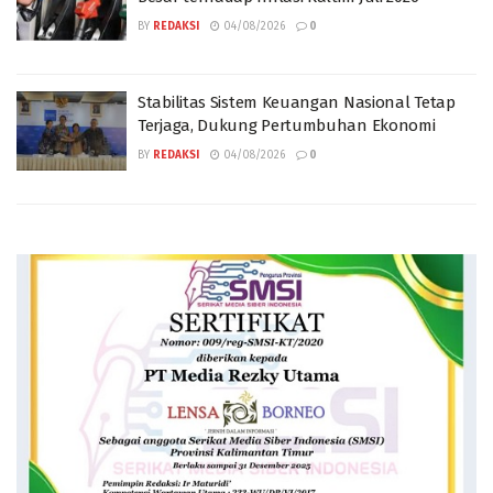
BY
REDAKSI
04/08/2026
0
Stabilitas Sistem Keuangan Nasional Tetap
Terjaga, Dukung Pertumbuhan Ekonomi
BY
REDAKSI
04/08/2026
0