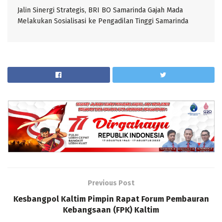
Jalin Sinergi Strategis, BRI BO Samarinda Gajah Mada
Melakukan Sosialisasi ke Pengadilan Tinggi Samarinda
Previous Post
Kesbangpol Kaltim Pimpin Rapat Forum Pembauran
Kebangsaan (FPK) Kaltim