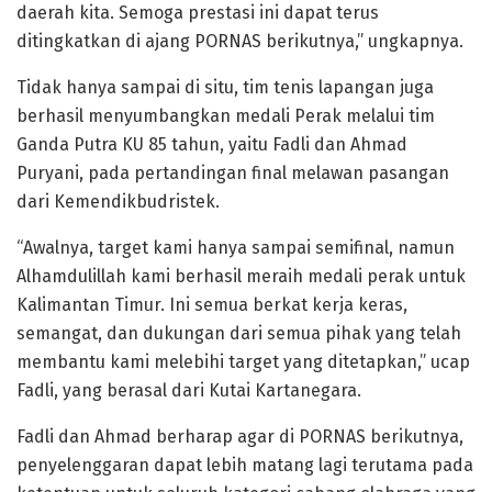
daerah kita. Semoga prestasi ini dapat terus
ditingkatkan di ajang PORNAS berikutnya,” ungkapnya.
Tidak hanya sampai di situ, tim tenis lapangan juga
berhasil menyumbangkan medali Perak melalui tim
Ganda Putra KU 85 tahun, yaitu Fadli dan Ahmad
Puryani, pada pertandingan final melawan pasangan
dari Kemendikbudristek.
“Awalnya, target kami hanya sampai semifinal, namun
Alhamdulillah kami berhasil meraih medali perak untuk
Kalimantan Timur. Ini semua berkat kerja keras,
semangat, dan dukungan dari semua pihak yang telah
membantu kami melebihi target yang ditetapkan,” ucap
Fadli, yang berasal dari Kutai Kartanegara.
Fadli dan Ahmad berharap agar di PORNAS berikutnya,
penyelenggaran dapat lebih matang lagi terutama pada