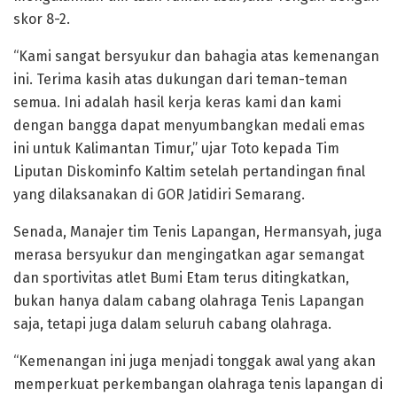
skor 8-2.
“Kami sangat bersyukur dan bahagia atas kemenangan
ini. Terima kasih atas dukungan dari teman-teman
semua. Ini adalah hasil kerja keras kami dan kami
dengan bangga dapat menyumbangkan medali emas
ini untuk Kalimantan Timur,” ujar Toto kepada Tim
Liputan Diskominfo Kaltim setelah pertandingan final
yang dilaksanakan di GOR Jatidiri Semarang.
Senada, Manajer tim Tenis Lapangan, Hermansyah, juga
merasa bersyukur dan mengingatkan agar semangat
dan sportivitas atlet Bumi Etam terus ditingkatkan,
bukan hanya dalam cabang olahraga Tenis Lapangan
saja, tetapi juga dalam seluruh cabang olahraga.
“Kemenangan ini juga menjadi tonggak awal yang akan
memperkuat perkembangan olahraga tenis lapangan di