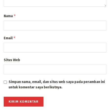
*
Nama
*
Email
Situs Web
Simpan nama, email, dan situs web saya pada peramban ini
untuk komentar saya berikutnya.