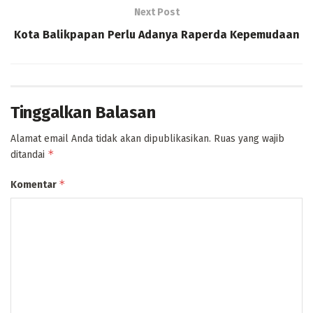
Next Post
Kota Balikpapan Perlu Adanya Raperda Kepemudaan
Tinggalkan Balasan
Alamat email Anda tidak akan dipublikasikan.
Ruas yang wajib
*
ditandai
*
Komentar