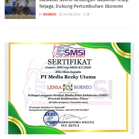
Terjaga, Dukung Pertumbuhan Ekonomi
BY
REDAKSI
04/08/2026
0