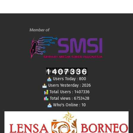
Users Today : 800
Users Yesterday : 2026
Total Users : 1407336
Total views : 6753428
Who's Online : 10