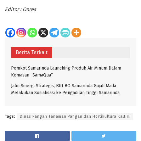
Editor : Onres
Berita Terkait
Pemkot Samarinda Launching Produk Air Minum Dalam
Kemasan “SamaQua”
Jalin Sinergi Strategis, BRI BO Samarinda Gajah Mada
Melakukan Sosialisasi ke Pengadilan Tinggi Samarinda
Tags:
Dinas Pangan Tanaman Pangan dan Hortikultura Kaltim