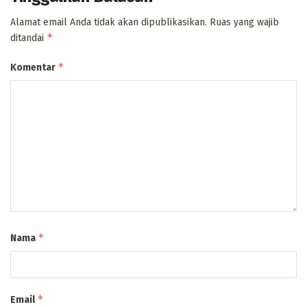
Alamat email Anda tidak akan dipublikasikan.
Ruas yang wajib
*
ditandai
*
Komentar
*
Nama
*
Email