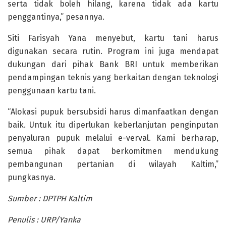
serta tidak boleh hilang, karena tidak ada kartu
penggantinya,” pesannya.
Siti Farisyah Yana menyebut, kartu tani harus
digunakan secara rutin. Program ini juga mendapat
dukungan dari pihak Bank BRI untuk memberikan
pendampingan teknis yang berkaitan dengan teknologi
penggunaan kartu tani.
“Alokasi pupuk bersubsidi harus dimanfaatkan dengan
baik. Untuk itu diperlukan keberlanjutan penginputan
penyaluran pupuk melalui e-verval. Kami berharap,
semua pihak dapat berkomitmen mendukung
pembangunan pertanian di wilayah Kaltim,”
pungkasnya.
Sumber : DPTPH Kaltim
Penulis : URP/Yanka