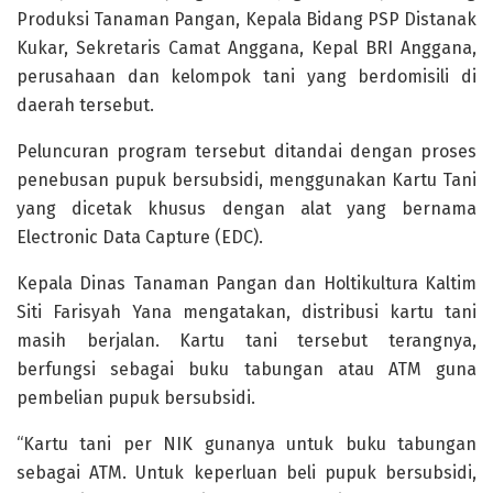
Produksi Tanaman Pangan, Kepala Bidang PSP Distanak
Kukar, Sekretaris Camat Anggana, Kepal BRI Anggana,
perusahaan dan kelompok tani yang berdomisili di
daerah tersebut.
Peluncuran program tersebut ditandai dengan proses
penebusan pupuk bersubsidi, menggunakan Kartu Tani
yang dicetak khusus dengan alat yang bernama
Electronic Data Capture (EDC).
Kepala Dinas Tanaman Pangan dan Holtikultura Kaltim
Siti Farisyah Yana mengatakan, distribusi kartu tani
masih berjalan. Kartu tani tersebut terangnya,
berfungsi sebagai buku tabungan atau ATM guna
pembelian pupuk bersubsidi.
“Kartu tani per NIK gunanya untuk buku tabungan
sebagai ATM. Untuk keperluan beli pupuk bersubsidi,