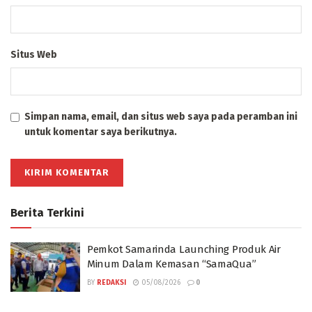
Situs Web
Simpan nama, email, dan situs web saya pada peramban ini
untuk komentar saya berikutnya.
Berita Terkini
Pemkot Samarinda Launching Produk Air
Minum Dalam Kemasan “SamaQua”
BY
REDAKSI
05/08/2026
0