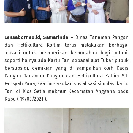
Lensaborneo.id, Samarinda –
Dinas Tanaman Pangan
dan Holtikultura Kaltim terus melakukan berbagai
inovasi untuk memberikan kemudahan bagi petani.
seperti halnya ada Kartu Tani sebagai alat Tukar pupuk
bersubsidi, demikian yang di sampaikan oleh Kadis
Pangan Tanaman Pangan dan Holtikultura Kaltim Siti
Farisyah Yana, saat melakukan sosialisasi simulasi kartu
Tani di Kios Setia makmur Kecamatan Anggana pada
Rabu ( 19/05/2021 ).