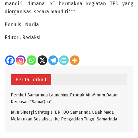
mandiri, dimana “x” bermakna kegiatan TED yang
diorganisasi secara mandiri.***
Penulis : Nurlia
Editor : Redaksi
Berita Terkait
Pemkot Samarinda Launching Produk Air Minum Dalam
Kemasan “SamaQua”
Jalin Sinergi Strategis, BRI BO Samarinda Gajah Mada
Melakukan Sosialisasi ke Pengadilan Tinggi Samarinda