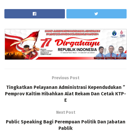
Previous Post
Tingkatkan Pelayanan Administrasi Kependudukan ”
Pemprov Kaltim Hibahkan Alat Rekam Dan Cetak KTP-
E
Next Post
Public Speaking Bagi Perempuan Politik Dan Jabatan
Pablik