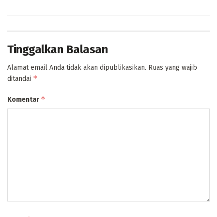
Tinggalkan Balasan
Alamat email Anda tidak akan dipublikasikan.
Ruas yang wajib
*
ditandai
*
Komentar