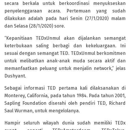
secara berkala untuk berkoordinasi menyukseskan
penyelenggaraan acara. Pertemuan yang sudah
dilakukan adalah pada hari Senin (27/1/2020) malam
dan Selasa (28/1/2020) sore.
“Kepanitiaan TEDxUnmul akan dijalankan semangat
keterbukaan saling berbagi dan kekeluargaan. Ini
sesuai dengan semangat TED. TEDxUnmul berkomitmen
untuk melibatkan anak-anak muda secara aktif dan
memanfaatkan peluang untuk menjalin network,” jelas
Dushyant.
Sebagai informasi TED pertama kali dilaksanakan di
Monterey, California, pada tahun 1984. Pada tahun 2001,
Sapling Foundation diserahi oleh pendiri TED, Richard
Saul Wurman, untuk mengelolanya.
Hampir seluruh wilayah dunia sudah memiliki TEDx