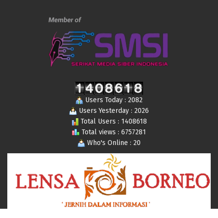
Users Today : 2082
Users Yesterday : 2026
Total Users : 1408618
Total views : 6757281
Who's Online : 20