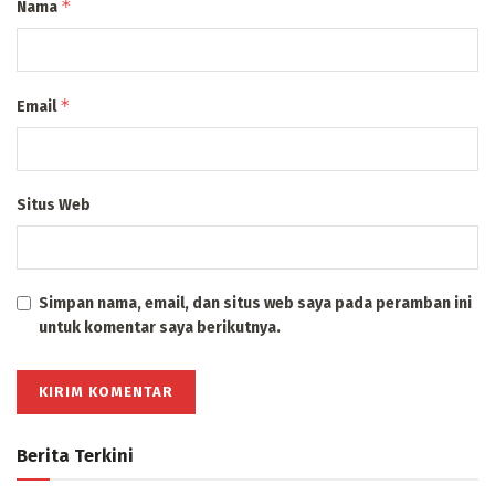
*
Nama
*
Email
Situs Web
Simpan nama, email, dan situs web saya pada peramban ini
untuk komentar saya berikutnya.
Berita Terkini