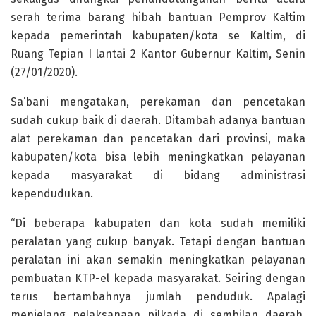
serah terima barang hibah bantuan Pemprov Kaltim
kepada pemerintah kabupaten/kota se Kaltim, di
Ruang Tepian I lantai 2 Kantor Gubernur Kaltim, Senin
(27/01/2020).
Sa’bani mengatakan, perekaman dan pencetakan
sudah cukup baik di daerah. Ditambah adanya bantuan
alat perekaman dan pencetakan dari provinsi, maka
kabupaten/kota bisa lebih meningkatkan pelayanan
kepada masyarakat di bidang administrasi
kependudukan.
“Di beberapa kabupaten dan kota sudah memiliki
peralatan yang cukup banyak. Tetapi dengan bantuan
peralatan ini akan semakin meningkatkan pelayanan
pembuatan KTP-el kepada masyarakat. Seiring dengan
terus bertambahnya jumlah penduduk. Apalagi
menjelang pelaksanaan pilkada di sembilan daerah.