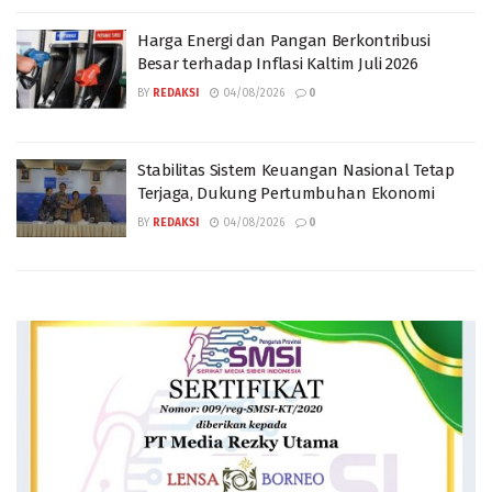
Harga Energi dan Pangan Berkontribusi
Besar terhadap Inflasi Kaltim Juli 2026
BY
REDAKSI
04/08/2026
0
Stabilitas Sistem Keuangan Nasional Tetap
Terjaga, Dukung Pertumbuhan Ekonomi
BY
REDAKSI
04/08/2026
0