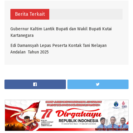
Berita Terkait
Gubernur Kaltim Lantik Bupati dan Wakil Bupati Kutai
Kartanegara
Edi Damansyah Lepas Peserta Kontak Tani Nelayan
Andalan Tahun 2025