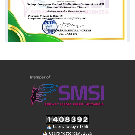
Users Today : 1856
Users Yesterday : 2026