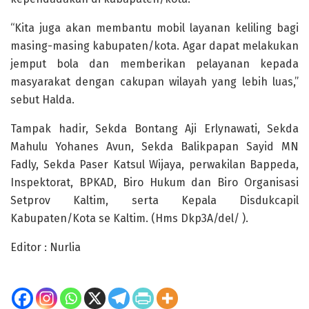
“Kita juga akan membantu mobil layanan keliling bagi
masing-masing kabupaten/kota. Agar dapat melakukan
jemput bola dan memberikan pelayanan kepada
masyarakat dengan cakupan wilayah yang lebih luas,”
sebut Halda.
Tampak hadir, Sekda Bontang Aji Erlynawati, Sekda
Mahulu Yohanes Avun, Sekda Balikpapan Sayid MN
Fadly, Sekda Paser Katsul Wijaya, perwakilan Bappeda,
Inspektorat, BPKAD, Biro Hukum dan Biro Organisasi
Setprov Kaltim, serta Kepala Disdukcapil
Kabupaten/Kota se Kaltim. (Hms Dkp3A/del/ ).
Editor : Nurlia