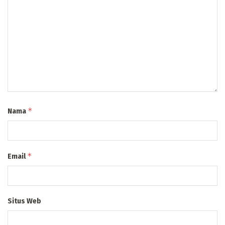
*
Nama
*
Email
Situs Web