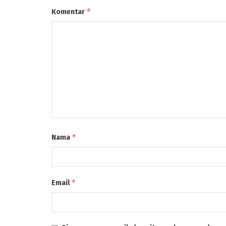
*
Komentar
*
Nama
*
Email