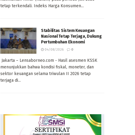
tetap terkendali. Indeks Harga Konsumen...
Stabilitas Sistem Keuangan
Nasional Tetap Terjaga, Dukung
Pertumbuhan Ekonomi
04/08/2026
0
Jakarta – Lensaborneo.com - Hasil asesmen KSSK
menunjukkan bahwa kondisi fiskal, moneter, dan
sektor keuangan selama triwulan II 2026 tetap
terjaga di...