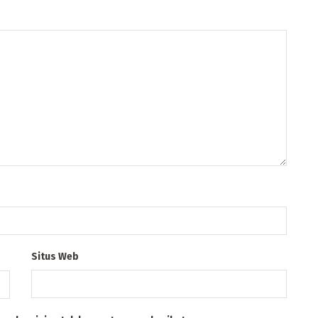
Situs Web