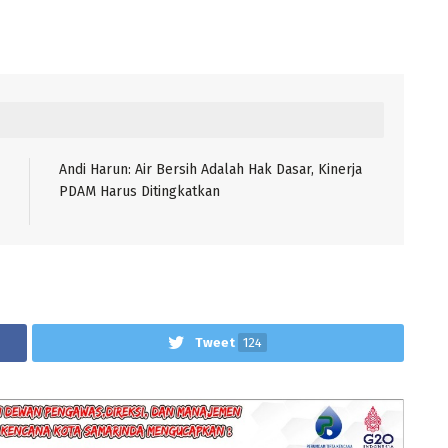
Andi Harun: Air Bersih Adalah Hak Dasar, Kinerja
PDAM Harus Ditingkatkan
Tweet
124