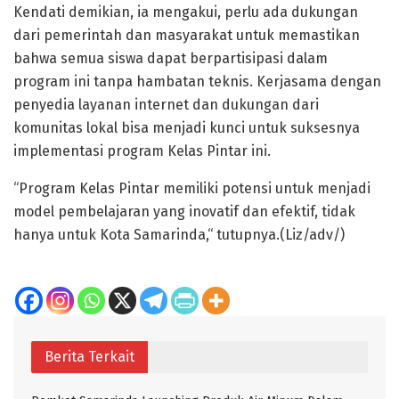
Kendati demikian, ia mengakui, perlu ada dukungan
dari pemerintah dan masyarakat untuk memastikan
bahwa semua siswa dapat berpartisipasi dalam
program ini tanpa hambatan teknis. Kerjasama dengan
penyedia layanan internet dan dukungan dari
komunitas lokal bisa menjadi kunci untuk suksesnya
implementasi program Kelas Pintar ini.
“Program Kelas Pintar memiliki potensi untuk menjadi
model pembelajaran yang inovatif dan efektif, tidak
hanya untuk Kota Samarinda,“ tutupnya.(Liz/adv/)
Berita Terkait