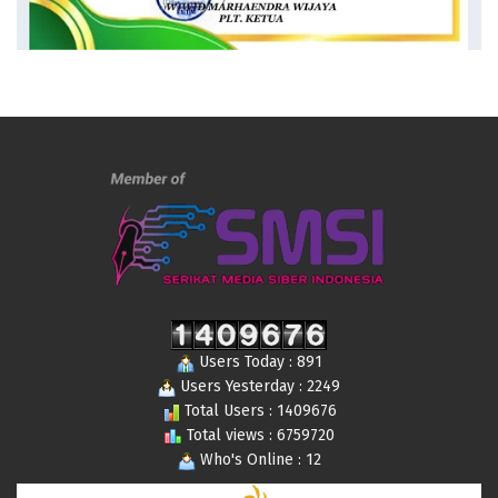
Users Today : 891
Users Yesterday : 2249
Total Users : 1409676
Total views : 6759720
Who's Online : 12