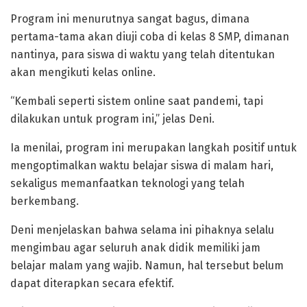
Program ini menurutnya sangat bagus, dimana
pertama-tama akan diuji coba di kelas 8 SMP, dimanan
nantinya, para siswa di waktu yang telah ditentukan
akan mengikuti kelas online.
“Kembali seperti sistem online saat pandemi, tapi
dilakukan untuk program ini,” jelas Deni.
Ia menilai, program ini merupakan langkah positif untuk
mengoptimalkan waktu belajar siswa di malam hari,
sekaligus memanfaatkan teknologi yang telah
berkembang.
Deni menjelaskan bahwa selama ini pihaknya selalu
mengimbau agar seluruh anak didik memiliki jam
belajar malam yang wajib. Namun, hal tersebut belum
dapat diterapkan secara efektif.