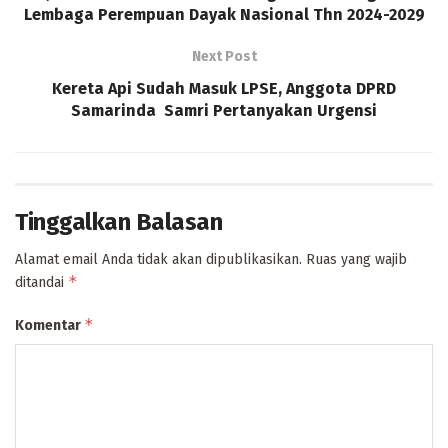
Lembaga Perempuan Dayak Nasional Thn 2024-2029
Next Post
Kereta Api Sudah Masuk LPSE, Anggota DPRD
Samarinda Samri Pertanyakan Urgensi
Tinggalkan Balasan
Alamat email Anda tidak akan dipublikasikan.
Ruas yang wajib
*
ditandai
*
Komentar