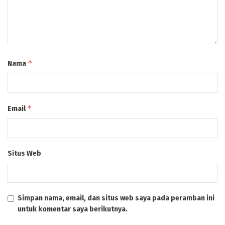
*
Nama
*
Email
Situs Web
Simpan nama, email, dan situs web saya pada peramban ini
untuk komentar saya berikutnya.