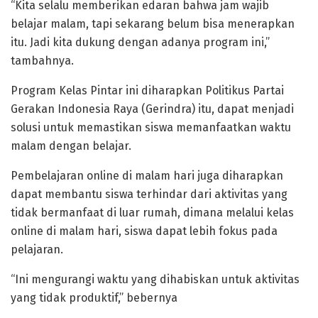
“Kita selalu memberikan edaran bahwa jam wajib
belajar malam, tapi sekarang belum bisa menerapkan
itu. Jadi kita dukung dengan adanya program ini,”
tambahnya.
Program Kelas Pintar ini diharapkan Politikus Partai
Gerakan Indonesia Raya (Gerindra) itu, dapat menjadi
solusi untuk memastikan siswa memanfaatkan waktu
malam dengan belajar.
Pembelajaran online di malam hari juga diharapkan
dapat membantu siswa terhindar dari aktivitas yang
tidak bermanfaat di luar rumah, dimana melalui kelas
online di malam hari, siswa dapat lebih fokus pada
pelajaran.
“Ini mengurangi waktu yang dihabiskan untuk aktivitas
yang tidak produktif,” bebernya