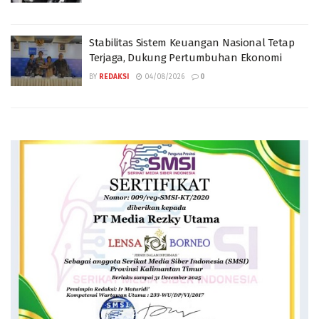
Stabilitas Sistem Keuangan Nasional Tetap
Terjaga, Dukung Pertumbuhan Ekonomi
BY
REDAKSI
04/08/2026
0