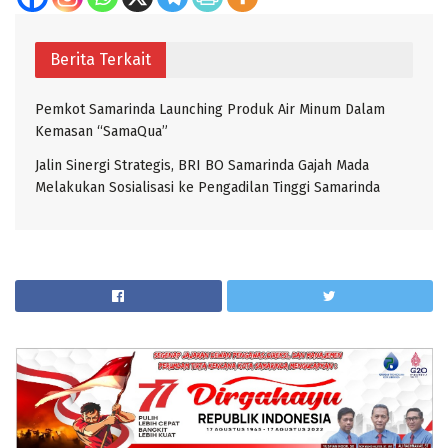
Berita Terkait
Pemkot Samarinda Launching Produk Air Minum Dalam
Kemasan “SamaQua”
Jalin Sinergi Strategis, BRI BO Samarinda Gajah Mada
Melakukan Sosialisasi ke Pengadilan Tinggi Samarinda