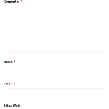
*
Komentar
*
Nama
*
Email
Situs Web