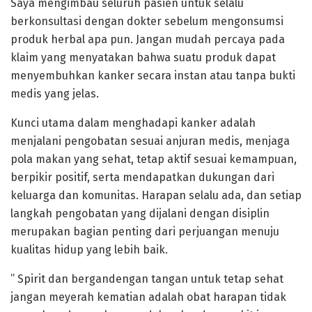
Saya mengimbau seluruh pasien untuk selalu
berkonsultasi dengan dokter sebelum mengonsumsi
produk herbal apa pun. Jangan mudah percaya pada
klaim yang menyatakan bahwa suatu produk dapat
menyembuhkan kanker secara instan atau tanpa bukti
medis yang jelas.
Kunci utama dalam menghadapi kanker adalah
menjalani pengobatan sesuai anjuran medis, menjaga
pola makan yang sehat, tetap aktif sesuai kemampuan,
berpikir positif, serta mendapatkan dukungan dari
keluarga dan komunitas. Harapan selalu ada, dan setiap
langkah pengobatan yang dijalani dengan disiplin
merupakan bagian penting dari perjuangan menuju
kualitas hidup yang lebih baik.
” Spirit dan bergandengan tangan untuk tetap sehat
jangan meyerah kematian adalah obat harapan tidak