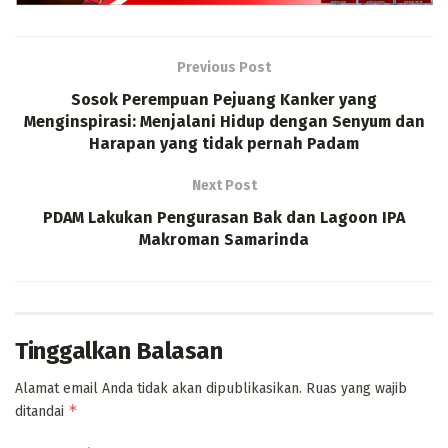
Previous Post
Sosok Perempuan Pejuang Kanker yang
Menginspirasi: Menjalani Hidup dengan Senyum dan
Harapan yang tidak pernah Padam
Next Post
PDAM Lakukan Pengurasan Bak dan Lagoon IPA
Makroman Samarinda
Tinggalkan Balasan
Alamat email Anda tidak akan dipublikasikan.
Ruas yang wajib
*
ditandai