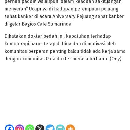
pernah padam walaupun dalam keadaan sakit,jangan
menyerah” Ucapnya di hadapan perempuan pejuang
sehat kanker di acara Aniversary Pejuang sehat kanker
di gelar Bagios Cafe Samarinda.
Dikatakan dokter bedah ini, kepatuhan terhadap
kemoterapi harus tetap di bina dan di motivasi oleh
komunitas berperan penting kalau tidak ada kerja sama
dengan komunitas Para dokter merasa terbantu.(Ony).