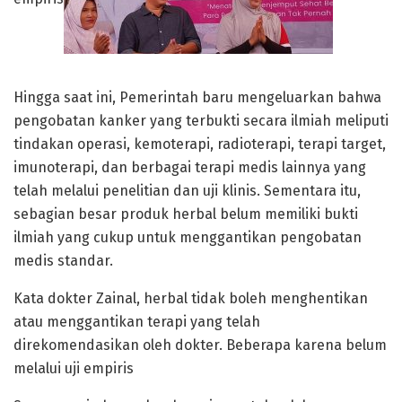
Hingga saat ini, Pemerintah baru mengeluarkan bahwa
pengobatan kanker yang terbukti secara ilmiah meliputi
tindakan operasi, kemoterapi, radioterapi, terapi target,
imunoterapi, dan berbagai terapi medis lainnya yang
telah melalui penelitian dan uji klinis. Sementara itu,
sebagian besar produk herbal belum memiliki bukti
ilmiah yang cukup untuk menggantikan pengobatan
medis standar.
Kata dokter Zainal, herbal tidak boleh menghentikan
atau menggantikan terapi yang telah
direkomendasikan oleh dokter. Beberapa karena belum
melalui uji empiris