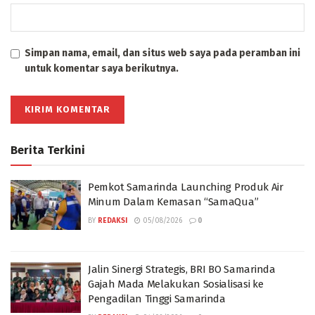
Simpan nama, email, dan situs web saya pada peramban ini
untuk komentar saya berikutnya.
Berita Terkini
Pemkot Samarinda Launching Produk Air
Minum Dalam Kemasan “SamaQua”
BY
REDAKSI
05/08/2026
0
Jalin Sinergi Strategis, BRI BO Samarinda
Gajah Mada Melakukan Sosialisasi ke
Pengadilan Tinggi Samarinda