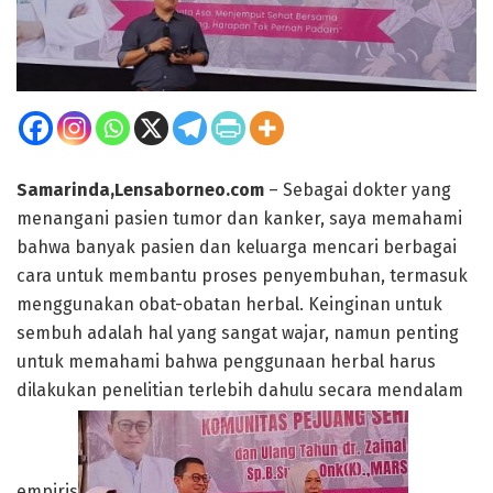
Samarinda,Lensaborneo.com
– Sebagai dokter yang
menangani pasien tumor dan kanker, saya memahami
bahwa banyak pasien dan keluarga mencari berbagai
cara untuk membantu proses penyembuhan, termasuk
menggunakan obat-obatan herbal. Keinginan untuk
sembuh adalah hal yang sangat wajar, namun penting
untuk memahami bahwa penggunaan herbal harus
dilakukan penelitian terlebih dahulu secara mendalam
empiris