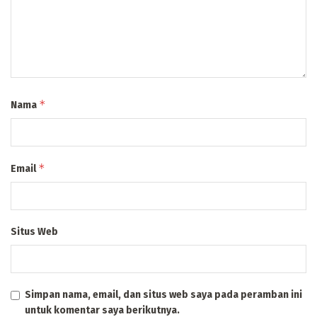
*
Nama
*
Email
Situs Web
Simpan nama, email, dan situs web saya pada peramban ini
untuk komentar saya berikutnya.