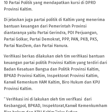
10 Partai Politik yang mendapatkan kursi di DPRD
Provinsi Kaltim.
Di jelaskan juga partai politik di Kaltim yang menerima
bantuan keuangan dari Pemerintah Provinsi
diantaranya yaitu Partai Gerindra, PDI Perjuangan,
Partai Golkar, Partai Demokrat, PPP, PAN, PKB, PKS,
Partai NasDem, dan Partai Hanura.
Verifikasi berkas dilakukan oleh tim verifikasi bantuan
keuangan partai politik Provinsi Kaltim yang terdiri dari
Badan Kesatuan Bangsa dan Politik Provinsi Kaltim,
BPKAD Provinsi Kaltim, Inspektorat Provinsi Kaltim,
Kanwil Kemenkum HAM Kaltim, Biro Hukum dan KPU
Provinsi Kaltim.
“ Verifikasi ini di lakukan oleh tim verifkasi dari
Kesbangpol, BPKAD, Inspektorat,Kanwil Kemenkumham