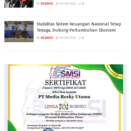
BY
REDAKSI
04/08/2026
0
Stabilitas Sistem Keuangan Nasional Tetap
Terjaga, Dukung Pertumbuhan Ekonomi
BY
REDAKSI
04/08/2026
0