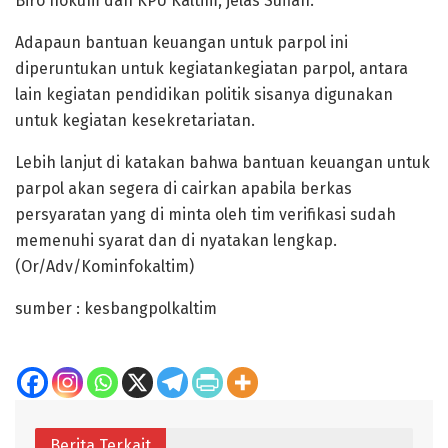
Biro hokum dan KPU Kaltim,”jelas Sufian.
Adapaun bantuan keuangan untuk parpol ini
diperuntukan untuk kegiatankegiatan parpol, antara
lain kegiatan pendidikan politik sisanya digunakan
untuk kegiatan kesekretariatan.
Lebih lanjut di katakan bahwa bantuan keuangan untuk
parpol akan segera di cairkan apabila berkas
persyaratan yang di minta oleh tim verifikasi sudah
memenuhi syarat dan di nyatakan lengkap.
(Or/Adv/Kominfokaltim)
sumber : kesbangpolkaltim
Berita Terkait