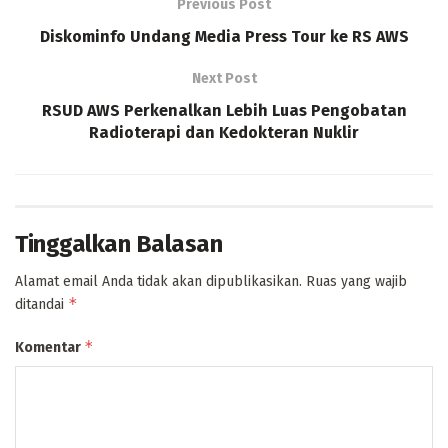
Previous Post
Diskominfo Undang Media Press Tour ke RS AWS
Next Post
RSUD AWS Perkenalkan Lebih Luas Pengobatan
Radioterapi dan Kedokteran Nuklir
Tinggalkan Balasan
Alamat email Anda tidak akan dipublikasikan.
Ruas yang wajib
*
ditandai
*
Komentar