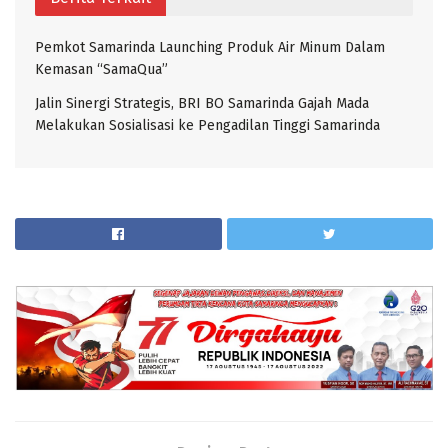
Pemkot Samarinda Launching Produk Air Minum Dalam
Kemasan “SamaQua”
Jalin Sinergi Strategis, BRI BO Samarinda Gajah Mada
Melakukan Sosialisasi ke Pengadilan Tinggi Samarinda