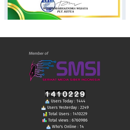
Users Today : 1444
Users Yesterday : 2249
Total Users : 1410229
Total views : 6760986
Who's Online : 14