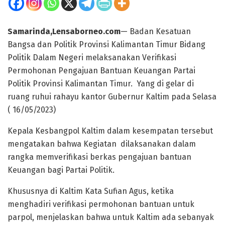
Samarinda,Lensaborneo.com
— Badan Kesatuan
Bangsa dan Politik Provinsi Kalimantan Timur Bidang
Politik Dalam Negeri melaksanakan Verifikasi
Permohonan Pengajuan Bantuan Keuangan Partai
Politik Provinsi Kalimantan Timur. Yang di gelar di
ruang ruhui rahayu kantor Gubernur Kaltim pada Selasa
( 16/05/2023)
Kepala Kesbangpol Kaltim dalam kesempatan tersebut
mengatakan bahwa Kegiatan dilaksanakan dalam
rangka memverifikasi berkas pengajuan bantuan
Keuangan bagi Partai Politik.
Khususnya di Kaltim Kata Sufian Agus, ketika
menghadiri verifikasi permohonan bantuan untuk
parpol, menjelaskan bahwa untuk Kaltim ada sebanyak